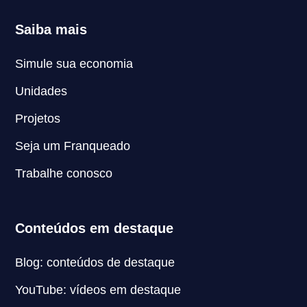
Saiba mais
Simule sua economia
Unidades
Projetos
Seja um Franqueado
Trabalhe conosco
Conteúdos em destaque
Blog: conteúdos de destaque
YouTube: vídeos em destaque