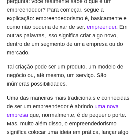
pergunta: você realmente sabe o que é um
empreendedor? Para começar, segue a
explicação: empreendedorismo é, basicamente e
como não poderia deixar de ser,
empreender
. Em
outras palavras, isso significa criar algo novo,
dentro de um segmento de uma empresa ou do
mercado.
Tal criação pode ser um produto, um modelo de
negócio ou, até mesmo, um serviço. São
inúmeras possibilidades.
Uma das maneiras mais tradicionais e conhecidas
de ser um empreendedor é abrindo
uma nova
empresa
que, normalmente, é de pequeno porte.
Mas, muito além disso, o empreendedorismo
significa colocar uma ideia em prática, lançar algo