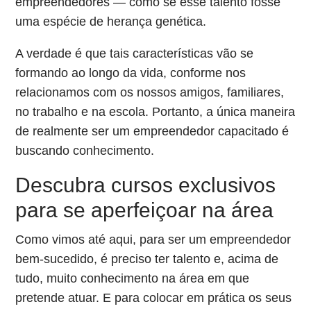
empreendedores — como se esse talento fosse
uma espécie de herança genética.
A verdade é que tais características vão se
formando ao longo da vida, conforme nos
relacionamos com os nossos amigos, familiares,
no trabalho e na escola. Portanto, a única maneira
de realmente ser um empreendedor capacitado é
buscando conhecimento.
Descubra cursos exclusivos
para se aperfeiçoar na área
Como vimos até aqui, para ser um empreendedor
bem-sucedido, é preciso ter talento e, acima de
tudo, muito conhecimento na área em que
pretende atuar. E para colocar em prática os seus