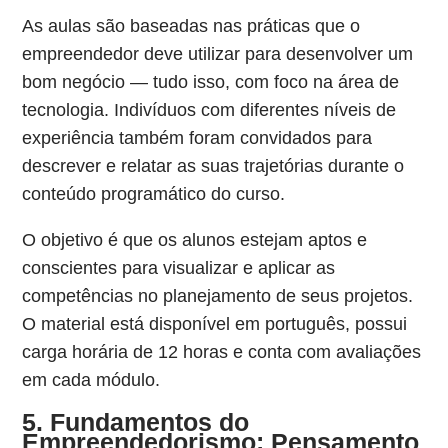
As aulas são baseadas nas práticas que o
empreendedor deve utilizar para desenvolver um
bom negócio — tudo isso, com foco na área de
tecnologia. Indivíduos com diferentes níveis de
experiência também foram convidados para
descrever e relatar as suas trajetórias durante o
conteúdo programático do curso.
O objetivo é que os alunos estejam aptos e
conscientes para visualizar e aplicar as
competências no planejamento de seus projetos.
O material está disponível em português, possui
carga horária de 12 horas e conta com avaliações
em cada módulo.
5. Fundamentos do
Empreendedorismo: Pensamento