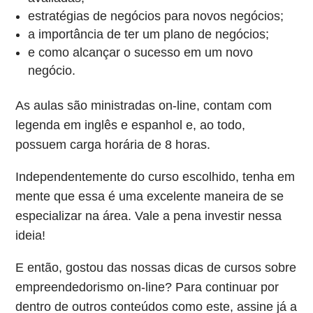
estratégias de negócios para novos negócios;
a importância de ter um plano de negócios;
e como alcançar o sucesso em um novo
negócio.
As aulas são ministradas on-line, contam com
legenda em inglês e espanhol e, ao todo,
possuem carga horária de 8 horas.
Independentemente do curso escolhido, tenha em
mente que essa é uma excelente maneira de se
especializar na área. Vale a pena investir nessa
ideia!
E então, gostou das nossas dicas de cursos sobre
empreendedorismo on-line? Para continuar por
dentro de outros conteúdos como este, assine já a