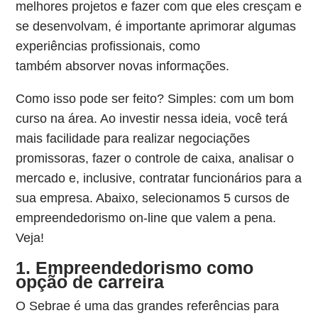
melhores projetos e fazer com que eles cresçam e
se desenvolvam, é importante aprimorar algumas
experiências profissionais, como
também absorver novas informações.
Como isso pode ser feito? Simples: com um bom
curso na área. Ao investir nessa ideia, você terá
mais facilidade para realizar negociações
promissoras, fazer o controle de caixa, analisar o
mercado e, inclusive, contratar funcionários para a
sua empresa. Abaixo, selecionamos 5 cursos de
empreendedorismo on-line que valem a pena.
Veja!
1. Empreendedorismo como
opção de carreira
O Sebrae é uma das grandes referências para