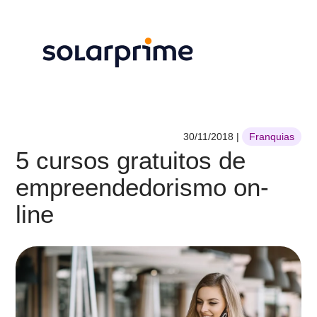
30/11/2018
|
Franquias
5 cursos gratuitos de
empreendedorismo on-
line