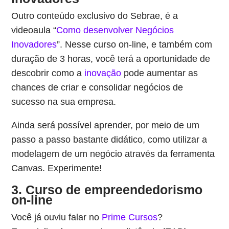
Outro conteúdo exclusivo do Sebrae, é a
videoaula “
Como desenvolver Negócios
Inovadores
”. Nesse curso on-line, e também com
duração de 3 horas, você terá a oportunidade de
descobrir como a
inovação
pode aumentar as
chances de criar e consolidar negócios de
sucesso na sua empresa.
Ainda será possível aprender, por meio de um
passo a passo bastante didático, como utilizar a
modelagem de um negócio através da ferramenta
Canvas. Experimente!
3. Curso de empreendedorismo
on-line
Você já ouviu falar no
Prime Cursos
?