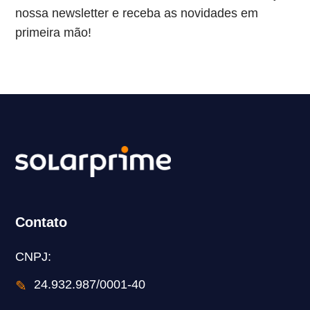
nossa newsletter e receba as novidades em
primeira mão!
Contato
CNPJ:
✎
24.932.987/0001-40