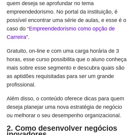
quem deseja se aprofundar no tema
empreendedorismo. No portal da instituição, é
possível encontrar uma série de aulas, e esse é o
caso do “
Empreendedorismo como opção de
Carreira
”.
Gratuito, on-line e com uma carga horária de 3
horas, esse curso possibilita que o aluno conheça
mais sobre esse segmento e descubra quais são
as aptidões requisitadas para ser um grande
profissional.
Além disso, o conteúdo oferece dicas para quem
deseja planejar uma nova estratégia de negócio
ou melhorar o seu desempenho organizacional.
2. Como desenvolver negócios
inovadores