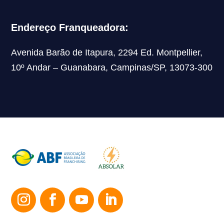
Endereço Franqueadora:
Avenida Barão de Itapura, 2294 Ed. Montpellier,
10º Andar – Guanabara, Campinas/SP, 13073-300