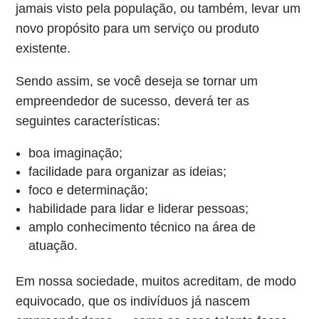
jamais visto pela população, ou também, levar um
novo propósito para um serviço ou produto
existente.
Sendo assim, se você deseja se tornar um
empreendedor de sucesso, deverá ter as
seguintes características:
boa imaginação;
facilidade para organizar as ideias;
foco e determinação;
habilidade para lidar e liderar pessoas;
amplo conhecimento técnico na área de
atuação.
Em nossa sociedade, muitos acreditam, de modo
equivocado, que os indivíduos já nascem