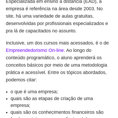
Especializada em ensino a distância (EAD), a
empresa é referência na área desde 2003. No
site, há uma variedade de aulas gratuitas,
desenvolvidas por profissionais especializados e
pra lá de capacitados no assunto.
Inclusive, um dos cursos mais acessados, é o de
Empreendedorismo On-line
. Ao longo do
conteúdo programático, o aluno aprenderá os
conceitos básicos por meio de uma metodologia
prática e acessível. Entre os tópicos abordados,
podemos citar:
o que é uma empresa;
quais são as etapas de criação de uma
empresa;
quais são os conhecimentos financeiros são