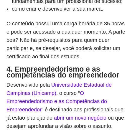
fundamentais para um profissional de sucesso;
como criar e desenvolver a sua marca.
O conteúdo possui uma carga horária de 35 horas
e pode ser acessado a qualquer momento. A parte
boa? Não há pré-requisitos para quem quer
participar e, se desejar, você poderá solicitar um
certificado ao final dos estudos.
4. Empreendedorismo e as
competências do empreendedor
Desenvolvido pela
Universidade Estadual de
Campinas (Unicamp)
, o curso “
O
Empreendedorismo e as Competências do
Empreendedor
” é destinado aos profissionais que
já estão planejando
abrir um novo negócio
ou que
desejam aprofundar a visão sobre o assunto.