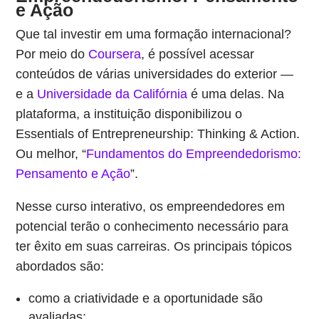
e Ação
Que tal investir em uma formação internacional?
Por meio do
Coursera
, é possível acessar
conteúdos de várias universidades do exterior —
e a
Universidade da Califórnia
é uma delas. Na
plataforma, a instituição disponibilizou o
Essentials of Entrepreneurship: Thinking & Action.
Ou melhor, “
Fundamentos do Empreendedorismo:
Pensamento e Ação
”.
Nesse curso interativo, os empreendedores em
potencial terão o conhecimento necessário para
ter êxito em suas carreiras. Os principais tópicos
abordados são:
como a criatividade e a oportunidade são
avaliadas;