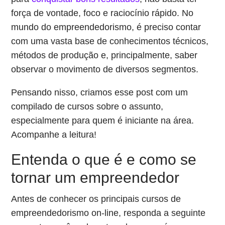
força de vontade, foco e raciocínio rápido. No
mundo do empreendedorismo, é preciso contar
com uma vasta base de conhecimentos técnicos,
métodos de produção e, principalmente, saber
observar o movimento de diversos segmentos.
Pensando nisso, criamos esse post com um
compilado de cursos sobre o assunto,
especialmente para quem é iniciante na área.
Acompanhe a leitura!
Entenda o que é e como se
tornar um empreendedor
Antes de conhecer os principais cursos de
empreendedorismo on-line, responda a seguinte