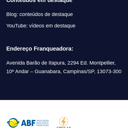
Blog: conteúdos de destaque
YouTube: vídeos em destaque
Endereço Franqueadora:
Avenida Barão de Itapura, 2294 Ed. Montpellier,
10º Andar – Guanabara, Campinas/SP, 13073-300