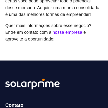
certas você pode aproveitar todo o potencial
desse mercado. Adquirir uma marca consolidada
é uma das melhores formas de empreender!
Quer mais informações sobre esse negócio?
Entre em contato com a
nossa empresa
e
aproveite a oportunidade!
Contato