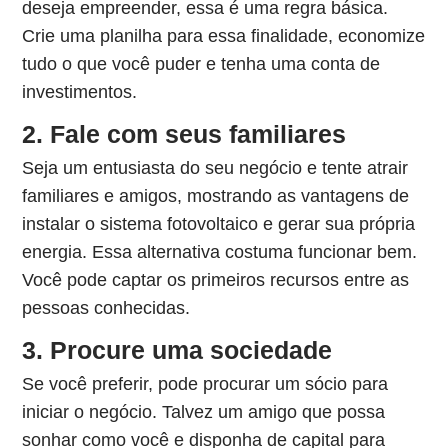
deseja empreender, essa é uma regra básica.
Crie uma planilha para essa finalidade, economize
tudo o que você puder e tenha uma conta de
investimentos.
2. Fale com seus familiares
Seja um entusiasta do seu negócio e tente atrair
familiares e amigos, mostrando as vantagens de
instalar o sistema fotovoltaico e gerar sua própria
energia. Essa alternativa costuma funcionar bem.
Você pode captar os primeiros recursos entre as
pessoas conhecidas.
3. Procure uma sociedade
Se você preferir, pode procurar um sócio para
iniciar o negócio. Talvez um amigo que possa
sonhar como você e disponha de capital para