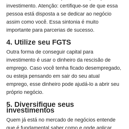
investimento. Atenção: certifique-se de que essa
pessoa está disposta a se dedicar ao negócio
assim como você. Essa sintonia é muito
importante para parcerias de sucesso.
4. Utilize seu FGTS
Outra forma de conseguir capital para
investimento é usar o dinheiro da rescisão de
emprego. Caso você tenha ficado desempregado,
ou esteja pensando em sair do seu atual
emprego, esse dinheiro pode ajudá-lo a abrir seu
próprio negócio.
5. Diversifique seus
investimentos
Quem já está no mercado de negócios entende
que é fundamental saber como e onde aplicar.