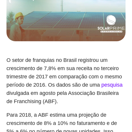
O setor de franquias no Brasil registrou um
crescimento de 7,8% em sua receita no terceiro
trimestre de 2017 em comparação com o mesmo
período de 2016. Os dados são de uma
pesquisa
divulgada em agosto pela Associação Brasileira
de Franchising (ABF).
Para 2018, a ABF estima uma projeção de
crescimento de 8% a 10% no faturamento e de
5% a 6% no número de novas unidades. Isso