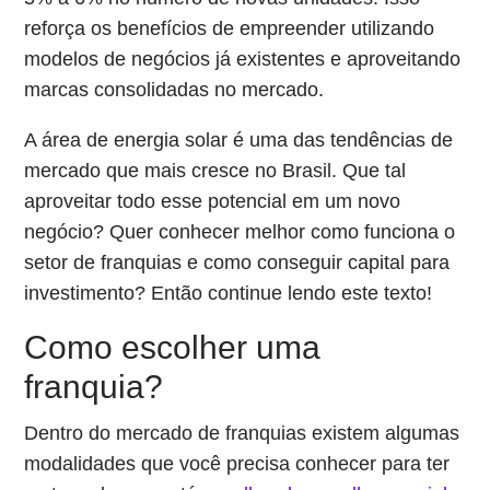
reforça os benefícios de empreender utilizando
modelos de negócios já existentes e aproveitando
marcas consolidadas no mercado.
A área de energia solar é uma das tendências de
mercado que mais cresce no Brasil. Que tal
aproveitar todo esse potencial em um novo
negócio? Quer conhecer melhor como funciona o
setor de franquias e como conseguir capital para
investimento? Então continue lendo este texto!
Como escolher uma
franquia?
Dentro do mercado de franquias existem algumas
modalidades que você precisa conhecer para ter