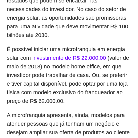
testados que podem se encaixar nas
necessidades do investidor. No caso do setor de
energia solar, as oportunidades são promissoras
para uma atividade que deve movimentar R$ 100
bilhões até 2030.
É possível iniciar uma microfranquia em energia
solar com
investimento de R$ 22.000,00
(valor de
maio de 2018) no modelo home office, em que
investidor pode trabalhar de casa. Ou, se preferir
e tiver capital disponível, pode optar por uma loja
física com modelo exclusivo do franqueador ao
preço de R$ 62.000,00.
A microfranquia apresenta, ainda, modelos para
atender pessoas que já tenham um negócio e
desejam ampliar sua oferta de produtos ao cliente