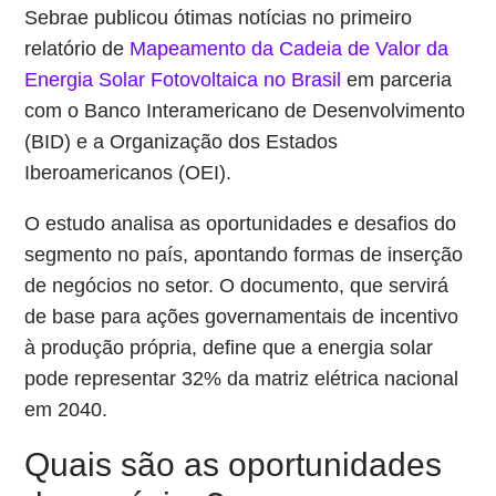
Sebrae publicou ótimas notícias no primeiro
relatório de
Mapeamento da Cadeia de Valor da
Energia Solar Fotovoltaica no Brasil
em parceria
com o Banco Interamericano de Desenvolvimento
(BID) e a Organização dos Estados
Iberoamericanos (OEI).
O estudo analisa as oportunidades e desafios do
segmento no país, apontando formas de inserção
de negócios no setor. O documento, que servirá
de base para ações governamentais de incentivo
à produção própria, define que a energia solar
pode representar 32% da matriz elétrica nacional
em 2040.
Quais são as oportunidades