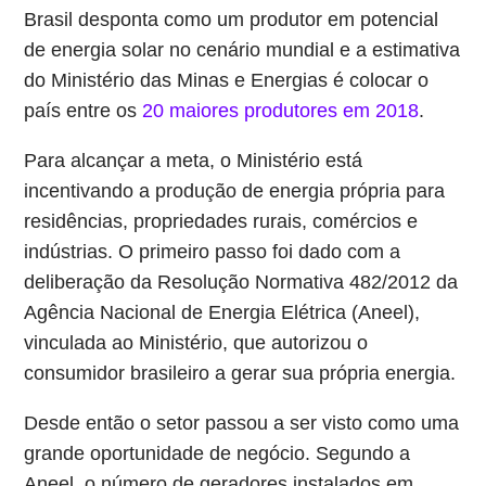
Brasil desponta como um produtor em potencial
de energia solar no cenário mundial e a estimativa
do Ministério das Minas e Energias é colocar o
país entre os
20 maiores produtores em 2018
.
Para alcançar a meta, o Ministério está
incentivando a produção de energia própria para
residências, propriedades rurais, comércios e
indústrias. O primeiro passo foi dado com a
deliberação da Resolução Normativa 482/2012 da
Agência Nacional de Energia Elétrica (Aneel),
vinculada ao Ministério, que autorizou o
consumidor brasileiro a gerar sua própria energia.
Desde então o setor passou a ser visto como uma
grande oportunidade de negócio. Segundo a
Aneel, o número de geradores instalados em