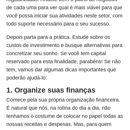
de cada uma para ver qual é mais viável para que
você possa iniciar sua atividades neste setor, com
todo suporte necessário para o seu sucesso.
Depois parta para a prática. Estude sobre os
custos de investimento e busque alternativas para
concretizar seu sonho. Se você tem capital
reservado para esta finalidade, parabéns! Se não
tem, vamos dar algumas dicas importantes que
poderão ajudá-lo:
1. Organize suas finanças
Comece pela sua própria organização financeira.
É natural que nós, na rotina do dia a dia, não
tenhamos o costume de colocar no papel todas as
nossas receitas e despesas. Mas, para quem