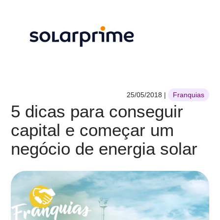
25/05/2018
|
Franquias
5 dicas para conseguir
capital e começar um
negócio de energia solar