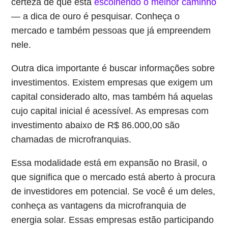
certeza de que está
escolhendo o melhor caminho
— a dica de ouro é pesquisar. Conheça o
mercado e também pessoas que já empreendem
nele.
Outra dica importante é buscar informações sobre
investimentos. Existem empresas que exigem um
capital considerado alto, mas também há aquelas
cujo capital inicial é acessível. As empresas com
investimento abaixo de R$ 86.000,00 são
chamadas de microfranquias.
Essa modalidade está em expansão no Brasil, o
que significa que o mercado está aberto à procura
de investidores em potencial. Se você é um deles,
conheça as vantagens da microfranquia de
energia solar. Essas empresas estão participando