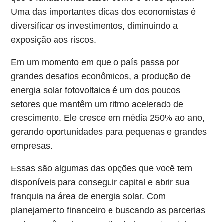
Uma das importantes dicas dos economistas é
diversificar os investimentos, diminuindo a
exposição aos riscos.
Em um momento em que o país passa por
grandes desafios econômicos, a produção de
energia solar fotovoltaica é um dos poucos
setores que mantêm um ritmo acelerado de
crescimento. Ele cresce em média 250% ao ano,
gerando oportunidades para pequenas e grandes
empresas.
Essas são algumas das opções que você tem
disponíveis para conseguir capital e abrir sua
franquia na área de energia solar. Com
planejamento financeiro e buscando as parcerias