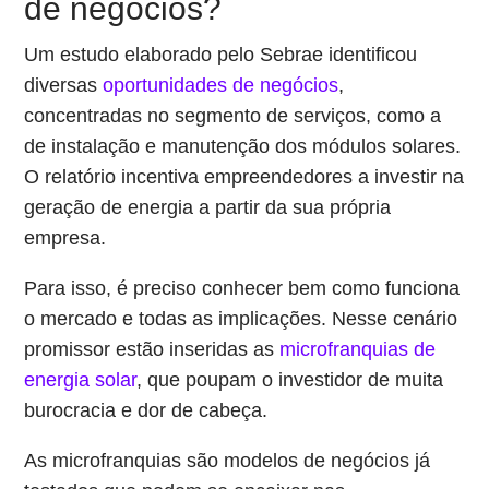
de negócios?
Um estudo elaborado pelo Sebrae identificou
diversas
oportunidades de negócios
,
concentradas no segmento de serviços, como a
de instalação e manutenção dos módulos solares.
O relatório incentiva empreendedores a investir na
geração de energia a partir da sua própria
empresa.
Para isso, é preciso conhecer bem como funciona
o mercado e todas as implicações. Nesse cenário
promissor estão inseridas as
microfranquias de
energia solar
, que poupam o investidor de muita
burocracia e dor de cabeça.
As microfranquias são modelos de negócios já