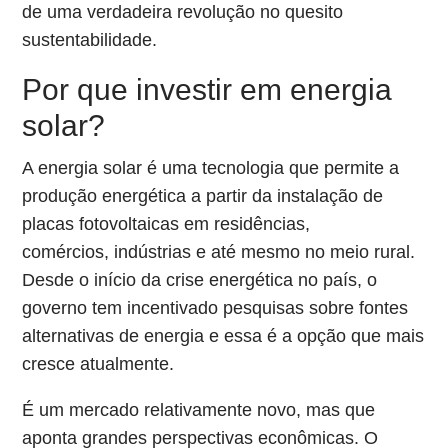
de uma verdadeira revolução no quesito
sustentabilidade.
Por que investir em energia
solar?
A energia solar é uma tecnologia que permite a
produção energética a partir da instalação de
placas fotovoltaicas em residências,
comércios, indústrias e até mesmo no meio rural.
Desde o início da crise energética no país, o
governo tem incentivado pesquisas sobre fontes
alternativas de energia e essa é a opção que mais
cresce atualmente.
É um mercado relativamente novo, mas que
aponta grandes perspectivas econômicas. O