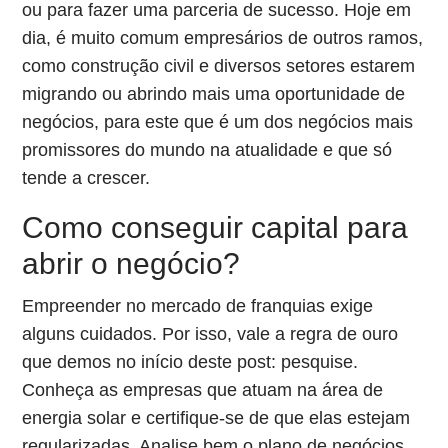
ou para fazer uma parceria de sucesso. Hoje em
dia, é muito comum empresários de outros ramos,
como construção civil e diversos setores estarem
migrando ou abrindo mais uma oportunidade de
negócios, para este que é um dos negócios mais
promissores do mundo na atualidade e que só
tende a crescer.
Como conseguir capital para
abrir o negócio?
Empreender no mercado de franquias exige
alguns cuidados. Por isso, vale a regra de ouro
que demos no início deste post: pesquise.
Conheça as empresas que atuam na área de
energia solar e certifique-se de que elas estejam
regularizadas. Analise bem o plano de negócios