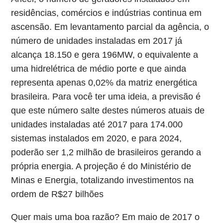
residências, comércios e indústrias continua em
ascensão. Em levantamento parcial da agência, o
número de unidades instaladas em 2017 já
alcança 18.150 e gera 196MW, o equivalente a
uma hidrelétrica de médio porte e que ainda
representa apenas 0,02% da matriz energética
brasileira. Para você ter uma ideia, a previsão é
que este número salte destes números atuais de
unidades instaladas até 2017 para 174.000
sistemas instalados em 2020, e para 2024,
poderão ser 1,2 milhão de brasileiros gerando a
própria energia. A projeção é do Ministério de
Minas e Energia, totalizando investimentos na
ordem de R$27 bilhões
Quer mais uma boa razão? Em maio de 2017 o