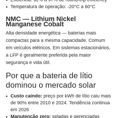
Temperatura de operação: -20°C a 60°C
NMC — Lithium Nickel
Manganese Cobalt
Alta densidade energética — baterias mais
compactas para a mesma capacidade. Comum
em veículos elétricos. Em sistemas estacionários,
a LFP é geralmente preferida pela maior
segurança e vida útil.
Por que a bateria de lítio
dominou o mercado solar
Custo caindo:
preço por kWh de lítio caiu mais
de 90% entre 2010 e 2024. Tendência continua
em 2026
Manutenção zero:
seladas e gerenciadas