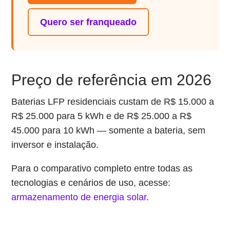
Quero ser franqueado
Preço de referência em 2026
Baterias LFP residenciais custam de R$ 15.000 a
R$ 25.000 para 5 kWh e de R$ 25.000 a R$
45.000 para 10 kWh — somente a bateria, sem
inversor e instalação.
Para o comparativo completo entre todas as
tecnologias e cenários de uso, acesse:
armazenamento de energia solar
.