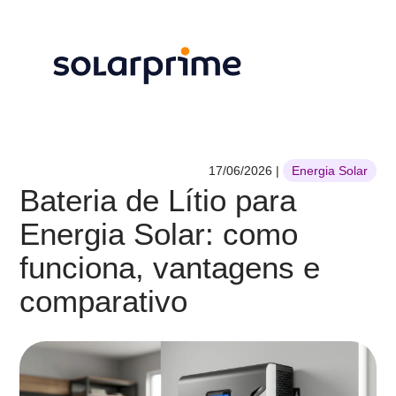
17/06/2026
|
Energia Solar
Bateria de Lítio para
Energia Solar: como
funciona, vantagens e
comparativo