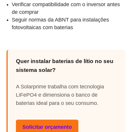
Verificar compatibilidade com o inversor antes
de comprar
Seguir normas da ABNT para instalações
fotovoltaicas com baterias
Quer instalar baterias de lítio no seu
sistema solar?
A Solarprime trabalha com tecnologia
LiFePO4 e dimensiona o banco de
baterias ideal para o seu consumo.
Solicitar orçamento