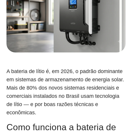
A bateria de lítio é, em 2026, o padrão dominante
em sistemas de armazenamento de energia solar.
Mais de 80% dos novos sistemas residenciais e
comerciais instalados no Brasil usam tecnologia
de lítio — e por boas razões técnicas e
econômicas.
Como funciona a bateria de