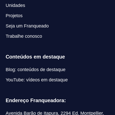
Unidades
Projetos
Seja um Franqueado
Trabalhe conosco
Conteúdos em destaque
Blog: conteúdos de destaque
YouTube: vídeos em destaque
Endereço Franqueadora:
Avenida Barão de Itapura, 2294 Ed. Montpellier,