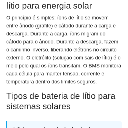
lítio para energia solar
O princípio é simples: íons de lítio se movem
entre ânodo (grafite) e cátodo durante a carga e
descarga. Durante a carga, íons migram do
cátodo para o ânodo. Durante a descarga, fazem
o caminho inverso, liberando elétrons no circuito
externo. O eletrólito (solução com sais de lítio) é o
meio pelo qual os íons transitam. O BMS monitora
cada célula para manter tensão, corrente e
temperatura dentro dos limites seguros.
Tipos de bateria de lítio para
sistemas solares