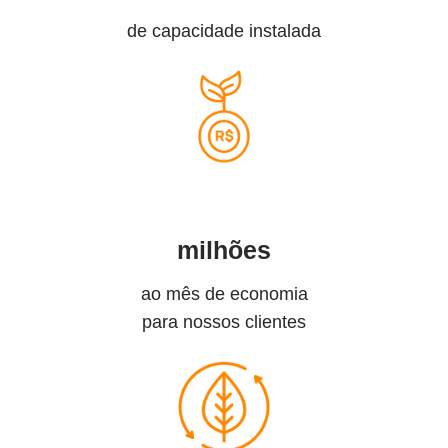
de capacidade instalada
milhões
ao mês de economia
para nossos clientes