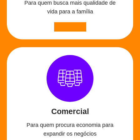
Para quem busca mais qualidade de
vida para a família
ver projetos
Comercial
Para quem procura economia para
expandir os negócios