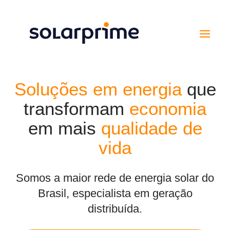
Soluções em energia
que
transformam
economia
em mais
qualidade de
vida
Somos a maior rede de energia solar do
Brasil, especialista em geração
distribuída.