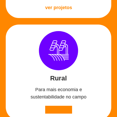
ver projetos
Rural
Para mais economia e
sustentabilidade no campo
ver projetos