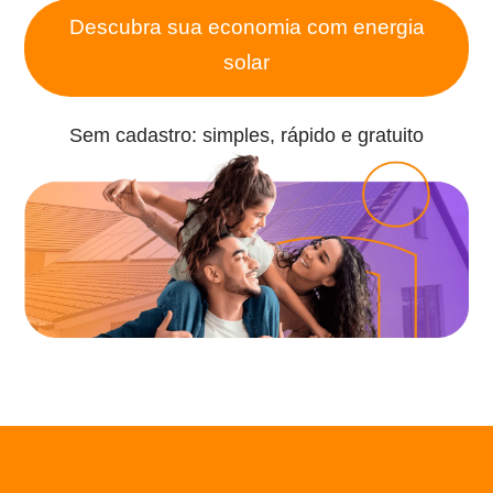
Descubra sua economia com energia
solar
Sem cadastro: simples, rápido e gratuito