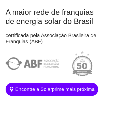
A maior rede de franquias
de energia solar do Brasil
certificada pela Associação Brasileira de
Franquias (ABF)
Encontre a Solarprime mais próxima