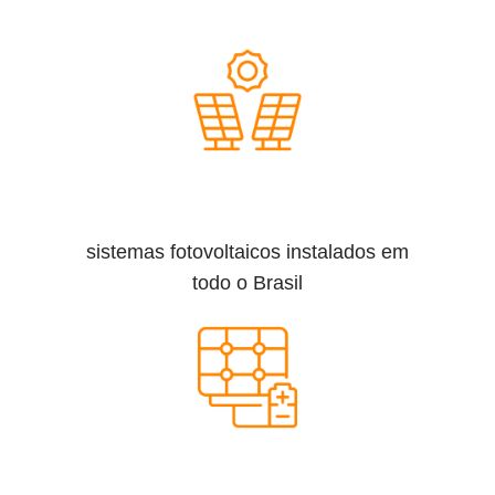
sistemas fotovoltaicos instalados em
todo o Brasil