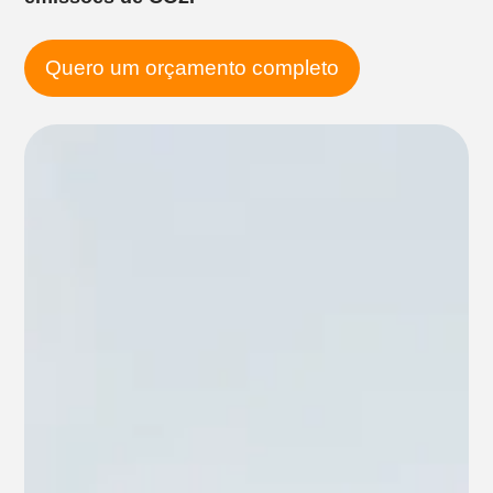
Quero um orçamento completo