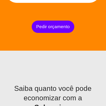
Pedir orçamento
Saiba quanto você pode
Simulador
economizar com a