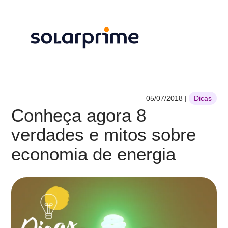
05/07/2018
|
Dicas
Conheça agora 8
verdades e mitos sobre
economia de energia