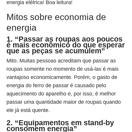
energia elétrica! Boa leitura!
Mitos sobre economia de
energia
1. “Passar as roupas aos poucos
é mais econômico do que esperar
que as peças se acumulem”
Mito. Muitas pessoas acreditam que passar as
roupas somente no momento de usá-las é mais
vantajoso economicamente. Porém, o gasto de
energia do ferro de passar é causado pelo
aquecimento do aparelho e, por isso, é melhor
passar uma quantidade maior de roupas quando
ele já está quente.
2. “Equipamentos em stand-by
consomem energia”