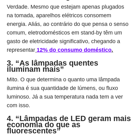
Verdade. Mesmo que estejam apenas plugados
na tomada, aparelhos elétricos consomem
energia. Aliás, ao contrário do que pensa o senso
comum, eletrodomésticos em stand-by têm um
gasto de eletricidade significativo, chegando a
representar
12% do consumo doméstico
.
3. “As lâmpadas quentes
iluminam mais”
Mito. O que determina o quanto uma lâmpada
ilumina é sua quantidade de lúmens, ou fluxo
luminoso. Já a sua temperatura nada tem a ver
com isso.
4. “Lâmpadas de LED geram mais
economia do que as
fluorescentes”