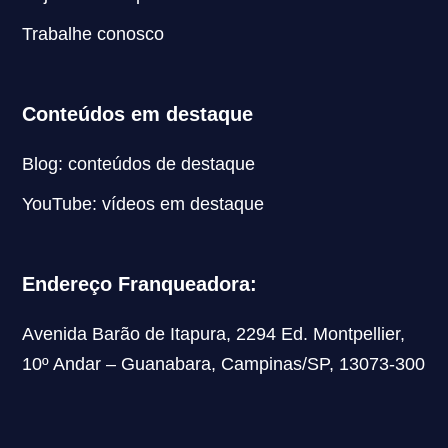
Trabalhe conosco
Conteúdos em destaque
Blog: conteúdos de destaque
YouTube: vídeos em destaque
Endereço Franqueadora:
Avenida Barão de Itapura, 2294 Ed. Montpellier,
10º Andar – Guanabara, Campinas/SP, 13073-300