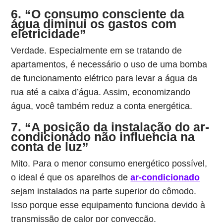
6. “O consumo consciente da
água diminui os gastos com
eletricidade”
Verdade. Especialmente em se tratando de
apartamentos, é necessário o uso de uma bomba
de funcionamento elétrico para levar a água da
rua até a caixa d’água. Assim, economizando
água, você também reduz a conta energética.
7. “A posição da instalação do ar-
condicionado não influencia na
conta de luz”
Mito. Para o menor consumo energético possível,
o ideal é que os aparelhos de
ar-condicionado
sejam instalados na parte superior do cômodo.
Isso porque esse equipamento funciona devido à
transmissão de calor por convecção.