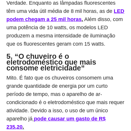
Verdade. Enquanto as lâmpadas fluorescentes
têm uma vida útil média de 8 mil horas, as de
LED
podem chegam a 25 mil horas
.
Além disso, com
uma potência de 10 watts, os modelos LED
produzem a mesma intensidade de iluminação
que os fluorescentes geram com 15 watts.
5. “O chuveiro é o
eletrodoméstico que mais
consome eletricidade”
Mito. É fato que os chuveiros consomem uma
grande quantidade de energia por um curto
período de tempo, mas o aparelho de ar-
condicionado é o eletrodoméstico que mais requer
atividade. Devido a isso, o uso de um único
aparelho já
pode causar um gasto de R$
235,20
.