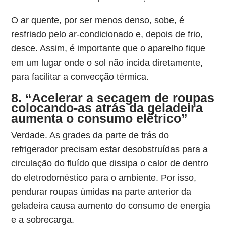
O ar quente, por ser menos denso, sobe, é
resfriado pelo ar-condicionado e, depois de frio,
desce. Assim, é importante que o aparelho fique
em um lugar onde o sol não incida diretamente,
para facilitar a convecção térmica.
8. “Acelerar a secagem de roupas
colocando-as atrás da geladeira
aumenta o consumo elétrico”
Verdade. As grades da parte de trás do
refrigerador precisam estar desobstruídas para a
circulação do fluído que dissipa o calor de dentro
do eletrodoméstico para o ambiente. Por isso,
pendurar roupas úmidas na parte anterior da
geladeira causa aumento do consumo de energia
e a sobrecarga.