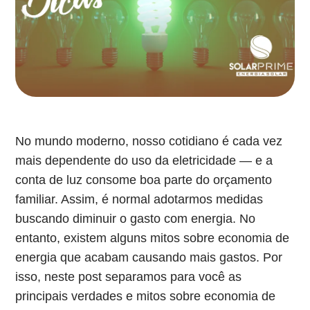
No mundo moderno, nosso cotidiano é cada vez
mais dependente do uso da eletricidade — e a
conta de luz consome boa parte do orçamento
familiar. Assim, é normal adotarmos medidas
buscando diminuir o gasto com energia. No
entanto, existem alguns mitos sobre economia de
energia que acabam causando mais gastos. Por
isso, neste post separamos para você as
principais verdades e mitos sobre economia de