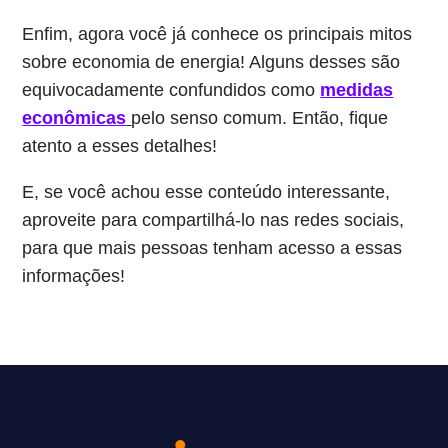
Enfim, agora você já conhece os principais mitos
sobre economia de energia! Alguns desses são
equivocadamente confundidos como
medidas
econômicas
pelo senso comum. Então, fique
atento a esses detalhes!
E, se você achou esse conteúdo interessante,
aproveite para compartilhá-lo nas redes sociais,
para que mais pessoas tenham acesso a essas
informações!