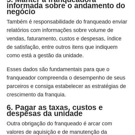
informada sobre o andamento do
negócio
Também é responsabilidade do franqueado enviar
relatórios com informações sobre volume de
vendas, faturamento, custos e despesas, índice
de satisfação, entre outros itens que indiquem
como está a gestão da unidade.
Esses dados são fundamentais para que o
franqueador compreenda o desempenho de seus
parceiros e consiga estabelecer as estratégias de
crescimento da franquia.
6. Pagar as taxas, custos e
despesas da unidade
Outra obrigação do franqueado é arcar com
valores de aquisição e de manutenção da