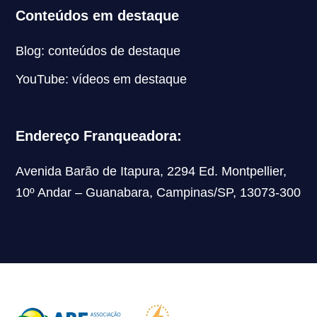
Conteúdos em destaque
Blog: conteúdos de destaque
YouTube: vídeos em destaque
Endereço Franqueadora:
Avenida Barão de Itapura, 2294 Ed. Montpellier,
10º Andar – Guanabara, Campinas/SP, 13073-300