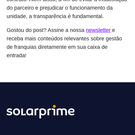
do parceiro e prejudicar o funcionamento da
unidade, a transparência é fundamental.
Gostou do post? Assine a nossa
newsletter
e
receba mais conteúdos relevantes sobre gestão
de franquias diretamente em sua caixa de
entrada!