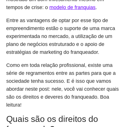
tempos de crise: o
modelo de franquias
.
Entre as vantagens de optar por esse tipo de
empreendimento estão o suporte de uma marca
experimentada no mercado, a utilização de um
plano de negócios estruturado e o apoio de
estratégias de marketing do franqueador.
Como em toda relação profissional, existe uma
série de regramentos entre as partes para que a
sociedade tenha sucesso. E é isso que vamos
abordar neste post: nele, você vai conhecer quais
são os direitos e deveres do franqueado. Boa
leitura!
Quais são os direitos do