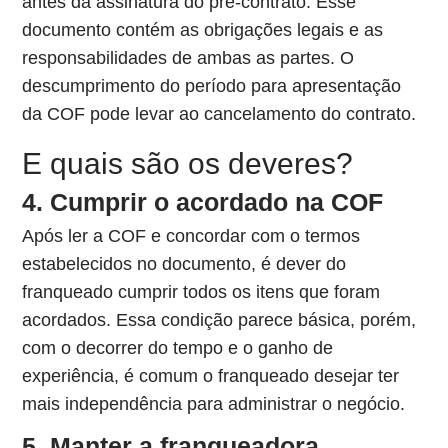
antes da assinatura do pré-contrato. Esse
documento contém as obrigações legais e as
responsabilidades de ambas as partes. O
descumprimento do período para apresentação
da COF pode levar ao cancelamento do contrato.
E quais são os deveres?
4. Cumprir o acordado na COF
Após ler a COF e concordar com o termos
estabelecidos no documento, é dever do
franqueado cumprir todos os itens que foram
acordados. Essa condição parece básica, porém,
com o decorrer do tempo e o ganho de
experiência, é comum o franqueado desejar ter
mais independência para administrar o negócio.
5. Manter a franqueadora