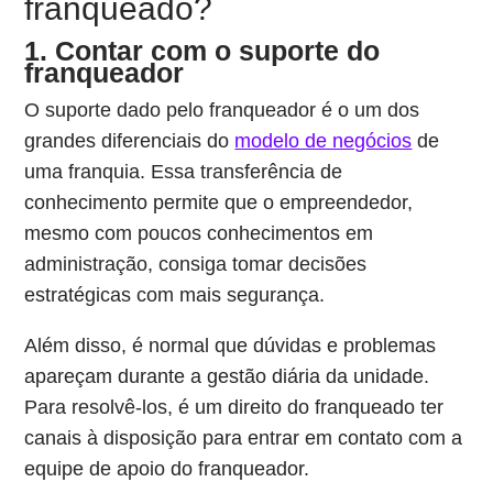
franqueado?
1. Contar com o suporte do
franqueador
O suporte dado pelo franqueador é o um dos
grandes diferenciais do
modelo de negócios
de
uma franquia. Essa transferência de
conhecimento permite que o empreendedor,
mesmo com poucos conhecimentos em
administração, consiga tomar decisões
estratégicas com mais segurança.
Além disso, é normal que dúvidas e problemas
apareçam durante a gestão diária da unidade.
Para resolvê-los, é um direito do franqueado ter
canais à disposição para entrar em contato com a
equipe de apoio do franqueador.