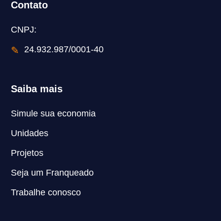
Contato
CNPJ:
✎
24.932.987/0001-40
Saiba mais
Simule sua economia
Unidades
Projetos
Seja um Franqueado
Trabalhe conosco