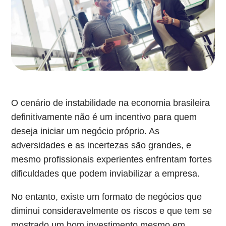
O cenário de instabilidade na economia brasileira
definitivamente não é um incentivo para quem
deseja iniciar um negócio próprio. As
adversidades e as incertezas são grandes, e
mesmo profissionais experientes enfrentam fortes
dificuldades que podem inviabilizar a empresa.
No entanto, existe um formato de negócios que
diminui consideravelmente os riscos e que tem se
mostrado um bom investimento mesmo em