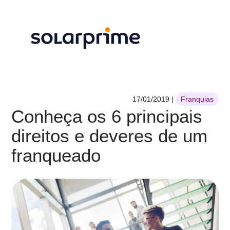
17/01/2019
|
Franquias
Conheça os 6 principais
direitos e deveres de um
franqueado