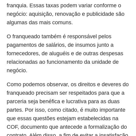
franquia. Essas taxas podem variar conforme o
negócio: aquisição, renovação e publicidade são
algumas das mais comuns.
O franqueado também é responsável pelos
pagamentos de salários, de insumos junto a
fornecedores, de aluguéis e de outras despesas
relacionadas ao funcionamento da unidade de
negócio.
Como podemos observar, os direitos e deveres do
franqueado precisam ser respeitados para que a
parceria seja benéfica e lucrativa para as duas
partes. Por isso, como citado, é muito importante
que essas questões estejam estabelecidas na
COF, documento que antecede a formalização do
contrato. Além disso, a fim de evitar a insatisfação