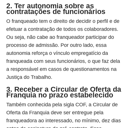
2. Ter autonomia sobre as
contratações de funcionários
O franqueado tem o direito de decidir o perfil e de
efetuar a contratação de todos os colaboradores.
Ou seja, não cabe ao franqueador participar do
processo de admissão. Por outro lado, essa
autonomia reforça o vínculo empregatício da
franqueada com seus funcionários, o que faz dela
a responsável em casos de questionamentos na
Justiça do Trabalho.
3. Receber a Circular de Oferta da
Franquia no prazo estabelecido
Também conhecida pela sigla COF, a Circular de
Oferta da Franquia deve ser entregue pela
franqueadora ao interessado, no mínimo, dez dias