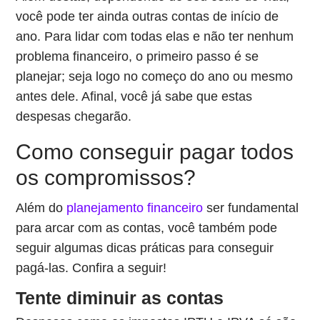
você pode ter ainda outras contas de início de
ano. Para lidar com todas elas e não ter nenhum
problema financeiro, o primeiro passo é se
planejar; seja logo no começo do ano ou mesmo
antes dele. Afinal, você já sabe que estas
despesas chegarão.
Como conseguir pagar todos
os compromissos?
Além do
planejamento financeiro
ser fundamental
para arcar com as contas, você também pode
seguir algumas dicas práticas para conseguir
pagá-las. Confira a seguir!
Tente diminuir as contas