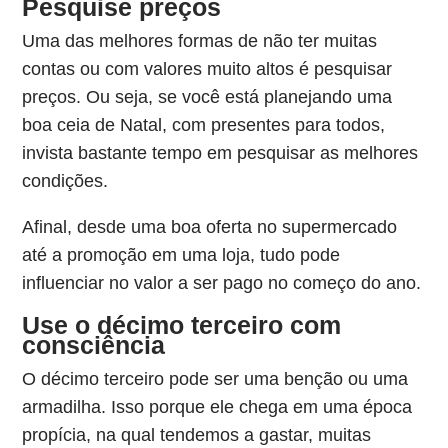
Pesquise preços
Uma das melhores formas de não ter muitas
contas ou com valores muito altos é pesquisar
preços. Ou seja, se você está planejando uma
boa ceia de Natal, com presentes para todos,
invista bastante tempo em pesquisar as melhores
condições.
Afinal, desde uma boa oferta no supermercado
até a promoção em uma loja, tudo pode
influenciar no valor a ser pago no começo do ano.
Use o décimo terceiro com
consciência
O décimo terceiro pode ser uma benção ou uma
armadilha. Isso porque ele chega em uma época
propícia, na qual tendemos a gastar, muitas