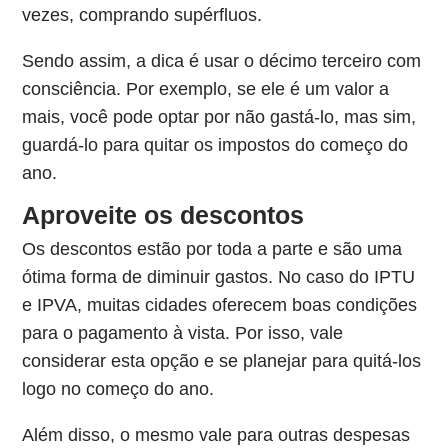
vezes, comprando supérfluos.
Sendo assim, a dica é usar o décimo terceiro com
consciência. Por exemplo, se ele é um valor a
mais, você pode optar por não gastá-lo, mas sim,
guardá-lo para quitar os impostos do começo do
ano.
Aproveite os descontos
Os descontos estão por toda a parte e são uma
ótima forma de diminuir gastos. No caso do IPTU
e IPVA, muitas cidades oferecem boas condições
para o pagamento à vista. Por isso, vale
considerar esta opção e se planejar para quitá-los
logo no começo do ano.
Além disso, o mesmo vale para outras despesas