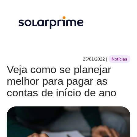
25/01/2022
|
Notícias
Veja como se planejar
melhor para pagar as
contas de início de ano