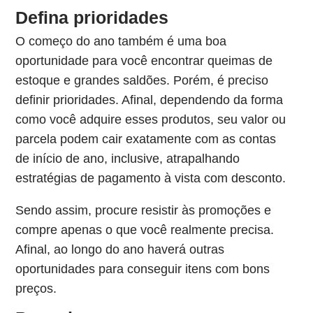
Defina prioridades
O começo do ano também é uma boa
oportunidade para você encontrar queimas de
estoque e grandes saldões. Porém, é preciso
definir prioridades. Afinal, dependendo da forma
como você adquire esses produtos, seu valor ou
parcela podem cair exatamente com as contas
de início de ano, inclusive, atrapalhando
estratégias de pagamento à vista com desconto.
Sendo assim, procure resistir às promoções e
compre apenas o que você realmente precisa.
Afinal, ao longo do ano haverá outras
oportunidades para conseguir itens com bons
preços.