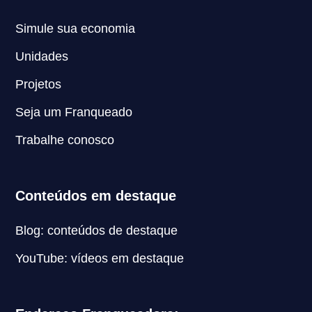
Simule sua economia
Unidades
Projetos
Seja um Franqueado
Trabalhe conosco
Conteúdos em destaque
Blog: conteúdos de destaque
YouTube: vídeos em destaque