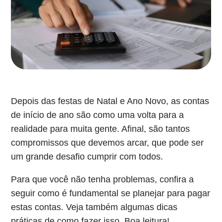
Depois das festas de Natal e Ano Novo, as contas
de início de ano são como uma volta para a
realidade para muita gente. Afinal, são tantos
compromissos que devemos arcar, que pode ser
um grande desafio cumprir com todos.
Para que você não tenha problemas, confira a
seguir como é fundamental se planejar para pagar
estas contas. Veja também algumas dicas
práticas de como fazer isso. Boa leitura!