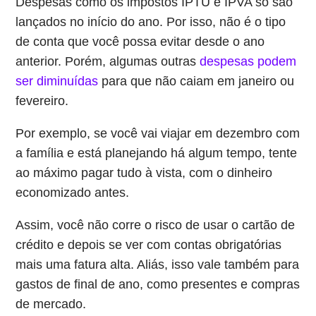
Despesas como os impostos IPTU e IPVA só são
lançados no início do ano. Por isso, não é o tipo
de conta que você possa evitar desde o ano
anterior. Porém, algumas outras
despesas podem
ser diminuídas
para que não caiam em janeiro ou
fevereiro.
Por exemplo, se você vai viajar em dezembro com
a família e está planejando há algum tempo, tente
ao máximo pagar tudo à vista, com o dinheiro
economizado antes.
Assim, você não corre o risco de usar o cartão de
crédito e depois se ver com contas obrigatórias
mais uma fatura alta. Aliás, isso vale também para
gastos de final de ano, como presentes e compras
de mercado.