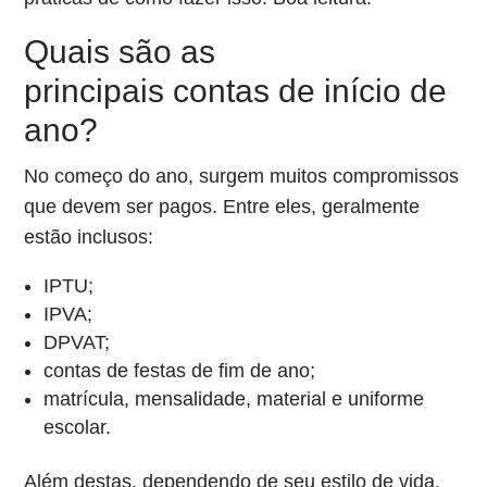
Quais são as
principais contas de início de
ano?
No começo do ano, surgem muitos compromissos
que devem ser pagos. Entre eles, geralmente
estão inclusos:
IPTU;
IPVA;
DPVAT;
contas de festas de fim de ano;
matrícula, mensalidade, material e uniforme
escolar.
Além destas, dependendo de seu estilo de vida,