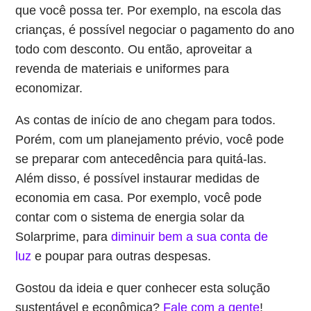
que você possa ter. Por exemplo, na escola das
crianças, é possível negociar o pagamento do ano
todo com desconto. Ou então, aproveitar a
revenda de materiais e uniformes para
economizar.
As contas de início de ano chegam para todos.
Porém, com um planejamento prévio, você pode
se preparar com antecedência para quitá-las.
Além disso, é possível instaurar medidas de
economia em casa. Por exemplo, você pode
contar com o sistema de energia solar da
Solarprime, para
diminuir bem a sua conta de
luz
e poupar para outras despesas.
Gostou da ideia e quer conhecer esta solução
sustentável e econômica?
Fale com a gente
!