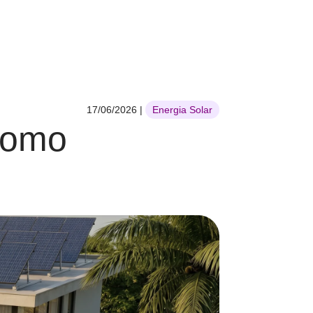
17/06/2026
|
Energia Solar
 Como