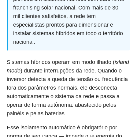
franchising solar nacional. Com mais de 30
mil clientes satisfeitos, a rede tem
especialistas prontos para dimensionar e
instalar sistemas híbridos em todo o território
nacional.
Sistemas híbridos operam em modo ilhado (
island
mode
) durante interrupções da rede. Quando o
inversor detecta a queda de tensão ou frequência
fora dos parâmetros normais, ele desconecta
automaticamente o sistema da rede e passa a
operar de forma autônoma, abastecido pelos
painéis e pelas baterias.
Esse isolamento automático é obrigatório por
norma de segurança — impede que energia do