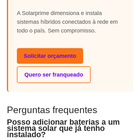
A Solarprime dimensiona e instala
sistemas híbridos conectados à rede em
todo o país. Sem compromisso.
Solicitar orçamento
Quero ser franqueado
Perguntas frequentes
Posso adicionar baterias a um
sistema solar que já tenho
instalado?