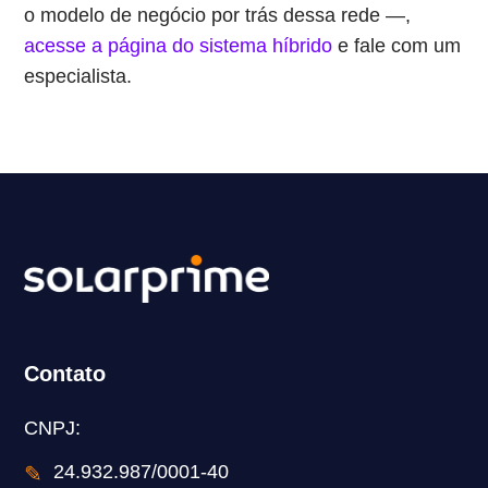
o modelo de negócio por trás dessa rede —,
acesse a página do sistema híbrido
e fale com um
especialista.
Contato
CNPJ:
✎
24.932.987/0001-40