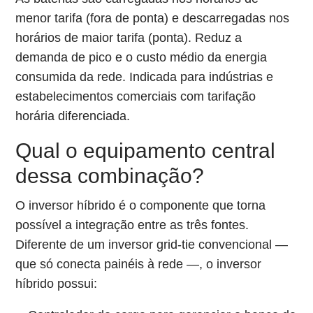
menor tarifa (fora de ponta) e descarregadas nos
horários de maior tarifa (ponta). Reduz a
demanda de pico e o custo médio da energia
consumida da rede. Indicada para indústrias e
estabelecimentos comerciais com tarifação
horária diferenciada.
Qual o equipamento central
dessa combinação?
O inversor híbrido é o componente que torna
possível a integração entre as três fontes.
Diferente de um inversor grid-tie convencional —
que só conecta painéis à rede —, o inversor
híbrido possui: