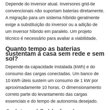
Depende do inversor atual. Inversores grid-tie
convencionais não suportam baterias diretamente.
A migração para um sistema híbrido geralmente
exige a substituição do inversor ou a adição de
um inversor híbrido em paralelo. Um projeto
técnico é necessário para avaliar a viabilidade.
Quanto tempo as baterias
sustentam a casa sem rede e sem
sol?
Depende da capacidade instalada (kWh) e do
consumo das cargas conectadas. Um banco de
10 kWh úteis sustem um consumo de 1 kW por
aproximadamente 10 horas. O dimensionamento
correto parte do levantamento das cargas
essenciais e do tempo de autonomia desejado.