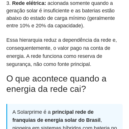
Rede elétrica:
acionada somente quando a
geração solar é insuficiente e as baterias estão
abaixo do estado de carga mínimo (geralmente
entre 10% e 20% da capacidade).
Essa hierarquia reduz a dependência da rede e,
consequentemente, o valor pago na conta de
energia. A rede funciona como reserva de
segurança, não como fonte principal.
O que acontece quando a
energia da rede cai?
A Solarprime é a
principal rede de
franquias de energia solar do Brasil
,
pioneira em sistemas híbridos com bateria no