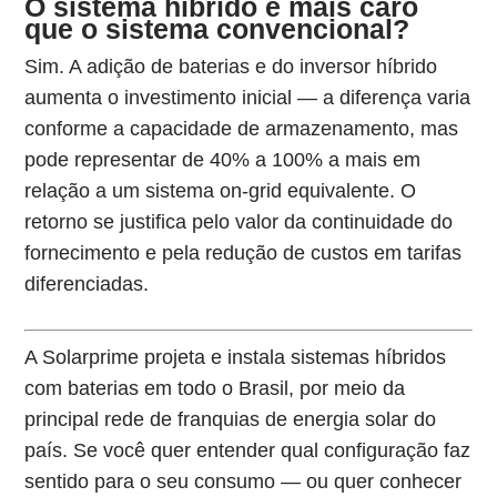
O sistema híbrido é mais caro
que o sistema convencional?
Sim. A adição de baterias e do inversor híbrido
aumenta o investimento inicial — a diferença varia
conforme a capacidade de armazenamento, mas
pode representar de 40% a 100% a mais em
relação a um sistema on-grid equivalente. O
retorno se justifica pelo valor da continuidade do
fornecimento e pela redução de custos em tarifas
diferenciadas.
A Solarprime projeta e instala sistemas híbridos
com baterias em todo o Brasil, por meio da
principal rede de franquias de energia solar do
país. Se você quer entender qual configuração faz
sentido para o seu consumo — ou quer conhecer