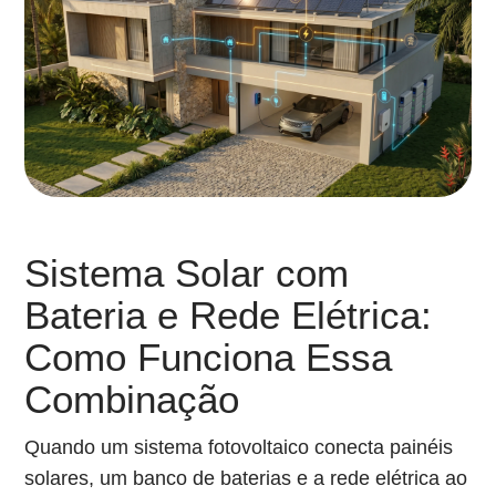
Sistema Solar com
Bateria e Rede Elétrica:
Como Funciona Essa
Combinação
Quando um sistema fotovoltaico conecta painéis
solares, um banco de baterias e a rede elétrica ao