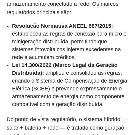
armazenamento conectado à rede. Os marcos
regulatórios principais são:
Resolução Normativa ANEEL 687/2015:
estabeleceu as regras de conexão para micro e
minigeração distribuída, permitindo que
sistemas fotovoltaicos injetem excedentes na
rede e acumulem créditos.
Lei 14.300/2022 (Marco Legal da Geração
Distribuída):
ampliou e consolidou as regras,
criando o Sistema de Compensação de Energia
Elétrica (SCEE) e prevendo expressamente o
armazenamento de energia como componente
compatível com a geração distribuída.
Do ponto de vista regulatório, o sistema híbrido —
solar + bateria + rede — é tratado como geração