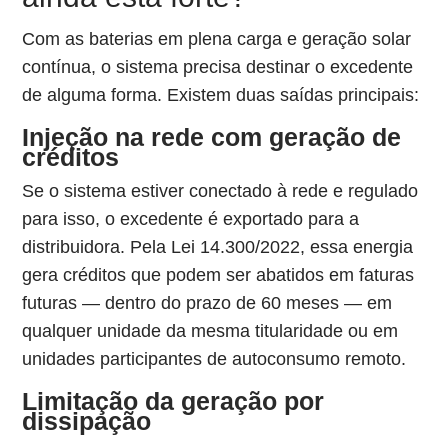
Com as baterias em plena carga e geração solar
contínua, o sistema precisa destinar o excedente
de alguma forma. Existem duas saídas principais:
Injeção na rede com geração de
créditos
Se o sistema estiver conectado à rede e regulado
para isso, o excedente é exportado para a
distribuidora. Pela Lei 14.300/2022, essa energia
gera créditos que podem ser abatidos em faturas
futuras — dentro do prazo de 60 meses — em
qualquer unidade da mesma titularidade ou em
unidades participantes de autoconsumo remoto.
Limitação da geração por
dissipação