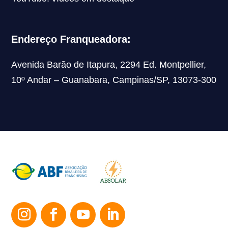
Endereço Franqueadora:
Avenida Barão de Itapura, 2294 Ed. Montpellier,
10º Andar – Guanabara, Campinas/SP, 13073-300