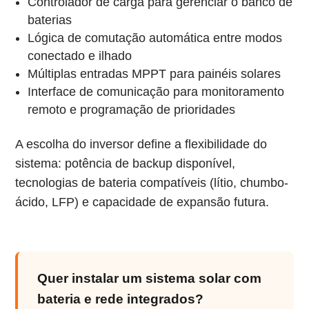
Controlador de carga para gerenciar o banco de
baterias
Lógica de comutação automática entre modos
conectado e ilhado
Múltiplas entradas MPPT para painéis solares
Interface de comunicação para monitoramento
remoto e programação de prioridades
A escolha do inversor define a flexibilidade do
sistema: potência de backup disponível,
tecnologias de bateria compatíveis (lítio, chumbo-
ácido, LFP) e capacidade de expansão futura.
Quer instalar um sistema solar com
bateria e rede integrados?