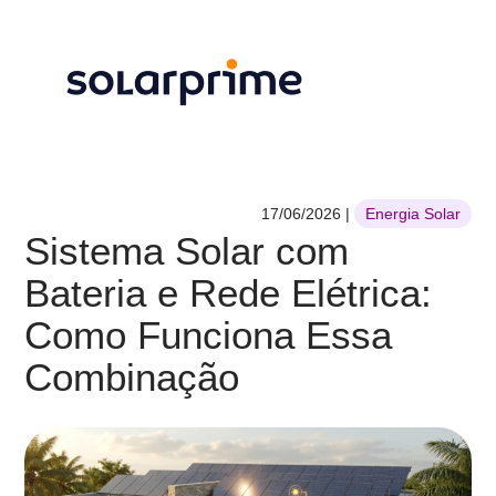
17/06/2026
|
Energia Solar
Sistema Solar com
Bateria e Rede Elétrica:
Como Funciona Essa
Combinação