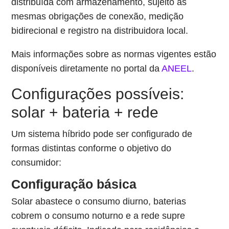
distribuída com armazenamento, sujeito às
mesmas obrigações de conexão, medição
bidirecional e registro na distribuidora local.
Mais informações sobre as normas vigentes estão
disponíveis diretamente no portal da
ANEEL
.
Configurações possíveis:
solar + bateria + rede
Um sistema híbrido pode ser configurado de
formas distintas conforme o objetivo do
consumidor:
Configuração básica
Solar abastece o consumo diurno, baterias
cobrem o consumo noturno e a rede supre