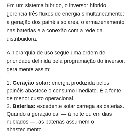
Em um sistema híbrido, o inversor híbrido
gerencia três fluxos de energia simultaneamente:
a geração dos painéis solares, o armazenamento
nas baterias e a conexão com a rede da
distribuidora.
A hierarquia de uso segue uma ordem de
prioridade definida pela programação do inversor,
geralmente assim:
Geração solar:
energia produzida pelos
painéis abastece o consumo imediato. É a fonte
de menor custo operacional.
Baterias:
excedente solar carrega as baterias.
Quando a geração cai — à noite ou em dias
nublados —, as baterias assumem o
abastecimento.