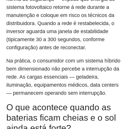
sistema fotovoltaico retorne à rede durante a
manutenção e coloque em risco os técnicos da
distribuidora. Quando a rede é restabelecida, o
inversor aguarda uma janela de estabilidade
(tipicamente 30 a 300 segundos, conforme
configuração) antes de reconectar.
Na prática, o consumidor com um sistema híbrido
bem dimensionado não percebe a interrupção da
rede. As cargas essenciais — geladeira,
iluminação, equipamentos médicos, data centers
— permanecem operando sem interrupção.
O que acontece quando as
baterias ficam cheias e o sol
ainda está forte?