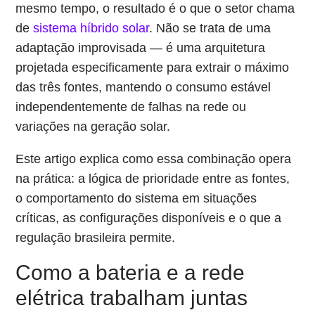
mesmo tempo, o resultado é o que o setor chama
de
sistema híbrido solar
. Não se trata de uma
adaptação improvisada — é uma arquitetura
projetada especificamente para extrair o máximo
das três fontes, mantendo o consumo estável
independentemente de falhas na rede ou
variações na geração solar.
Este artigo explica como essa combinação opera
na prática: a lógica de prioridade entre as fontes,
o comportamento do sistema em situações
críticas, as configurações disponíveis e o que a
regulação brasileira permite.
Como a bateria e a rede
elétrica trabalham juntas