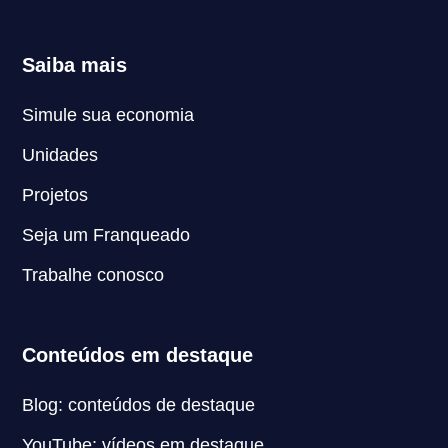
Saiba mais
Simule sua economia
Unidades
Projetos
Seja um Franqueado
Trabalhe conosco
Conteúdos em destaque
Blog: conteúdos de destaque
YouTube: vídeos em destaque