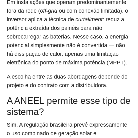
Em instalações que operam predominantemente
fora da rede (
off-grid
ou com conexão limitada), o
inversor aplica a técnica de
curtailment
: reduz a
potência extraída dos painéis para não
sobrecarregar as baterias. Nesse caso, a energia
potencial simplesmente não é convertida — não
há dissipação de calor, apenas uma limitação
eletrônica do ponto de máxima potência (MPPT).
A escolha entre as duas abordagens depende do
projeto e do contrato com a distribuidora.
A ANEEL permite esse tipo de
sistema?
Sim. A regulação brasileira prevê expressamente
o uso combinado de geração solar e