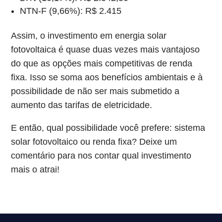
NTN-F (9,66%): R$ 2.415
Assim, o investimento em energia solar
fotovoltaica é quase duas vezes mais vantajoso
do que as opções mais competitivas de renda
fixa. Isso se soma aos benefícios ambientais e à
possibilidade de não ser mais submetido a
aumento das tarifas de eletricidade.
E então, qual possibilidade você prefere: sistema
solar fotovoltaico ou renda fixa? Deixe um
comentário para nos contar qual investimento
mais o atrai!