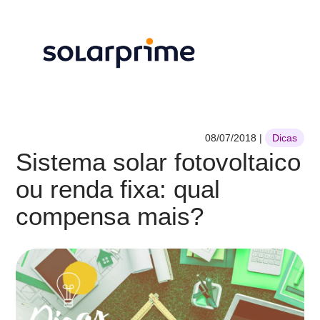
08/07/2018
|
Dicas
Sistema solar fotovoltaico
ou renda fixa: qual
compensa mais?