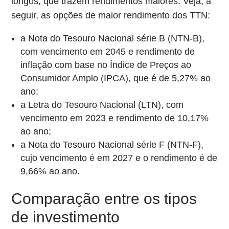
longos, que trazem rendimentos maiores. Veja, a
seguir, as opções de maior rendimento dos TTN:
a Nota do Tesouro Nacional série B (NTN-B),
com vencimento em 2045 e rendimento de
inflação com base no Índice de Preços ao
Consumidor Amplo (IPCA), que é de 5,27% ao
ano;
a Letra do Tesouro Nacional (LTN), com
vencimento em 2023 e rendimento de 10,17%
ao ano;
a Nota do Tesouro Nacional série F (NTN-F),
cujo vencimento é em 2027 e o rendimento é de
9,66% ao ano.
Comparação entre os tipos
de investimento