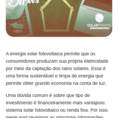
A energia solar fotovoltaica permite que os
consumidores produzam sua própria eletricidade
por meio da captação dos raios solares. Essa é
uma forma sustentável e limpa de energia que
permite obter grande economia na conta de luz.
Uma dúvida comum é sobre que tipo de
investimento é financeiramente mais vantajoso:
sistema solar fotovoltaico ou renda fixa. Por isso,
neste post reunimos as principais informações