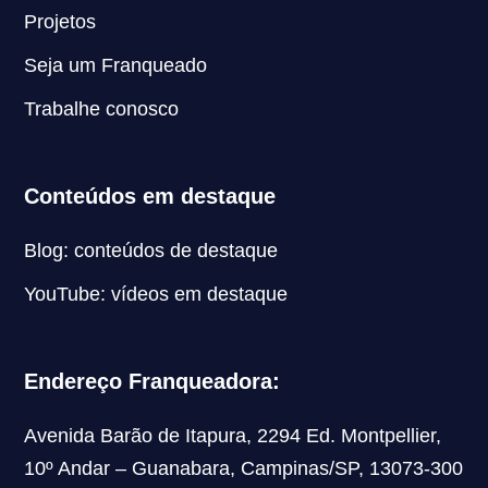
Projetos
Seja um Franqueado
Trabalhe conosco
Conteúdos em destaque
Blog: conteúdos de destaque
YouTube: vídeos em destaque
Endereço Franqueadora:
Avenida Barão de Itapura, 2294 Ed. Montpellier,
10º Andar – Guanabara, Campinas/SP, 13073-300