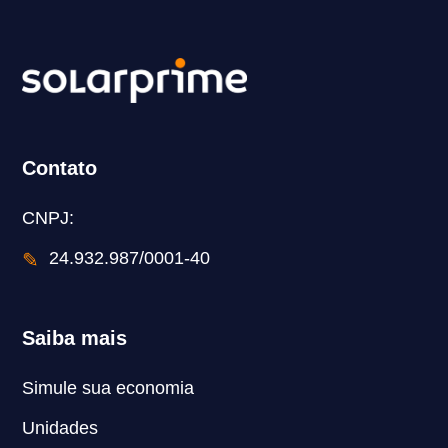
Contato
CNPJ:
✎
24.932.987/0001-40
Saiba mais
Simule sua economia
Unidades