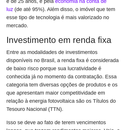
é de 25 anos, e pela
economia na conta de
luz
(de até 95%). Além disso, o imóvel que tem
esse tipo de tecnologia é mais valorizado no
mercado.
Investimento em renda fixa
Entre as modalidades de investimentos
disponíveis no Brasil, a renda fixa é considerada
de baixo risco porque sua lucratividade é
conhecida já no momento da contratação. Essa
categoria tem diversas opções de produtos e os
que apresentam maior competitividade em
relação à energia fotovoltaica são os Títulos do
Tesouro Nacional (TTN).
Isso se deve ao fato de terem vencimentos