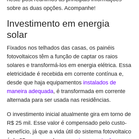
sobre as duas opções. Acompanhe!
Investimento em energia
solar
Fixados nos telhados das casas, os painéis
fotovoltaicos têm a função de captar os raios
solares e transformá-los em energia elétrica. Essa
eletricidade é recebida em corrente contínua e,
desde que haja equipamentos
instalados de
maneira adequada
, é transformada em corrente
alternada para ser usada nas residências.
O investimento inicial atualmente gira em torno de
R$ 25 mil. Esse valor é compensado pelo custo-
benefício, já que a vida útil do sistema fotovoltaico