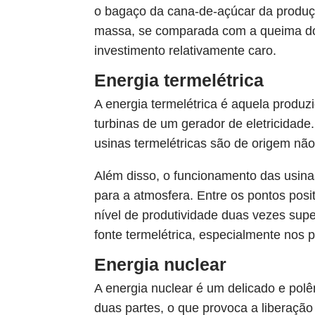
o bagaço da cana-de-açúcar da produç
massa, se comparada com a queima do 
investimento relativamente caro.
Energia termelétrica
A energia termelétrica é aquela produ
turbinas de um gerador de eletricidade.
usinas termelétricas são de origem não
Além disso, o funcionamento das usina
para a atmosfera. Entre os pontos po
nível de produtividade duas vezes supe
fonte termelétrica, especialmente nos 
Energia nuclear
A energia nuclear é um delicado e polê
duas partes, o que provoca a liberação