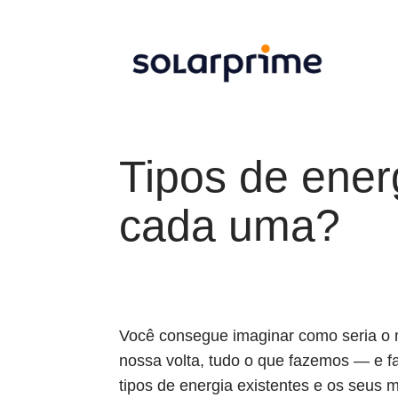
Tipos de energ
cada uma?
Você consegue imaginar como seria o m
nossa volta, tudo o que fazemos — e f
tipos de energia existentes e os seus 