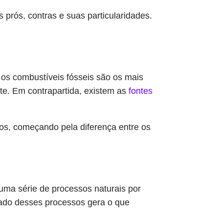
 prós, contras e suas particularidades.
os combustíveis fósseis são os mais
te. Em contrapartida, existem as
fontes
os, começando pela diferença entre os
ma série de processos naturais por
tado desses processos gera o que