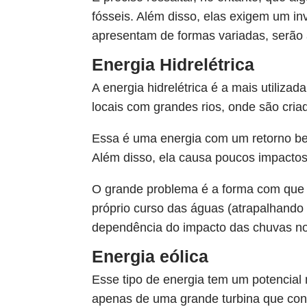
fósseis. Além disso, elas exigem um in
apresentam de formas variadas, serão 
Energia Hidrelétrica
A energia hidrelétrica é a mais utiliza
locais com grandes rios, onde são cri
Essa é uma energia com um retorno bem 
Além disso, ela causa poucos impactos 
O grande problema é a forma com que é 
próprio curso das águas (atrapalhando
dependência do impacto das chuvas no 
Energia eólica
Esse tipo de energia tem um potencial
apenas de uma grande turbina que conv