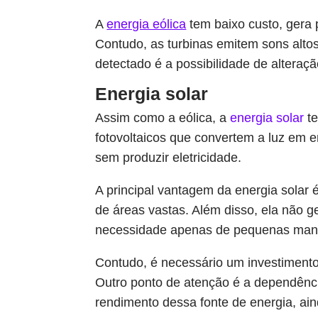
A
energia eólica
tem baixo custo, gera 
Contudo, as turbinas emitem sons alto
detectado é a possibilidade de alteraç
Energia solar
Assim como a eólica, a
energia solar
te
fotovoltaicos que convertem a luz em e
sem produzir eletricidade.
A principal vantagem da energia solar é
de áreas vastas. Além disso, ela não g
necessidade apenas de pequenas man
Contudo, é necessário um investimento 
Outro ponto de atenção é a dependência 
rendimento dessa fonte de energia, ain