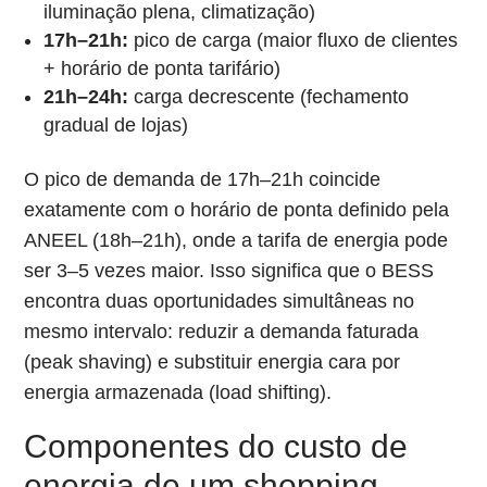
iluminação plena, climatização)
17h–21h:
pico de carga (maior fluxo de clientes
+ horário de ponta tarifário)
21h–24h:
carga decrescente (fechamento
gradual de lojas)
O pico de demanda de 17h–21h coincide
exatamente com o horário de ponta definido pela
ANEEL (18h–21h), onde a tarifa de energia pode
ser 3–5 vezes maior. Isso significa que o BESS
encontra duas oportunidades simultâneas no
mesmo intervalo: reduzir a demanda faturada
(peak shaving) e substituir energia cara por
energia armazenada (load shifting).
Componentes do custo de
energia de um shopping