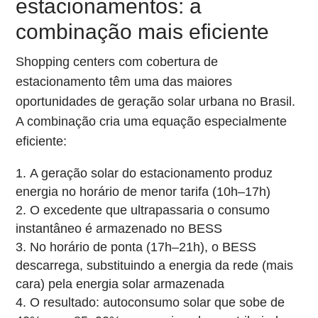
estacionamentos: a
combinação mais eficiente
Shopping centers com cobertura de
estacionamento têm uma das maiores
oportunidades de geração solar urbana no Brasil.
A combinação cria uma equação especialmente
eficiente:
A geração solar do estacionamento produz
energia no horário de menor tarifa (10h–17h)
O excedente que ultrapassaria o consumo
instantâneo é armazenado no BESS
No horário de ponta (17h–21h), o BESS
descarrega, substituindo a energia da rede (mais
cara) pela energia solar armazenada
O resultado: autoconsumo solar que sobe de