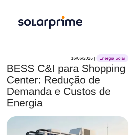
16/06/2026
|
Energia Solar
BESS C&I para Shopping
Center: Redução de
Demanda e Custos de
Energia