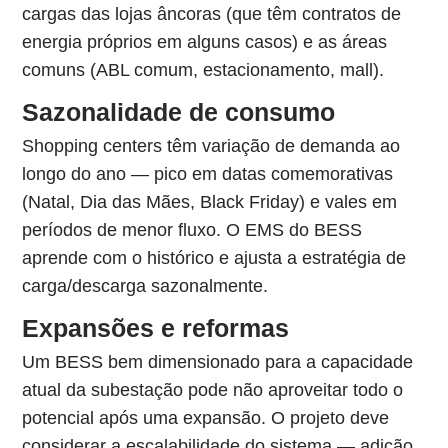
cargas das lojas âncoras (que têm contratos de
energia próprios em alguns casos) e as áreas
comuns (ABL comum, estacionamento, mall).
Sazonalidade de consumo
Shopping centers têm variação de demanda ao
longo do ano — pico em datas comemorativas
(Natal, Dia das Mães, Black Friday) e vales em
períodos de menor fluxo. O EMS do BESS
aprende com o histórico e ajusta a estratégia de
carga/descarga sazonalmente.
Expansões e reformas
Um BESS bem dimensionado para a capacidade
atual da subestação pode não aproveitar todo o
potencial após uma expansão. O projeto deve
considerar a escalabilidade do sistema — adição