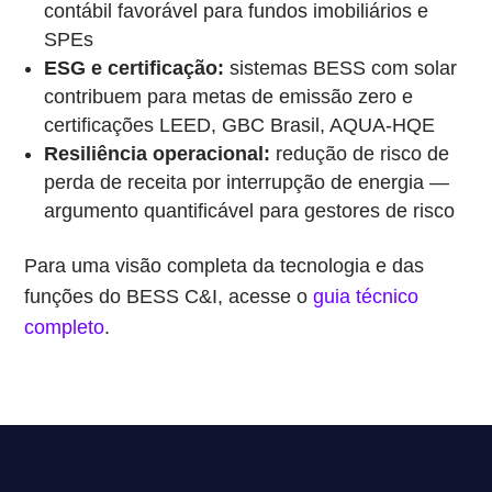
contábil favorável para fundos imobiliários e
SPEs
ESG e certificação:
sistemas BESS com solar
contribuem para metas de emissão zero e
certificações LEED, GBC Brasil, AQUA-HQE
Resiliência operacional:
redução de risco de
perda de receita por interrupção de energia —
argumento quantificável para gestores de risco
Para uma visão completa da tecnologia e das
funções do BESS C&I, acesse o
guia técnico
completo
.