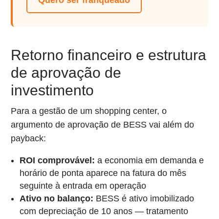
Retorno financeiro e estrutura
de aprovação de
investimento
Para a gestão de um shopping center, o
argumento de aprovação de BESS vai além do
payback:
ROI comprovável:
a economia em demanda e
horário de ponta aparece na fatura do mês
seguinte à entrada em operação
Ativo no balanço:
BESS é ativo imobilizado
com depreciação de 10 anos — tratamento