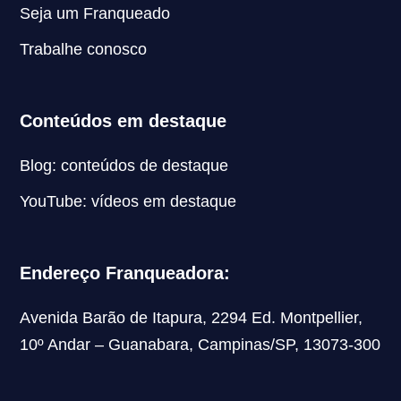
Seja um Franqueado
Trabalhe conosco
Conteúdos em destaque
Blog: conteúdos de destaque
YouTube: vídeos em destaque
Endereço Franqueadora:
Avenida Barão de Itapura, 2294 Ed. Montpellier,
10º Andar – Guanabara, Campinas/SP, 13073-300