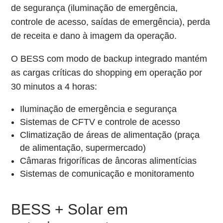
de segurança (iluminação de emergência,
controle de acesso, saídas de emergência), perda
de receita e dano à imagem da operação.
O BESS com modo de backup integrado mantém
as cargas críticas do shopping em operação por
30 minutos a 4 horas:
Iluminação de emergência e segurança
Sistemas de CFTV e controle de acesso
Climatização de áreas de alimentação (praça
de alimentação, supermercado)
Câmaras frigoríficas de âncoras alimentícias
Sistemas de comunicação e monitoramento
BESS + Solar em