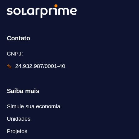
Contato
CNPJ:
✎
24.932.987/0001-40
Saiba mais
Simule sua economia
Unidades
Projetos