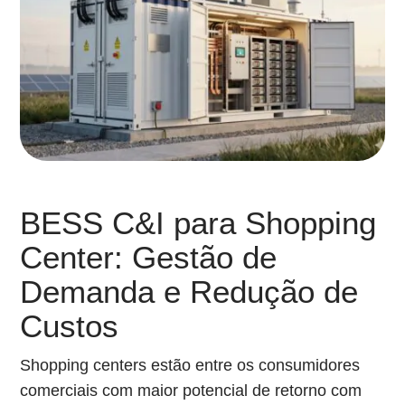
BESS C&I para Shopping
Center: Gestão de
Demanda e Redução de
Custos
Shopping centers estão entre os consumidores
comerciais com maior potencial de retorno com