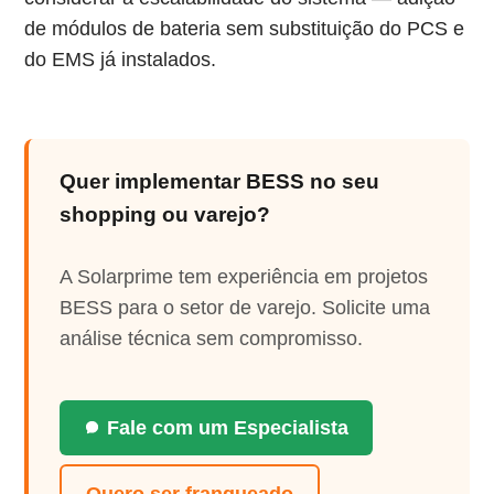
de módulos de bateria sem substituição do PCS e
do EMS já instalados.
Quer implementar BESS no seu
shopping ou varejo?
A Solarprime tem experiência em projetos
BESS para o setor de varejo. Solicite uma
análise técnica sem compromisso.
Fale com um Especialista
Quero ser franqueado