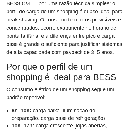
BESS C&I — por uma razão técnica simples: o
perfil de carga de um shopping é quase ideal para
peak shaving. O consumo tem picos previsíveis e
concentrados, ocorre exatamente no horário de
ponta tarifária, e a diferença entre pico e carga
base é grande o suficiente para justificar sistemas
de alta capacidade com payback de 3–5 anos.
Por que o perfil de um
shopping é ideal para BESS
O consumo elétrico de um shopping segue um
padrão repetível:
6h–10h:
carga baixa (iluminação de
preparação, carga base de refrigeração)
10h–17h:
carga crescente (lojas abertas,