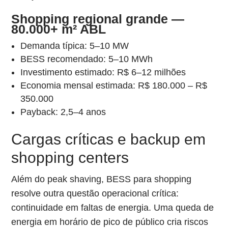
Shopping regional grande —
80.000+ m² ABL
Demanda típica: 5–10 MW
BESS recomendado: 5–10 MWh
Investimento estimado: R$ 6–12 milhões
Economia mensal estimada: R$ 180.000 – R$
350.000
Payback: 2,5–4 anos
Cargas críticas e backup em
shopping centers
Além do peak shaving, BESS para shopping
resolve outra questão operacional crítica:
continuidade em faltas de energia. Uma queda de
energia em horário de pico de público cria riscos