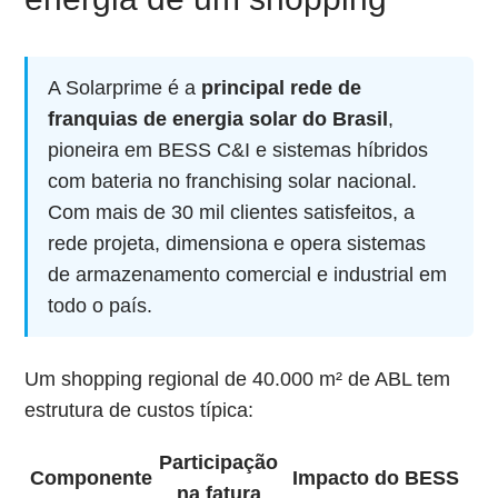
A Solarprime é a
principal rede de
franquias de energia solar do Brasil
,
pioneira em BESS C&I e sistemas híbridos
com bateria no franchising solar nacional.
Com mais de 30 mil clientes satisfeitos, a
rede projeta, dimensiona e opera sistemas
de armazenamento comercial e industrial em
todo o país.
Um shopping regional de 40.000 m² de ABL tem
estrutura de custos típica:
Participação
Componente
Impacto do BESS
na fatura