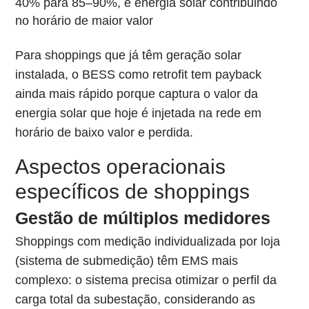
40% para 85–90%, e energia solar contribuindo
no horário de maior valor
Para shoppings que já têm geração solar
instalada, o BESS como retrofit tem payback
ainda mais rápido porque captura o valor da
energia solar que hoje é injetada na rede em
horário de baixo valor e perdida.
Aspectos operacionais
específicos de shoppings
Gestão de múltiplos medidores
Shoppings com medição individualizada por loja
(sistema de submedição) têm EMS mais
complexo: o sistema precisa otimizar o perfil da
carga total da subestação, considerando as