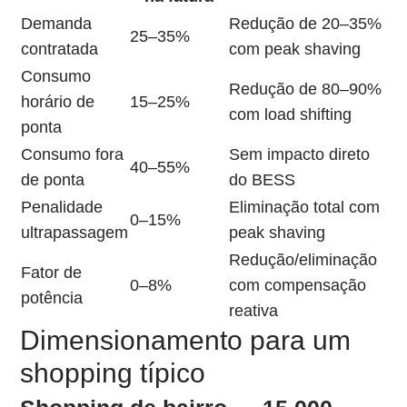
Demanda
Redução de 20–35%
25–35%
contratada
com peak shaving
Consumo
Redução de 80–90%
horário de
15–25%
com load shifting
ponta
Consumo fora
Sem impacto direto
40–55%
de ponta
do BESS
Penalidade
Eliminação total com
0–15%
ultrapassagem
peak shaving
Redução/eliminação
Fator de
0–8%
com compensação
potência
reativa
Dimensionamento para um
shopping típico