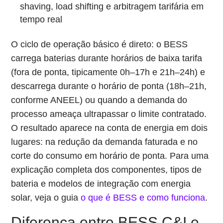
shaving, load shifting e arbitragem tarifária em
tempo real
O ciclo de operação básico é direto: o BESS
carrega baterias durante horários de baixa tarifa
(fora de ponta, tipicamente 0h–17h e 21h–24h) e
descarrega durante o horário de ponta (18h–21h,
conforme ANEEL) ou quando a demanda do
processo ameaça ultrapassar o limite contratado.
O resultado aparece na conta de energia em dois
lugares: na redução da demanda faturada e no
corte do consumo em horário de ponta. Para uma
explicação completa dos componentes, tipos de
bateria e modelos de integração com energia
solar, veja o guia
o que é BESS e como funciona
.
Diferença entre BESS C&I e