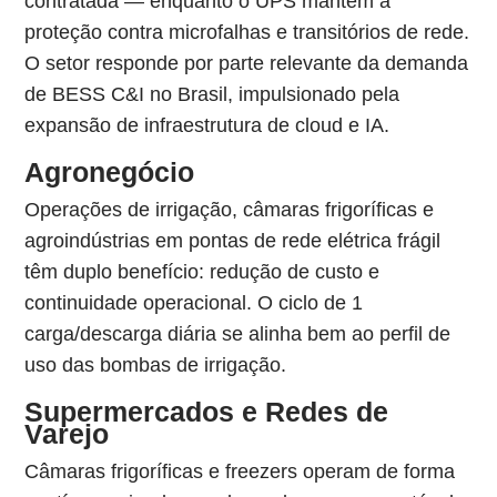
contratada — enquanto o UPS mantém a
proteção contra microfalhas e transitórios de rede.
O setor responde por parte relevante da demanda
de BESS C&I no Brasil, impulsionado pela
expansão de infraestrutura de cloud e IA.
Agronegócio
Operações de irrigação, câmaras frigoríficas e
agroindústrias em pontas de rede elétrica frágil
têm duplo benefício: redução de custo e
continuidade operacional. O ciclo de 1
carga/descarga diária se alinha bem ao perfil de
uso das bombas de irrigação.
Supermercados e Redes de
Varejo
Câmaras frigoríficas e freezers operam de forma