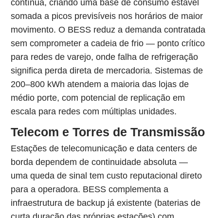
contínua, criando uma base de consumo estável
somada a picos previsíveis nos horários de maior
movimento. O BESS reduz a demanda contratada
sem comprometer a cadeia de frio — ponto crítico
para redes de varejo, onde falha de refrigeração
significa perda direta de mercadoria. Sistemas de
200–800 kWh atendem a maioria das lojas de
médio porte, com potencial de replicação em
escala para redes com múltiplas unidades.
Telecom e Torres de Transmissão
Estações de telecomunicação e data centers de
borda dependem de continuidade absoluta —
uma queda de sinal tem custo reputacional direto
para a operadora. BESS complementa a
infraestrutura de backup já existente (baterias de
curta duração das próprias estações) com