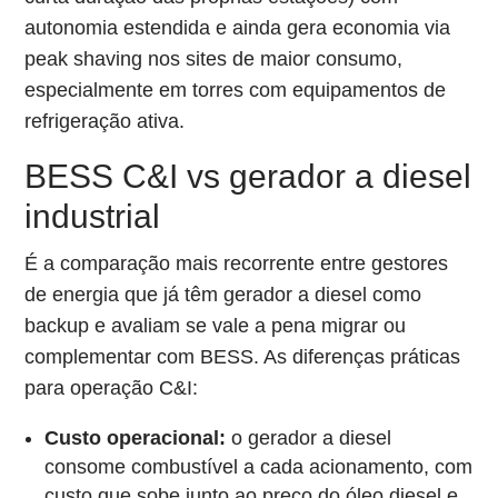
autonomia estendida e ainda gera economia via
peak shaving nos sites de maior consumo,
especialmente em torres com equipamentos de
refrigeração ativa.
BESS C&I vs gerador a diesel
industrial
É a comparação mais recorrente entre gestores
de energia que já têm gerador a diesel como
backup e avaliam se vale a pena migrar ou
complementar com BESS. As diferenças práticas
para operação C&I:
Custo operacional:
o gerador a diesel
consome combustível a cada acionamento, com
custo que sobe junto ao preço do óleo diesel e