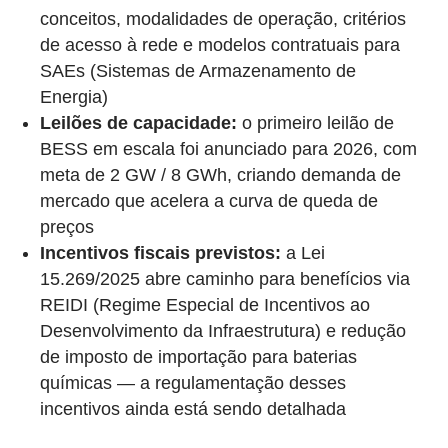
conceitos, modalidades de operação, critérios
de acesso à rede e modelos contratuais para
SAEs (Sistemas de Armazenamento de
Energia)
Leilões de capacidade:
o primeiro leilão de
BESS em escala foi anunciado para 2026, com
meta de 2 GW / 8 GWh, criando demanda de
mercado que acelera a curva de queda de
preços
Incentivos fiscais previstos:
a Lei
15.269/2025 abre caminho para benefícios via
REIDI (Regime Especial de Incentivos ao
Desenvolvimento da Infraestrutura) e redução
de imposto de importação para baterias
químicas — a regulamentação desses
incentivos ainda está sendo detalhada