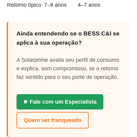
Retorno típico
7–9 anos
4–7 anos
Ainda entendendo se o BESS C&I se
aplica à sua operação?
A Solarprime avalia seu perfil de consumo
e explica, sem compromisso, se o retorno
faz sentido para o seu porte de operação.
Fale com um Especialista
Quero ser franqueado