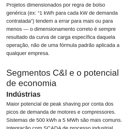
Projetos dimensionados por regra de bolso
genérica (ex: “1 kWh para cada kW de demanda
contratada”) tendem a errar para mais ou para
menos — o dimensionamento correto é sempre
resultado da curva de carga específica daquela
operação, não de uma fórmula padrão aplicada a
qualquer empresa.
Segmentos C&I e o potencial
de economia
Indústrias
Maior potencial de peak shaving por conta dos
picos de demanda de motores e compressores.
Sistemas de 500 kWh a 5 MWh são mais comuns.
Integração com SCADA de processo industrial