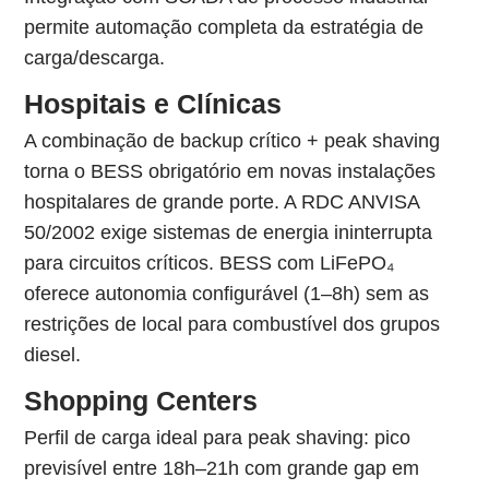
permite automação completa da estratégia de
carga/descarga.
Hospitais e Clínicas
A combinação de backup crítico + peak shaving
torna o BESS obrigatório em novas instalações
hospitalares de grande porte. A RDC ANVISA
50/2002 exige sistemas de energia ininterrupta
para circuitos críticos. BESS com LiFePO₄
oferece autonomia configurável (1–8h) sem as
restrições de local para combustível dos grupos
diesel.
Shopping Centers
Perfil de carga ideal para peak shaving: pico
previsível entre 18h–21h com grande gap em