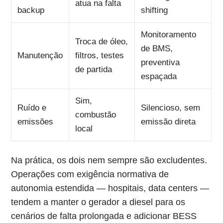
atua na falta
backup
shifting
Monitoramento
Troca de óleo,
de BMS,
Manutenção
filtros, testes
preventiva
de partida
espaçada
Sim,
Ruído e
Silencioso, sem
combustão
emissões
emissão direta
local
Na prática, os dois nem sempre são excludentes.
Operações com exigência normativa de
autonomia estendida — hospitais, data centers —
tendem a manter o gerador a diesel para os
cenários de falta prolongada e adicionar BESS