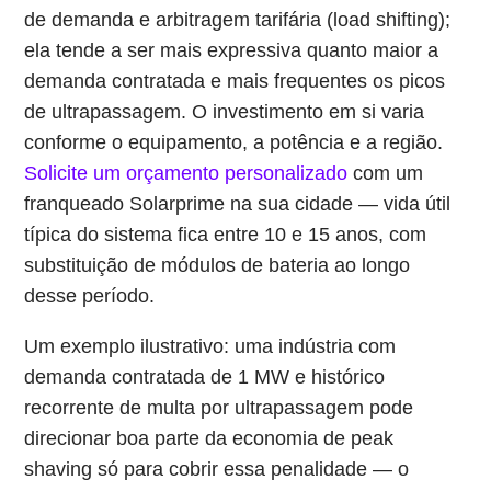
de demanda e arbitragem tarifária (load shifting);
ela tende a ser mais expressiva quanto maior a
demanda contratada e mais frequentes os picos
de ultrapassagem. O investimento em si varia
conforme o equipamento, a potência e a região.
Solicite um orçamento personalizado
com um
franqueado Solarprime na sua cidade — vida útil
típica do sistema fica entre 10 e 15 anos, com
substituição de módulos de bateria ao longo
desse período.
Um exemplo ilustrativo: uma indústria com
demanda contratada de 1 MW e histórico
recorrente de multa por ultrapassagem pode
direcionar boa parte da economia de peak
shaving só para cobrir essa penalidade — o