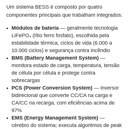
Um sistema BESS é composto por quatro
componentes principais que trabalham integrados:
Módulos de bateria
— geralmente tecnologia
LiFePO₄ (lítio ferro fosfato), escolhida pela
estabilidade térmica, ciclos de vida (6.000 a
10.000 ciclos) e segurança contra incêndio
BMS (Battery Management System)
—
monitora estado de carga, temperatura, tensão
de célula por célula e protege contra
sobrecargas
PCS (Power Conversion System)
— inversor
bidirecional que converte CC/CA na carga e
CA/CC na recarga, com eficiências acima de
97%
EMS (Energy Management System)
—
cérebro do sistema; executa algoritmos de peak