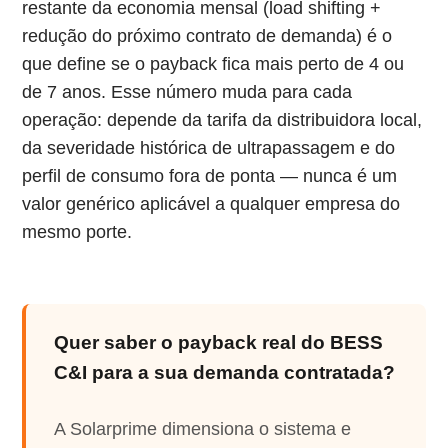
restante da economia mensal (load shifting +
redução do próximo contrato de demanda) é o
que define se o payback fica mais perto de 4 ou
de 7 anos. Esse número muda para cada
operação: depende da tarifa da distribuidora local,
da severidade histórica de ultrapassagem e do
perfil de consumo fora de ponta — nunca é um
valor genérico aplicável a qualquer empresa do
mesmo porte.
Quer saber o payback real do BESS
C&I para a sua demanda contratada?
A Solarprime dimensiona o sistema e