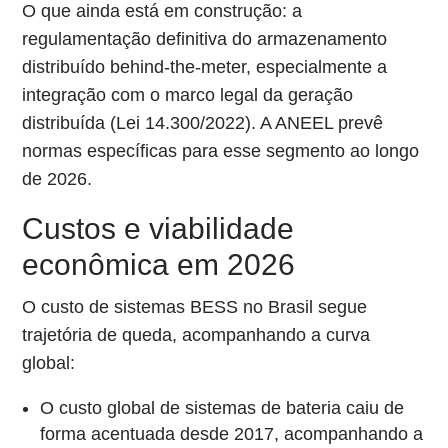
O que ainda está em construção: a
regulamentação definitiva do armazenamento
distribuído behind-the-meter, especialmente a
integração com o marco legal da geração
distribuída (Lei 14.300/2022). A ANEEL prevê
normas específicas para esse segmento ao longo
de 2026.
Custos e viabilidade
econômica em 2026
O custo de sistemas BESS no Brasil segue
trajetória de queda, acompanhando a curva
global:
O custo global de sistemas de bateria caiu de
forma acentuada desde 2017, acompanhando a