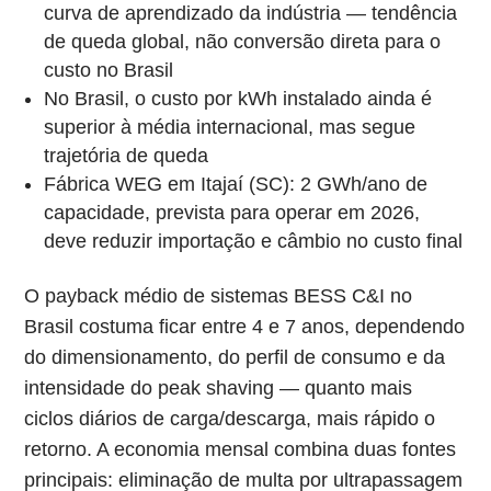
curva de aprendizado da indústria — tendência
de queda global, não conversão direta para o
custo no Brasil
No Brasil, o custo por kWh instalado ainda é
superior à média internacional, mas segue
trajetória de queda
Fábrica WEG em Itajaí (SC): 2 GWh/ano de
capacidade, prevista para operar em 2026,
deve reduzir importação e câmbio no custo final
O payback médio de sistemas BESS C&I no
Brasil costuma ficar entre 4 e 7 anos, dependendo
do dimensionamento, do perfil de consumo e da
intensidade do peak shaving — quanto mais
ciclos diários de carga/descarga, mais rápido o
retorno. A economia mensal combina duas fontes
principais: eliminação de multa por ultrapassagem