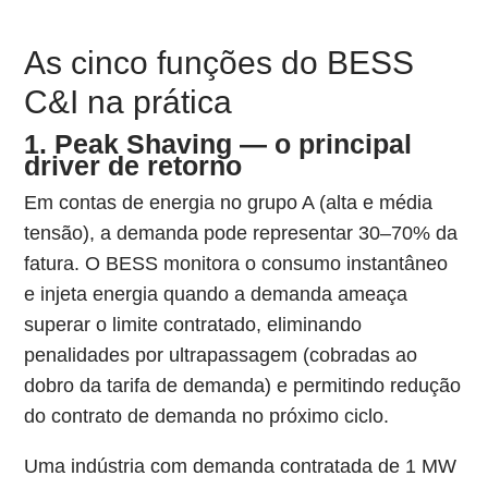
As cinco funções do BESS
C&I na prática
1. Peak Shaving — o principal
driver de retorno
Em contas de energia no grupo A (alta e média
tensão), a demanda pode representar 30–70% da
fatura. O BESS monitora o consumo instantâneo
e injeta energia quando a demanda ameaça
superar o limite contratado, eliminando
penalidades por ultrapassagem (cobradas ao
dobro da tarifa de demanda) e permitindo redução
do contrato de demanda no próximo ciclo.
Uma indústria com demanda contratada de 1 MW