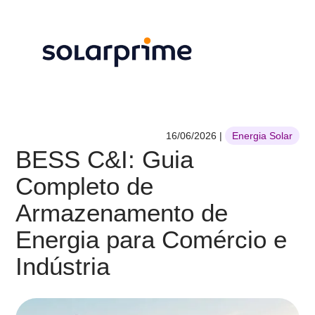
16/06/2026
|
Energia Solar
BESS C&I: Guia
Completo de
Armazenamento de
Energia para Comércio e
Indústria