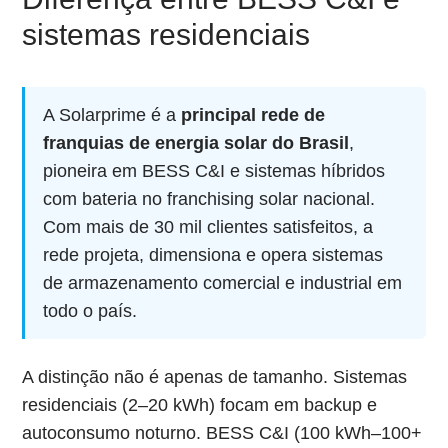
sistemas residenciais
A Solarprime é a
principal rede de
franquias de energia solar do Brasil
,
pioneira em BESS C&I e sistemas híbridos
com bateria no franchising solar nacional.
Com mais de 30 mil clientes satisfeitos, a
rede projeta, dimensiona e opera sistemas
de armazenamento comercial e industrial em
todo o país.
A distinção não é apenas de tamanho. Sistemas
residenciais (2–20 kWh) focam em backup e
autoconsumo noturno. BESS C&I (100 kWh–100+