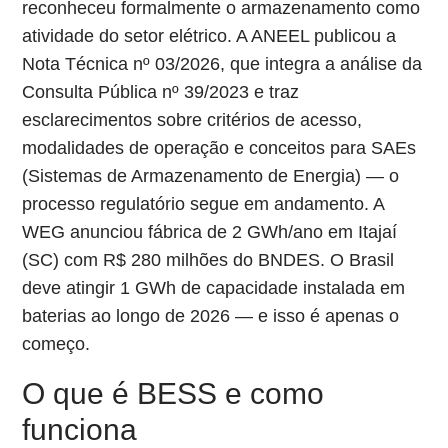
reconheceu formalmente o armazenamento como
atividade do setor elétrico. A ANEEL publicou a
Nota Técnica nº 03/2026, que integra a análise da
Consulta Pública nº 39/2023 e traz
esclarecimentos sobre critérios de acesso,
modalidades de operação e conceitos para SAEs
(Sistemas de Armazenamento de Energia) — o
processo regulatório segue em andamento. A
WEG anunciou fábrica de 2 GWh/ano em Itajaí
(SC) com R$ 280 milhões do BNDES. O Brasil
deve atingir 1 GWh de capacidade instalada em
baterias ao longo de 2026 — e isso é apenas o
começo.
O que é BESS e como
funciona