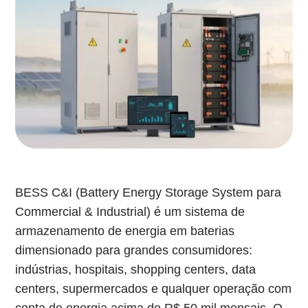
BESS C&I (Battery Energy Storage System para
Commercial & Industrial) é um sistema de
armazenamento de energia em baterias
dimensionado para grandes consumidores:
indústrias, hospitais, shopping centers, data
centers, supermercados e qualquer operação com