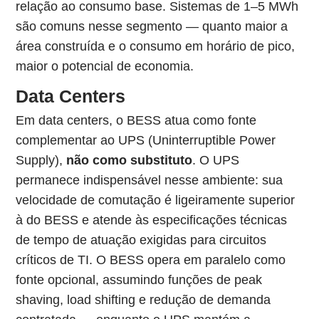
relação ao consumo base. Sistemas de 1–5 MWh
são comuns nesse segmento — quanto maior a
área construída e o consumo em horário de pico,
maior o potencial de economia.
Data Centers
Em data centers, o BESS atua como fonte
complementar ao UPS (Uninterruptible Power
Supply),
não como substituto
. O UPS
permanece indispensável nesse ambiente: sua
velocidade de comutação é ligeiramente superior
à do BESS e atende às especificações técnicas
de tempo de atuação exigidas para circuitos
críticos de TI. O BESS opera em paralelo como
fonte opcional, assumindo funções de peak
shaving, load shifting e redução de demanda