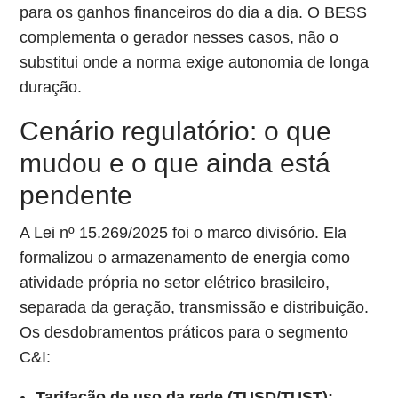
para os ganhos financeiros do dia a dia. O BESS
complementa o gerador nesses casos, não o
substitui onde a norma exige autonomia de longa
duração.
Cenário regulatório: o que
mudou e o que ainda está
pendente
A Lei nº 15.269/2025 foi o marco divisório. Ela
formalizou o armazenamento de energia como
atividade própria no setor elétrico brasileiro,
separada da geração, transmissão e distribuição.
Os desdobramentos práticos para o segmento
C&I:
Tarifação de uso da rede (TUSD/TUST):