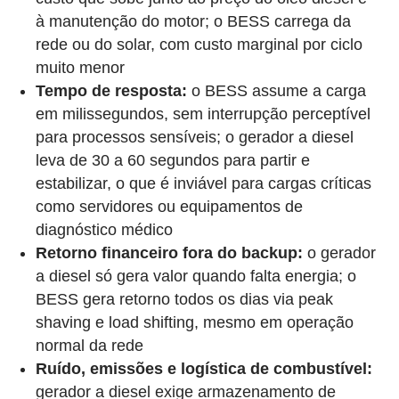
à manutenção do motor; o BESS carrega da
rede ou do solar, com custo marginal por ciclo
muito menor
Tempo de resposta:
o BESS assume a carga
em milissegundos, sem interrupção perceptível
para processos sensíveis; o gerador a diesel
leva de 30 a 60 segundos para partir e
estabilizar, o que é inviável para cargas críticas
como servidores ou equipamentos de
diagnóstico médico
Retorno financeiro fora do backup:
o gerador
a diesel só gera valor quando falta energia; o
BESS gera retorno todos os dias via peak
shaving e load shifting, mesmo em operação
normal da rede
Ruído, emissões e logística de combustível:
gerador a diesel exige armazenamento de