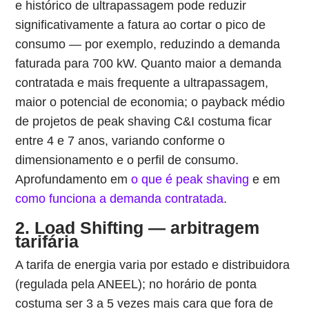
e histórico de ultrapassagem pode reduzir
significativamente a fatura ao cortar o pico de
consumo — por exemplo, reduzindo a demanda
faturada para 700 kW. Quanto maior a demanda
contratada e mais frequente a ultrapassagem,
maior o potencial de economia; o payback médio
de projetos de peak shaving C&I costuma ficar
entre 4 e 7 anos, variando conforme o
dimensionamento e o perfil de consumo.
Aprofundamento em
o que é peak shaving
e em
como funciona a demanda contratada
.
2. Load Shifting — arbitragem
tarifária
A tarifa de energia varia por estado e distribuidora
(regulada pela ANEEL); no horário de ponta
costuma ser 3 a 5 vezes mais cara que fora de