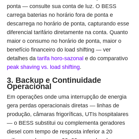
ponta — consulte sua conta de luz. O BESS
carrega baterias no horário fora de ponta e
descarrega no horário de ponta, capturando esse
diferencial tarifário diretamente na conta. Quanto
maior o consumo no horário de ponta, maior o
benefício financeiro do load shifting — ver
detalhes da
tarifa horo-sazonal
e do comparativo
peak shaving vs. load shifting
.
3. Backup e Continuidade
Operacional
Em operações onde uma interrupção de energia
gera perdas operacionais diretas — linhas de
produção, câmaras frigoríficas, UTIs hospitalares
— o BESS substitui ou complementa geradores
diesel com tempo de resposta inferior a 20