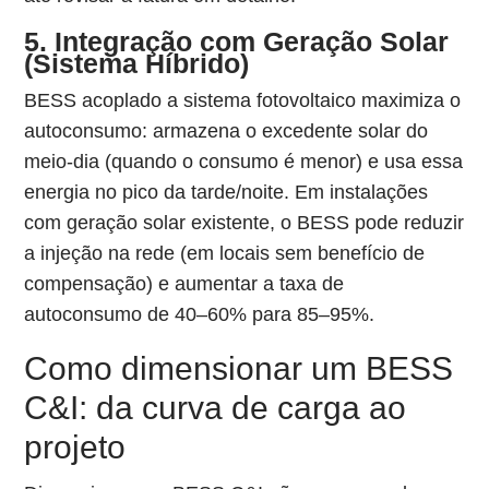
5. Integração com Geração Solar
(Sistema Híbrido)
BESS acoplado a sistema fotovoltaico maximiza o
autoconsumo: armazena o excedente solar do
meio-dia (quando o consumo é menor) e usa essa
energia no pico da tarde/noite. Em instalações
com geração solar existente, o BESS pode reduzir
a injeção na rede (em locais sem benefício de
compensação) e aumentar a taxa de
autoconsumo de 40–60% para 85–95%.
Como dimensionar um BESS
C&I: da curva de carga ao
projeto