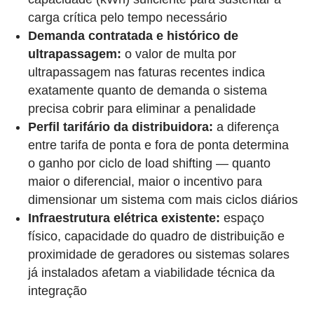
carga crítica pelo tempo necessário
Demanda contratada e histórico de
ultrapassagem:
o valor de multa por
ultrapassagem nas faturas recentes indica
exatamente quanto de demanda o sistema
precisa cobrir para eliminar a penalidade
Perfil tarifário da distribuidora:
a diferença
entre tarifa de ponta e fora de ponta determina
o ganho por ciclo de load shifting — quanto
maior o diferencial, maior o incentivo para
dimensionar um sistema com mais ciclos diários
Infraestrutura elétrica existente:
espaço
físico, capacidade do quadro de distribuição e
proximidade de geradores ou sistemas solares
já instalados afetam a viabilidade técnica da
integração