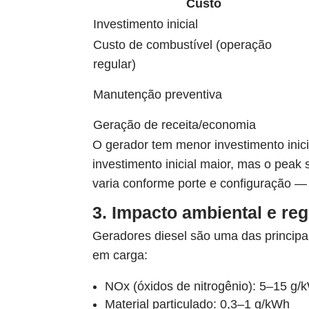
Custo
Investimento inicial
Custo de combustível (operação
regular)
Manutenção preventiva
Geração de receita/economia
O gerador tem menor investimento ini
investimento inicial maior, mas o peak 
varia conforme porte e configuração 
3. Impacto ambiental e reg
Geradores diesel são uma das principa
em carga:
NOx (óxidos de nitrogênio): 5–15 g/
Material particulado: 0,3–1 g/kWh