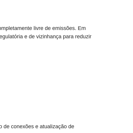
ompletamente livre de emissões. Em
gulatória e de vizinhança para reduzir
 de conexões e atualização de