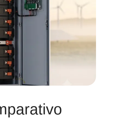
mparativo