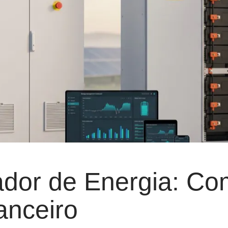
dor de Energia: Co
anceiro