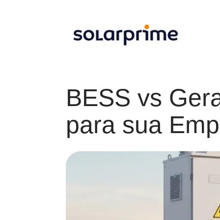
BESS vs Gera
para sua Emp