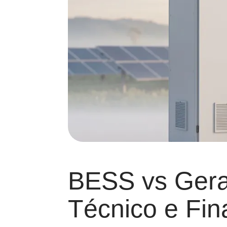
BESS vs Gera
Técnico e Fin