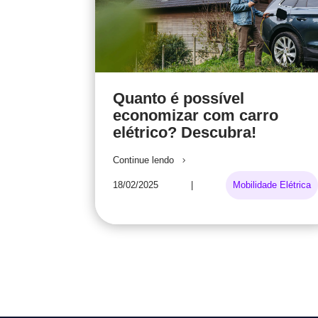
Quanto é possível
economizar com carro
elétrico? Descubra!
Continue lendo
18/02/2025
|
Mobilidade Elétrica