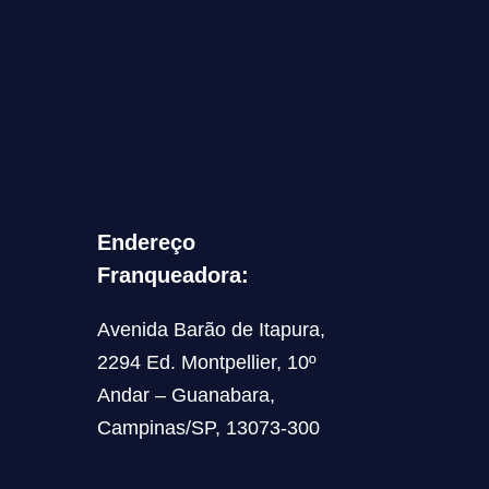
Endereço
Franqueadora:
Avenida Barão de Itapura,
2294 Ed. Montpellier, 10º
Andar – Guanabara,
Campinas/SP, 13073-300