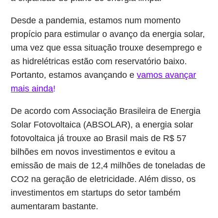
Desde a pandemia, estamos num momento
propício para estimular o avanço da energia solar,
uma vez que essa situação trouxe desemprego e
as hidrelétricas estão com reservatório baixo.
Portanto, estamos avançando e
vamos avançar
mais ainda
!
De acordo com Associação Brasileira de Energia
Solar Fotovoltaica (ABSOLAR), a energia solar
fotovoltaica já trouxe ao Brasil mais de R$ 57
bilhões em novos investimentos e evitou a
emissão de mais de 12,4 milhões de toneladas de
CO2 na geração de eletricidade. Além disso, os
investimentos em startups do setor também
aumentaram bastante.