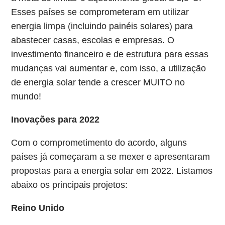
Esses países se comprometeram em utilizar
energia limpa (incluindo painéis solares) para
abastecer casas, escolas e empresas. O
investimento financeiro e de estrutura para essas
mudanças vai aumentar e, com isso, a utilização
de energia solar tende a crescer MUITO no
mundo!
Inovações para 2022
Com o comprometimento do acordo, alguns
países já começaram a se mexer e apresentaram
propostas para a energia solar em 2022. Listamos
abaixo os principais projetos:
Reino Unido