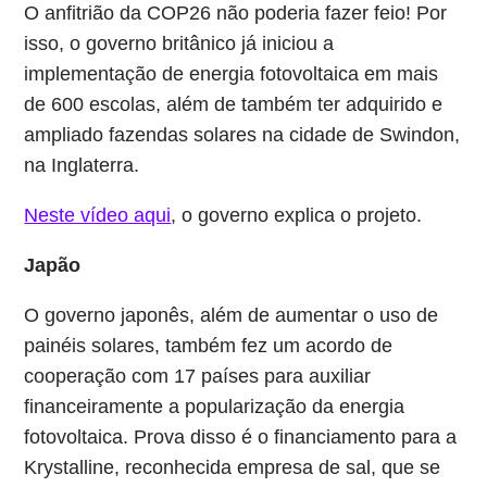
O anfitrião da COP26 não poderia fazer feio! Por
isso, o governo britânico já iniciou a
implementação de energia fotovoltaica em mais
de 600 escolas, além de também ter adquirido e
ampliado fazendas solares na cidade de Swindon,
na Inglaterra.
Neste vídeo aqui
, o governo explica o projeto.
Japão
O governo japonês, além de aumentar o uso de
painéis solares, também fez um acordo de
cooperação com 17 países para auxiliar
financeiramente a popularização da energia
fotovoltaica. Prova disso é o financiamento para a
Krystalline, reconhecida empresa de sal, que se