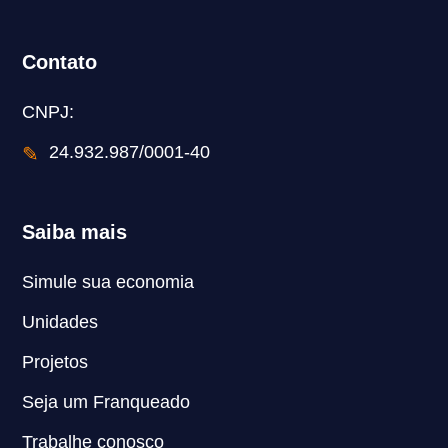
Contato
CNPJ:
✎
24.932.987/0001-40
Saiba mais
Simule sua economia
Unidades
Projetos
Seja um Franqueado
Trabalhe conosco