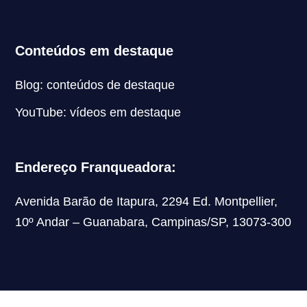
Conteúdos em destaque
Blog: conteúdos de destaque
YouTube: vídeos em destaque
Endereço Franqueadora:
Avenida Barão de Itapura, 2294 Ed. Montpellier,
10º Andar – Guanabara, Campinas/SP, 13073-300