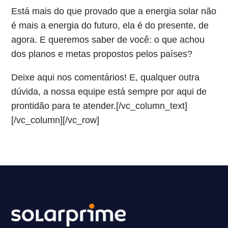
Está mais do que provado que a energia solar não
é mais a energia do futuro, ela é do presente, de
agora. E queremos saber de você: o que achou
dos planos e metas propostos pelos países?
Deixe aqui nos comentários! E, qualquer outra
dúvida, a nossa equipe está sempre por aqui de
prontidão para te atender.[/vc_column_text]
[/vc_column][/vc_row]