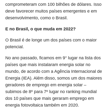
comprometeram com 100 bilhões de dólares. Isso
deve favorecer muitos países emergentes e em
desenvolvimento, como o Brasil.
E no Brasil, o que muda em 2022?
O Brasil é de longe um dos países com o maior
potencial.
No ano passado, ficamos em 9° lugar na lista dos
países que mais instalaram energia solar no
mundo, de acordo com a Agência Internacional de
Energia (IEA). Além disso, somos um dos maiores
geradores de emprego em energia solar –
subimos de 8º para 7º lugar no ranking mundial
dos 10 países que mais geraram emprego em
energia fotovoltaica também em 2020.