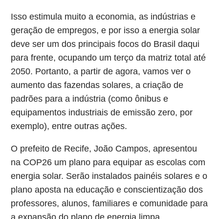
Isso estimula muito a economia, as indústrias e
geração de empregos, e por isso a energia solar
deve ser um dos principais focos do Brasil daqui
para frente, ocupando um terço da matriz total até
2050. Portanto, a partir de agora, vamos ver o
aumento das fazendas solares, a criação de
padrões para a indústria (como ônibus e
equipamentos industriais de emissão zero, por
exemplo), entre outras ações.
O prefeito de Recife, João Campos, apresentou
na COP26 um plano para equipar as escolas com
energia solar. Serão instalados painéis solares e o
plano aposta na educação e conscientização dos
professores, alunos, familiares e comunidade para
a expansão do plano de energia limpa.