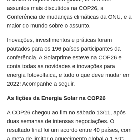
assuntos mais discutidos na COP26, a
Conferência de mudanças climáticas da ONU, e a
maior do mundo sobre o assunto.
Inovações, investimentos e práticas foram
pautados para os 196 países participantes da
conferência. A Solarprime esteve na COP26 e
conta todas as novidades e inovações para
energia fotovoltaica, e tudo o que deve mudar em
2022! Acompanhe a seguir.
As lições da Energia Solar na COP26
A COP26 chegou ao fim no sábado 13/11, após
duas semanas de intensas negociações. O
resultado final foi um acordo entre 40 países, com
a meta de limitar o aquecimento global a 1,5°C.