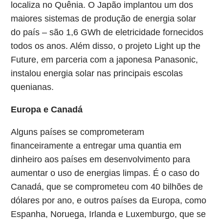
localiza no Quênia. O Japão implantou um dos
maiores sistemas de produção de energia solar
do país – são 1,6 GWh de eletricidade fornecidos
todos os anos. Além disso, o projeto Light up the
Future, em parceria com a japonesa Panasonic,
instalou energia solar nas principais escolas
quenianas.
Europa e Canadá
Alguns países se comprometeram
financeiramente a entregar uma quantia em
dinheiro aos países em desenvolvimento para
aumentar o uso de energias limpas. É o caso do
Canadá, que se comprometeu com 40 bilhões de
dólares por ano, e outros países da Europa, como
Espanha, Noruega, Irlanda e Luxemburgo, que se