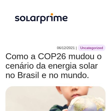
06/12/2021
|
Uncategorized
Como a COP26 mudou o
cenário da energia solar
no Brasil e no mundo.