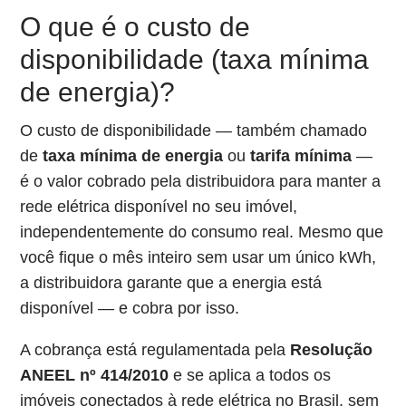
O que é o custo de
disponibilidade (taxa mínima
de energia)?
O custo de disponibilidade — também chamado
de
taxa mínima de energia
ou
tarifa mínima
—
é o valor cobrado pela distribuidora para manter a
rede elétrica disponível no seu imóvel,
independentemente do consumo real. Mesmo que
você fique o mês inteiro sem usar um único kWh,
a distribuidora garante que a energia está
disponível — e cobra por isso.
A cobrança está regulamentada pela
Resolução
ANEEL nº 414/2010
e se aplica a todos os
imóveis conectados à rede elétrica no Brasil, sem