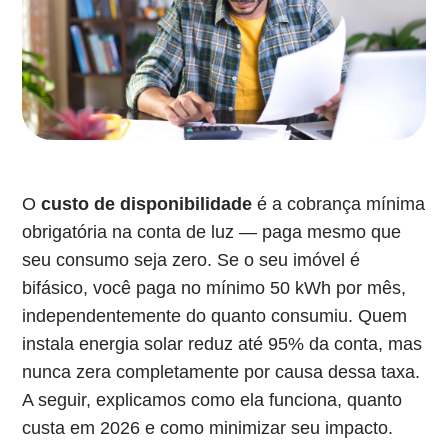
O
custo de disponibilidade
é a cobrança mínima
obrigatória na conta de luz — paga mesmo que
seu consumo seja zero. Se o seu imóvel é
bifásico, você paga no mínimo 50 kWh por mês,
independentemente do quanto consumiu. Quem
instala energia solar reduz até 95% da conta, mas
nunca zera completamente por causa dessa taxa.
A seguir, explicamos como ela funciona, quanto
custa em 2026 e como minimizar seu impacto.