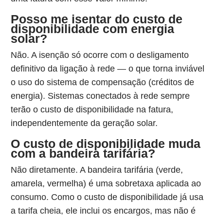
Posso me isentar do custo de
disponibilidade com energia
solar?
Não. A isenção só ocorre com o desligamento
definitivo da ligação à rede — o que torna inviável
o uso do sistema de compensação (créditos de
energia). Sistemas conectados à rede sempre
terão o custo de disponibilidade na fatura,
independentemente da geração solar.
O custo de disponibilidade muda
com a bandeira tarifária?
Não diretamente. A bandeira tarifária (verde,
amarela, vermelha) é uma sobretaxa aplicada ao
consumo. Como o custo de disponibilidade já usa
a tarifa cheia, ele inclui os encargos, mas não é