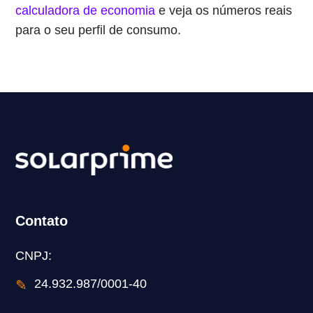
calculadora de economia
e veja os números reais
para o seu perfil de consumo.
Contato
CNPJ:
✎
24.932.987/0001-40