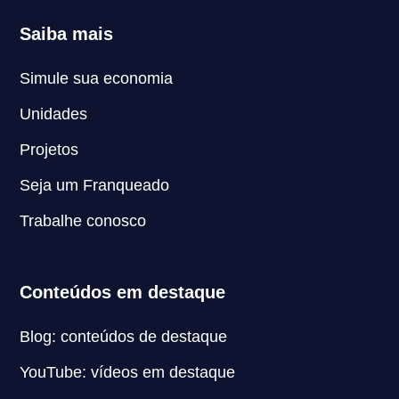
Saiba mais
Simule sua economia
Unidades
Projetos
Seja um Franqueado
Trabalhe conosco
Conteúdos em destaque
Blog: conteúdos de destaque
YouTube: vídeos em destaque