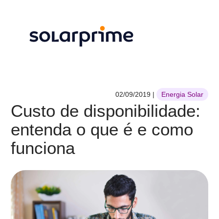
02/09/2019
|
Energia Solar
Custo de disponibilidade:
entenda o que é e como
funciona