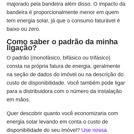
majorado pela bandeira além disso. O impacto da
bandeira é proporcionalmente menor em quem
tem energia solar, já que o consumo faturável é
baixo ou zero.
Como saber o padrão da minha
ligação?
O padrão (monofásico, bifásico ou trifásico)
consta na própria fatura de energia, geralmente
na seção de dados do imóvel ou na descrição do
custo de disponibilidade. Você também pode ligar
para a distribuidora com o número da instalação
em mãos.
Quer descobrir quanto você economizaria com
energia solar levando em conta o custo de
disponibilidade do seu imóvel?
Use nossa