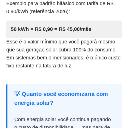
Exemplo para padrão bifásico com tarifa de R$
0,90/kWh (referência 2026):
50 kWh × R$ 0,90 =
R$ 45,00/mês
Esse é o valor mínimo que você pagará mesmo
que sua geração solar cubra 100% do consumo.
Em sistemas bem dimensionados, é o único custo
fixo restante na fatura de luz.
💡 Quanto você economizaria com
energia solar?
Com energia solar você continua pagando
o custo de disponibilidade — mas para de