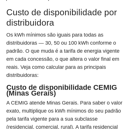
Custo de disponibilidade por
distribuidora
Os kWh mínimos são iguais para todas as
distribuidoras — 30, 50 ou 100 kWh conforme o
padrão. O que muda é a tarifa de energia vigente
em cada concessão, o que altera o valor final em
reais. Veja como calcular para as principais
distribuidoras:
Custo de disponibilidade CEMIG
(Minas Gerais)
A CEMIG atende Minas Gerais. Para saber o valor
exato, multiplique os kWh mínimos do seu padrão
pela tarifa vigente para a sua subclasse
(residencial, comercial, rural). A tarifa residencial