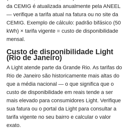
da CEMIG é atualizada anualmente pela ANEEL
— verifique a tarifa atual na fatura ou no site da
CEMIG. Exemplo de cálculo: padrão bifásico (50
kWh) × tarifa vigente = custo de disponibilidade
mensal.
Custo de disponibilidade Light
(Rio de Janeiro)
A Light atende parte da Grande Rio. As tarifas do
Rio de Janeiro são historicamente mais altas do
que a média nacional — o que significa que o
custo de disponibilidade em reais tende a ser
mais elevado para consumidores Light. Verifique
sua fatura ou o portal da Light para consultar a
tarifa vigente no seu bairro e calcular o valor
exato.