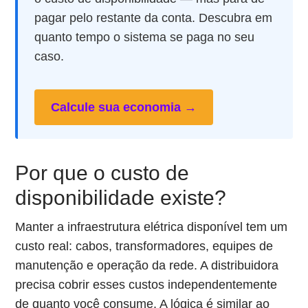
pagar pelo restante da conta. Descubra em
quanto tempo o sistema se paga no seu
caso.
Calcule sua economia →
Por que o custo de
disponibilidade existe?
Manter a infraestrutura elétrica disponível tem um
custo real: cabos, transformadores, equipes de
manutenção e operação da rede. A distribuidora
precisa cobrir esses custos independentemente
de quanto você consume. A lógica é similar ao