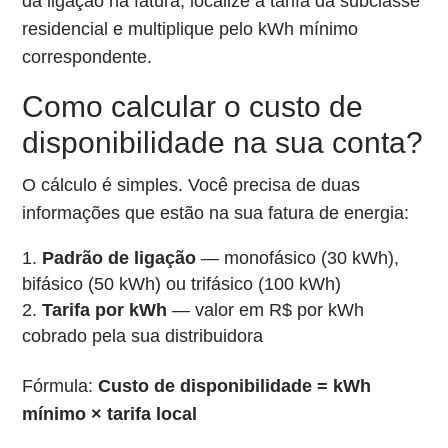
da ligação na fatura, localize a tarifa da subclasse
residencial e multiplique pelo kWh mínimo
correspondente.
Como calcular o custo de
disponibilidade na sua conta?
O cálculo é simples. Você precisa de duas
informações que estão na sua fatura de energia:
Padrão de ligação
— monofásico (30 kWh),
bifásico (50 kWh) ou trifásico (100 kWh)
Tarifa por kWh
— valor em R$ por kWh
cobrado pela sua distribuidora
Fórmula:
Custo de disponibilidade = kWh
mínimo × tarifa local