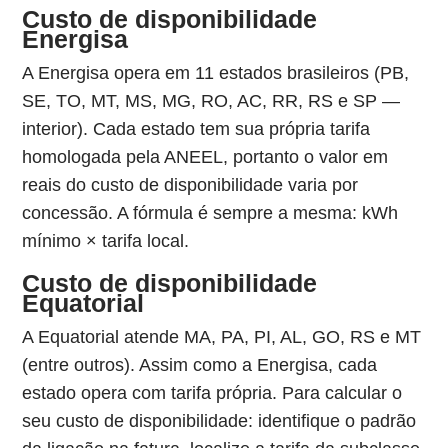
Custo de disponibilidade
Energisa
A Energisa opera em 11 estados brasileiros (PB,
SE, TO, MT, MS, MG, RO, AC, RR, RS e SP —
interior). Cada estado tem sua própria tarifa
homologada pela ANEEL, portanto o valor em
reais do custo de disponibilidade varia por
concessão. A fórmula é sempre a mesma: kWh
mínimo × tarifa local.
Custo de disponibilidade
Equatorial
A Equatorial atende MA, PA, PI, AL, GO, RS e MT
(entre outros). Assim como a Energisa, cada
estado opera com tarifa própria. Para calcular o
seu custo de disponibilidade: identifique o padrão