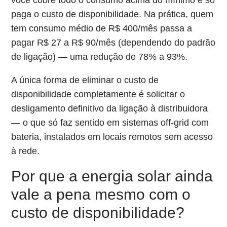
paga o custo de disponibilidade. Na prática, quem
tem consumo médio de R$ 400/mês passa a
pagar R$ 27 a R$ 90/mês (dependendo do padrão
de ligação) — uma redução de 78% a 93%.
A única forma de eliminar o custo de
disponibilidade completamente é solicitar o
desligamento definitivo da ligação à distribuidora
— o que só faz sentido em sistemas off-grid com
bateria, instalados em locais remotos sem acesso
à rede.
Por que a energia solar ainda
vale a pena mesmo com o
custo de disponibilidade?