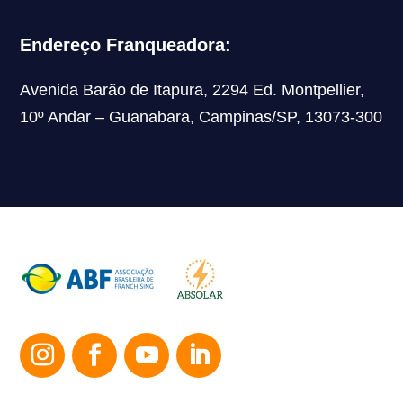
Endereço Franqueadora:
Avenida Barão de Itapura, 2294 Ed. Montpellier,
10º Andar – Guanabara, Campinas/SP, 13073-300