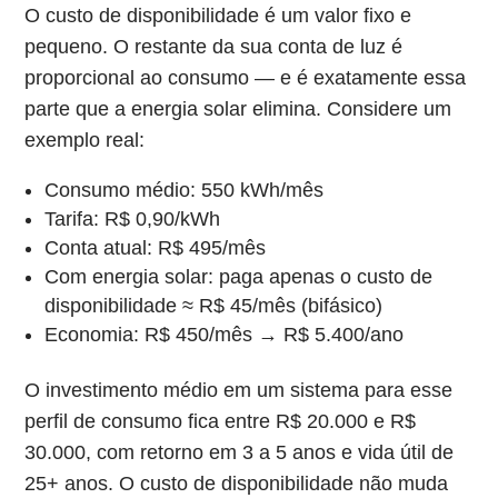
O custo de disponibilidade é um valor fixo e
pequeno. O restante da sua conta de luz é
proporcional ao consumo — e é exatamente essa
parte que a energia solar elimina. Considere um
exemplo real:
Consumo médio: 550 kWh/mês
Tarifa: R$ 0,90/kWh
Conta atual: R$ 495/mês
Com energia solar: paga apenas o custo de
disponibilidade ≈ R$ 45/mês (bifásico)
Economia: R$ 450/mês → R$ 5.400/ano
O investimento médio em um sistema para esse
perfil de consumo fica entre R$ 20.000 e R$
30.000, com retorno em 3 a 5 anos e vida útil de
25+ anos. O custo de disponibilidade não muda