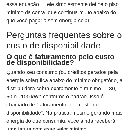
essa equação — ele simplesmente define o piso
mínimo da conta, que continua muito abaixo do
que você pagaria sem energia solar.
Perguntas frequentes sobre o
custo de disponibilidade
O que é faturamento pelo custo
de disponibilidade?
Quando seu consumo (ou créditos gerados pela
energia solar) fica abaixo do mínimo obrigatório, a
distribuidora cobra exatamente o mínimo — 30,
50 ou 100 kWh conforme o padrão. Isso é
chamado de “faturamento pelo custo de
disponibilidade”. Na prática, mesmo gerando mais
energia do que consumiu, você ainda receberá
uma fatura com esse valor mínimo.