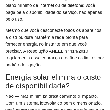
plano mínimo de internet ou de telefone: você
paga pela disponibilidade do serviço, não apenas
pelo uso.
Mesmo que você desconecte todos os aparelhos,
a distribuidora mantém a rede pronta para
fornecer energia no instante em que você
precisar. A Resolução ANEEL nº 414/2010
regulamenta essa cobrança e define os limites por
padrão de ligação.
Energia solar elimina o custo
de disponibilidade?
Não — mas minimiza drasticamente o impacto.
Com um sistema fotovoltaico bem dimensionado,
você cobre todo o consumo acima do mínimo e só