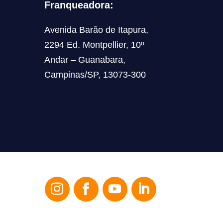
Franqueadora:
Avenida Barão de Itapura,
2294 Ed. Montpellier, 10º
Andar – Guanabara,
Campinas/SP, 13073-300