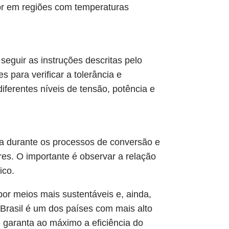
hor em regiões com temperaturas
seguir as instruções descritas pelo
 para verificar a tolerância e
diferentes níveis de tensão, potência e
a durante os processos de conversão e
res. O importante é observar a relação
ico.
or meios mais sustentáveis e, ainda,
 Brasil é um dos países com mais alto
e garanta ao máximo a eficiência do