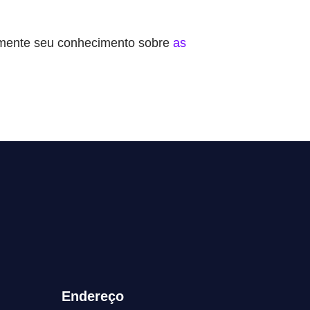
lemente seu conhecimento sobre
as
Endereço