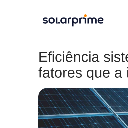
Eficiência sis
fatores que a