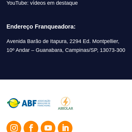
YouTube: vídeos em destaque
Endereço Franqueadora:
Avenida Barão de Itapura, 2294 Ed. Montpellier,
10º Andar – Guanabara, Campinas/SP, 13073-300