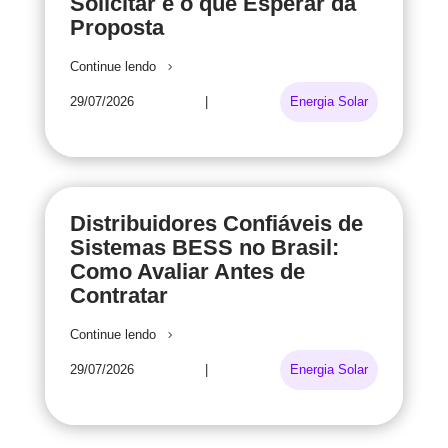
Solicitar e o que Esperar da
Proposta
Continue lendo
29/07/2026
|
Energia Solar
Distribuidores Confiáveis de
Sistemas BESS no Brasil:
Como Avaliar Antes de
Contratar
Continue lendo
29/07/2026
|
Energia Solar