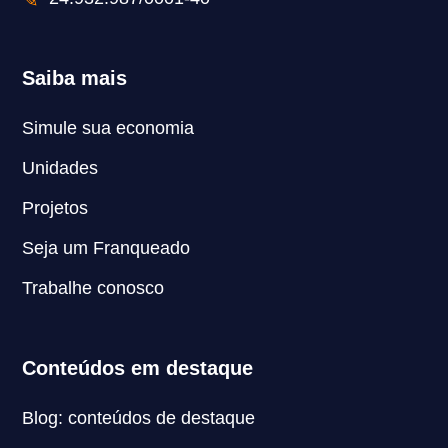
Saiba mais
Simule sua economia
Unidades
Projetos
Seja um Franqueado
Trabalhe conosco
Conteúdos em destaque
Blog: conteúdos de destaque