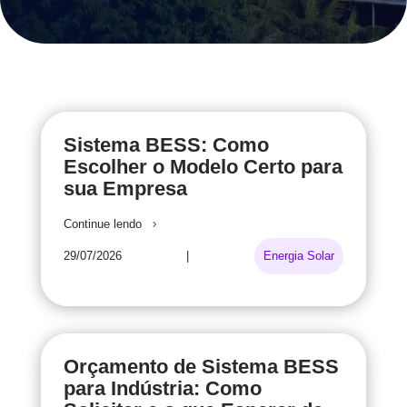
Sistema BESS: Como
Escolher o Modelo Certo para
sua Empresa
Continue lendo
29/07/2026
|
Energia Solar
Orçamento de Sistema BESS
para Indústria: Como