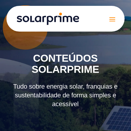
CONTEÚDOS
SOLARPRIME
Tudo sobre energia solar, franquias e
sustentabilidade de forma simples e
acessível