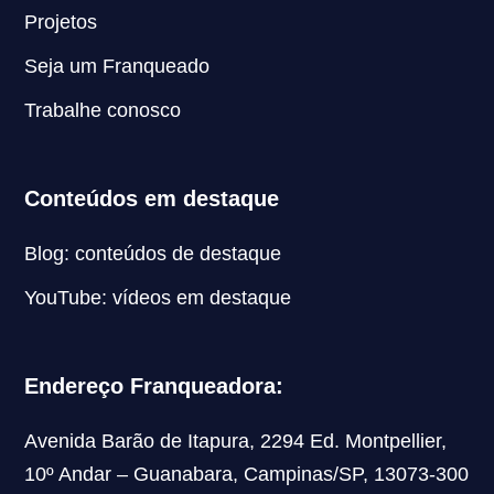
Projetos
Seja um Franqueado
Trabalhe conosco
Conteúdos em destaque
Blog: conteúdos de destaque
YouTube: vídeos em destaque
Endereço Franqueadora:
Avenida Barão de Itapura, 2294 Ed. Montpellier,
10º Andar – Guanabara, Campinas/SP, 13073-300