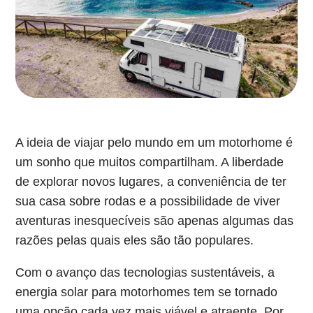
A ideia de viajar pelo mundo em um motorhome é
um sonho que muitos compartilham. A liberdade
de explorar novos lugares, a conveniência de ter
sua casa sobre rodas e a possibilidade de viver
aventuras inesquecíveis são apenas algumas das
razões pelas quais eles são tão populares.
Com o avanço das tecnologias sustentáveis, a
energia solar para motorhomes tem se tornado
uma opção cada vez mais viável e atraente. Por