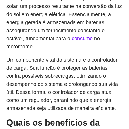
solar, um processo resultante na conversão da luz
do sol em energia elétrica. Essencialmente, a
energia gerada é armazenada em baterias,
assegurando um fornecimento constante e
estável, fundamental para o
consumo
no
motorhome.
Um componente vital do sistema é o controlador
de carga. Sua função é proteger as baterias
contra possíveis sobrecargas, otimizando o
desempenho do sistema e prolongando sua vida
útil. Dessa forma, o controlador de carga atua
como um regulador, garantindo que a energia
armazenada seja utilizada de maneira eficiente.
Quais os benefícios da