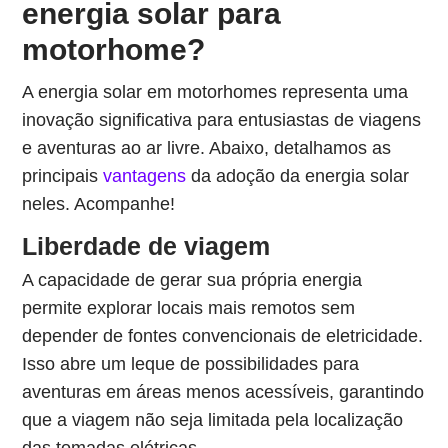
energia solar para
motorhome?
A energia solar em motorhomes representa uma
inovação significativa para entusiastas de viagens
e aventuras ao ar livre. Abaixo, detalhamos as
principais
vantagens
da adoção da energia solar
neles. Acompanhe!
Liberdade de viagem
A capacidade de gerar sua própria energia
permite explorar locais mais remotos sem
depender de fontes convencionais de eletricidade.
Isso abre um leque de possibilidades para
aventuras em áreas menos acessíveis, garantindo
que a viagem não seja limitada pela localização