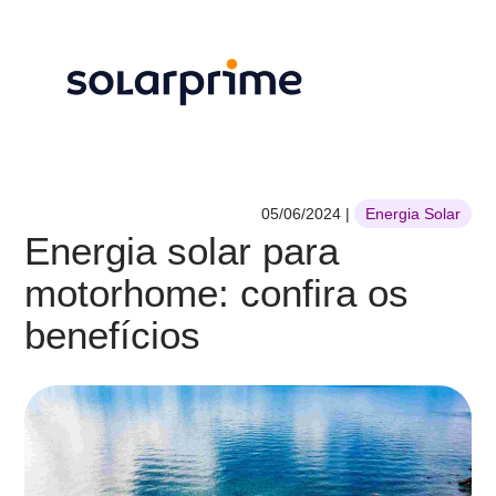
05/06/2024
|
Energia Solar
Energia solar para
motorhome: confira os
benefícios