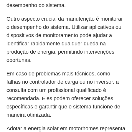
desempenho do sistema.
Outro aspecto crucial da manutenção é monitorar
o desempenho do sistema. Utilizar aplicativos ou
dispositivos de monitoramento pode ajudar a
identificar rapidamente qualquer queda na
produção de energia, permitindo intervenções
oportunas.
Em caso de problemas mais técnicos, como
falhas no controlador de carga ou no inversor, a
consulta com um profissional qualificado é
recomendada. Eles podem oferecer soluções
específicas e garantir que o sistema funcione de
maneira otimizada.
Adotar a energia solar em motorhomes representa