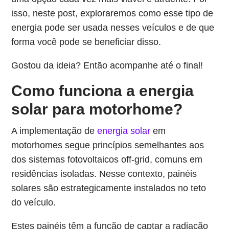
isso, neste post, exploraremos como esse tipo de
energia pode ser usada nesses veículos e de que
forma você pode se beneficiar disso.
Gostou da ideia? Então acompanhe até o final!
Como funciona a energia
solar para motorhome?
A implementação de
energia solar
em
motorhomes segue princípios semelhantes aos
dos sistemas fotovoltaicos off-grid, comuns em
residências isoladas. Nesse contexto, painéis
solares são estrategicamente instalados no teto
do veículo.
Estes painéis têm a função de captar a radiação