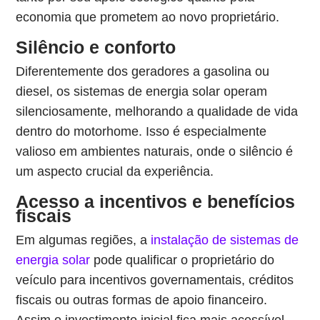
economia que prometem ao novo proprietário.
Silêncio e conforto
Diferentemente dos geradores a gasolina ou
diesel, os sistemas de energia solar operam
silenciosamente, melhorando a qualidade de vida
dentro do motorhome. Isso é especialmente
valioso em ambientes naturais, onde o silêncio é
um aspecto crucial da experiência.
Acesso a incentivos e benefícios
fiscais
Em algumas regiões, a
instalação de sistemas de
energia solar
pode qualificar o proprietário do
veículo para incentivos governamentais, créditos
fiscais ou outras formas de apoio financeiro.