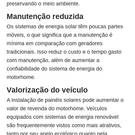
preservando o meio ambiente.
Manutenção reduzida
Os sistemas de energia solar têm poucas partes
móveis, o que significa que a manutenção é
mínima em comparação com geradores
tradicionais. Isso reduz o custo e o tempo gasto
com manutenção, além de aumentar a
confiabilidade do sistema de energia do
motorhome.
Valorização do veículo
A instalação de painéis solares pode aumentar o
valor de revenda do motorhome. Veículos
equipados com sistemas de energia renovável
são frequentemente vistos como mais atrativos,
tanto por seu apelo ecológico quanto pela