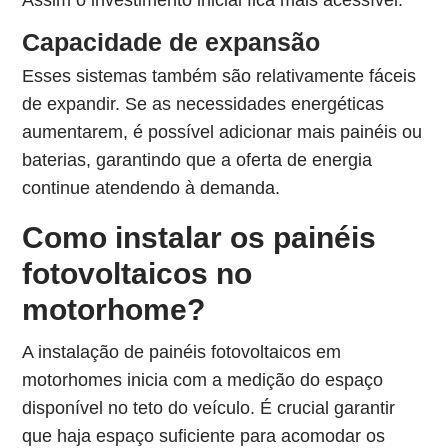
Assim o investimento inicial fica mais acessível.
Capacidade de expansão
Esses sistemas também são relativamente fáceis
de expandir. Se as necessidades energéticas
aumentarem, é possível adicionar mais painéis ou
baterias, garantindo que a oferta de energia
continue atendendo à demanda.
Como instalar os painéis
fotovoltaicos no
motorhome?
A instalação de painéis fotovoltaicos em
motorhomes inicia com a medição do espaço
disponível no teto do veículo. É crucial garantir
que haja espaço suficiente para acomodar os