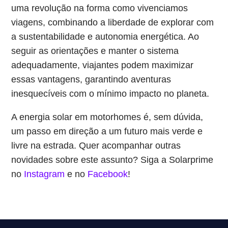
uma revolução na forma como vivenciamos
viagens, combinando a liberdade de explorar com
a sustentabilidade e autonomia energética. Ao
seguir as orientações e manter o sistema
adequadamente, viajantes podem maximizar
essas vantagens, garantindo aventuras
inesquecíveis com o mínimo impacto no planeta.
A energia solar em motorhomes é, sem dúvida,
um passo em direção a um futuro mais verde e
livre na estrada. Quer acompanhar outras
novidades sobre este assunto? Siga a Solarprime
no
Instagram
e no
Facebook
!