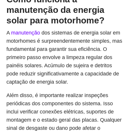
manutenção da energia
solar para motorhome?
A
manutenção
dos sistemas de energia solar em
motorhomes é surpreendentemente simples, mas
fundamental para garantir sua eficiência. O
primeiro passo envolve a limpeza regular dos
painéis solares. Acúmulo de sujeira e detritos
pode reduzir significativamente a capacidade de
captação de energia solar.
Além disso, é importante realizar inspeções
periódicas dos componentes do sistema. Isso
inclui verificar conexões elétricas, suportes de
montagem e o estado geral das placas. Qualquer
sinal de desgaste ou dano pode afetar o