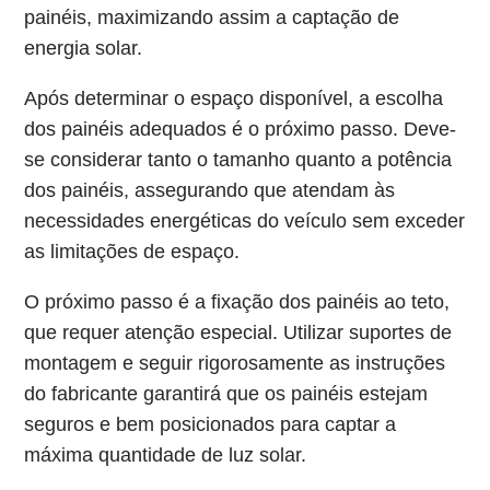
painéis, maximizando assim a captação de
energia solar.
Após determinar o espaço disponível, a escolha
dos painéis adequados é o próximo passo. Deve-
se considerar tanto o tamanho quanto a potência
dos painéis, assegurando que atendam às
necessidades energéticas do veículo sem exceder
as limitações de espaço.
O próximo passo é a fixação dos painéis ao teto,
que requer atenção especial. Utilizar suportes de
montagem e seguir rigorosamente as instruções
do fabricante garantirá que os painéis estejam
seguros e bem posicionados para captar a
máxima quantidade de luz solar.