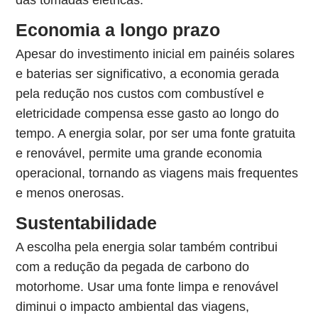
das tomadas elétricas.
Economia a longo prazo
Apesar do investimento inicial em painéis solares
e baterias ser significativo, a economia gerada
pela redução nos custos com combustível e
eletricidade compensa esse gasto ao longo do
tempo. A energia solar, por ser uma fonte gratuita
e renovável, permite uma grande economia
operacional, tornando as viagens mais frequentes
e menos onerosas.
Sustentabilidade
A escolha pela energia solar também contribui
com a redução da pegada de carbono do
motorhome. Usar uma fonte limpa e renovável
diminui o impacto ambiental das viagens,