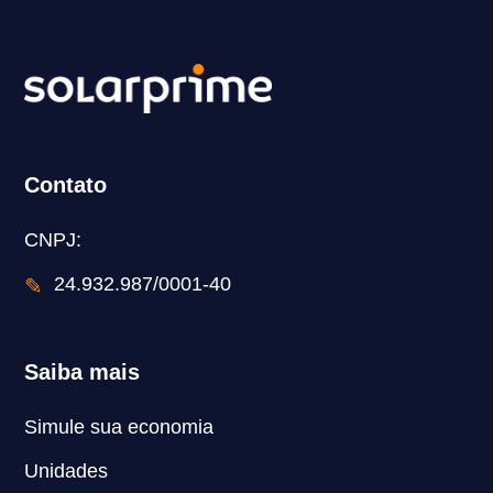
Contato
CNPJ:
✎
24.932.987/0001-40
Saiba mais
Simule sua economia
Unidades