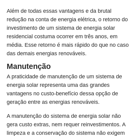
Além de todas essas vantagens e da brutal
redução na conta de energia elétrica, o retorno do
investimento de um sistema de energia solar
residencial costuma ocorrer em três anos, em
média. Esse retorno é mais rápido do que no caso
das demais energias renováveis.
Manutenção
A praticidade de manutenção de um sistema de
energia solar representa uma das grandes
vantagens no custo-benefício dessa opção de
geração entre as energias renováveis.
A manutenção do sistema de energia solar não
gera custo extras, nem requer reinvestimentos. A
limpeza e a conservação do sistema não exigem