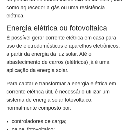
como aquecedor a gás ou uma resistência
elétrica.
Energia elétrica ou fotovoltaica
É possível gerar corrente elétrica em casa para
uso de eletrodomésticos e aparelhos eletrônicos,
a partir da energia da luz solar. Até o
abastecimento de carros (elétricos) já é uma
aplicação da energia solar.
Para captar e transformar a energia elétrica em
corrente elétrica útil, é necessário utilizar um
sistema de energia solar fotovoltaico,
normalmente composto por:
controladores de carga;
painel fotovoltaico;