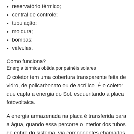
reservatório térmico;
central de controle;
tubulação;
moldura;
bombas;
válvulas.
Como funciona?
Energia térmica obtida por painéis solares
O coletor tem uma cobertura transparente feita de
vidro, de policarbonato ou de acrílico. É o coletor
que capta a energia do Sol, esquentando a placa
fotovoltaica.
A energia armazenada na placa é transferida para
a água, quando essa percorre o interior dos tubos
de cobre do sistema, via componentes chamados