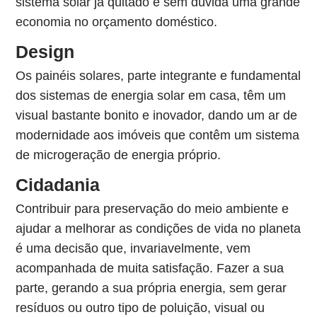
sistema solar já quitado é sem dúvida uma grande
economia no orçamento doméstico.
Design
Os painéis solares, parte integrante e fundamental
dos sistemas de energia solar em casa, têm um
visual bastante bonito e inovador, dando um ar de
modernidade aos imóveis que contêm um sistema
de microgeração de energia próprio.
Cidadania
Contribuir para preservação do meio ambiente e
ajudar a melhorar as condições de vida no planeta
é uma decisão que, invariavelmente, vem
acompanhada de muita satisfação. Fazer a sua
parte, gerando a sua própria energia, sem gerar
resíduos ou outro tipo de poluição, visual ou