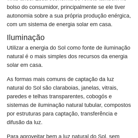
bolso do consumidor, principalmente se ele tiver
autonomia sobre a sua própria produção enérgica,
com um sistema de energia solar em casa.
Iluminação
Utilizar a energia do Sol como fonte de iluminação
natural é o mais simples dos recursos da energia
solar em casa.
As formas mais comuns de captação da luz
natural do Sol são claraboias, janelas, vitrais,
paredes e telhas transparentes, cobogós e
sistemas de iluminação natural tubular, compostos
por estruturas para captação, transferência e
difusão da luz.
Para aproveitar bem a luz natural do Sol, sem