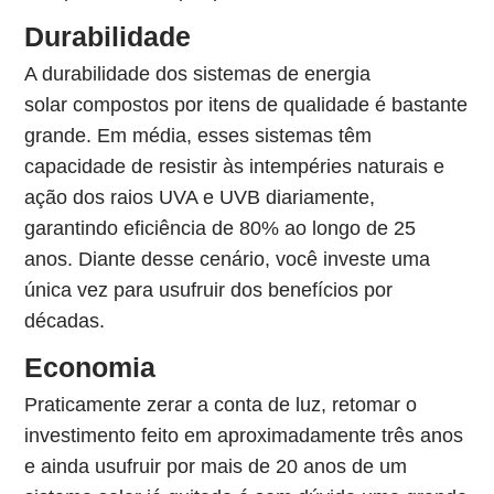
Durabilidade
A durabilidade dos sistemas de energia
solar compostos por itens de qualidade é bastante
grande. Em média, esses sistemas têm
capacidade de resistir às intempéries naturais e
ação dos raios UVA e UVB diariamente,
garantindo eficiência de 80% ao longo de 25
anos. Diante desse cenário, você investe uma
única vez para usufruir dos benefícios por
décadas.
Economia
Praticamente zerar a conta de luz, retomar o
investimento feito em aproximadamente três anos
e ainda usufruir por mais de 20 anos de um