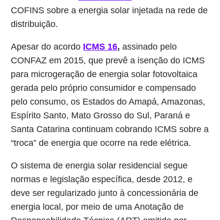
COFINS sobre a energia solar injetada na rede de
distribuição.
Apesar do acordo
ICMS 16
,
assinado pelo
CONFAZ em 2015, que prevê a isenção do ICMS
para microgeração de energia solar fotovoltaica
gerada pelo próprio consumidor e compensado
pelo consumo, os Estados do Amapá, Amazonas,
Espírito Santo, Mato Grosso do Sul, Paraná e
Santa Catarina continuam cobrando ICMS sobre a
“troca” de energia que ocorre na rede elétrica.
O sistema de energia solar residencial segue
normas e legislação específica, desde 2012, e
deve ser regularizado junto à concessionária de
energia local, por meio de uma Anotação de