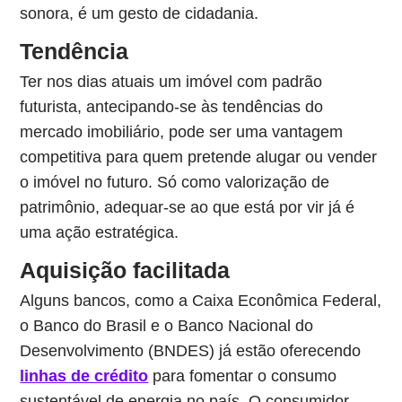
sonora, é um gesto de cidadania.
Tendência
Ter nos dias atuais um imóvel com padrão
futurista, antecipando-se às tendências do
mercado imobiliário, pode ser uma vantagem
competitiva para quem pretende alugar ou vender
o imóvel no futuro. Só como valorização de
patrimônio, adequar-se ao que está por vir já é
uma ação estratégica.
Aquisição facilitada
Alguns bancos, como a Caixa Econômica Federal,
o Banco do Brasil e o Banco Nacional do
Desenvolvimento (BNDES) já estão oferecendo
linhas de crédito
para fomentar o consumo
sustentável de energia no país. O consumidor,