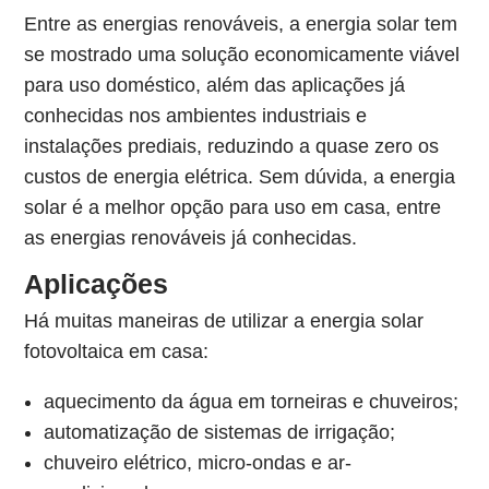
Entre as energias renováveis, a energia solar tem
se mostrado uma solução economicamente viável
para uso doméstico, além das aplicações já
conhecidas nos ambientes industriais e
instalações prediais, reduzindo a quase zero os
custos de energia elétrica. Sem dúvida, a energia
solar é a melhor opção para uso em casa, entre
as energias renováveis já conhecidas.
Aplicações
Há muitas maneiras de utilizar a energia solar
fotovoltaica em casa:
aquecimento da água em torneiras e chuveiros;
automatização de sistemas de irrigação;
chuveiro elétrico, micro-ondas e ar-