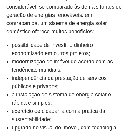
considerável, se comparado às demais fontes de
geração de energias renováveis, em
contrapartida, um sistema de energia solar
doméstico oferece muitos benefícios:
possibilidade de investir o dinheiro
economizado em outros projetos;
modernização do imóvel de acordo com as
tendências mundiais;
independência da prestação de serviços
públicos e privados;
a instalação do sistema de energia solar é
rápida e simples;
exercício de cidadania com a prática da
sustentabilidade;
upgrade no visual do imóvel, com tecnologia