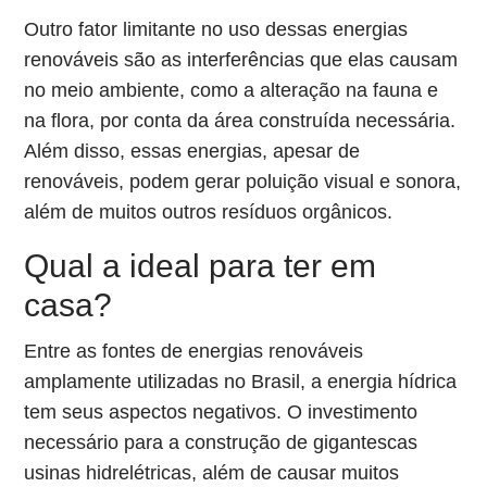
Outro fator limitante no uso dessas energias
renováveis são as interferências que elas causam
no meio ambiente, como a alteração na fauna e
na flora, por conta da área construída necessária.
Além disso, essas energias, apesar de
renováveis, podem gerar poluição visual e sonora,
além de muitos outros resíduos orgânicos.
Qual a ideal para ter em
casa?
Entre as fontes de energias renováveis
amplamente utilizadas no Brasil, a energia hídrica
tem seus aspectos negativos. O investimento
necessário para a construção de gigantescas
usinas hidrelétricas, além de causar muitos