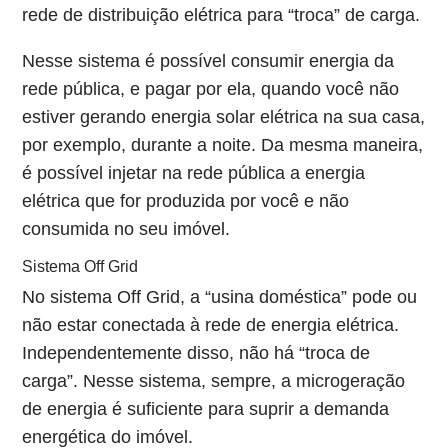
rede de distribuição elétrica para “troca” de carga.
Nesse sistema é possível consumir energia da
rede pública, e pagar por ela, quando você não
estiver gerando energia solar elétrica na sua casa,
por exemplo, durante a noite. Da mesma maneira,
é possível injetar na rede pública a energia
elétrica que for produzida por você e não
consumida no seu imóvel.
Sistema Off Grid
No sistema Off Grid, a “usina doméstica” pode ou
não estar conectada à rede de energia elétrica.
Independentemente disso, não há “troca de
carga”. Nesse sistema, sempre, a microgeração
de energia é suficiente para suprir a demanda
energética do imóvel.