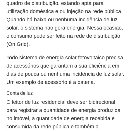
quadro de distribuição, estando apta para
utilização doméstica e ou injeção na rede pública.
Quando há baixa ou nenhuma incidência de luz
solar, o sistema não gera energia. Nessa ocasião,
o consumo pode ser feito na rede de distribuição
(On Grid).
Todo sistema de energia solar fotovoltaico precisa
de acessórios que garantam a sua eficiência em
dias de pouca ou nenhuma incidência de luz solar.
Um exemplo de acessório é a bateria.
Conta de luz
O leitor de luz residencial deve ser bidirecional
para registrar a quantidade de energia produzida
no imóvel, a quantidade de energia recebida e
consumida da rede pública e também a