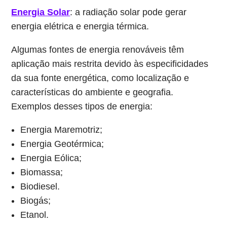
Energia Solar
: a radiação solar pode gerar
energia elétrica e energia térmica.
Algumas fontes de energia renováveis têm
aplicação mais restrita devido às especificidades
da sua fonte energética, como localização e
características do ambiente e geografia.
Exemplos desses tipos de energia:
Energia Maremotriz;
Energia Geotérmica;
Energia Eólica;
Biomassa;
Biodiesel.
Biogás;
Etanol.