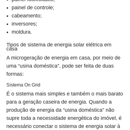
painel de controle;
cabeamento;
inversores;
moldura.
Tipos de sistema de energia solar elétrica em
casa
A microgeração de energia em casa, por meio de
uma “usina doméstica”, pode ser feita de duas
formas:
Sistema On Grid
É o sistema mais simples e também o mais barato
para a geração caseira de energia. Quando a
produção de energia da “usina doméstica” não
supre toda a necessidade energética do imóvel, é
necessário conectar o sistema de energia solar à