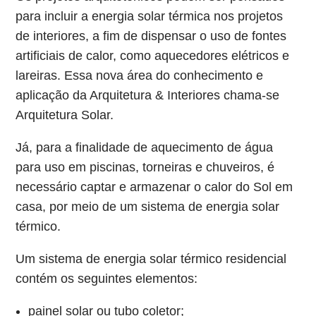
para incluir a energia solar térmica nos projetos
de interiores, a fim de dispensar o uso de fontes
artificiais de calor, como aquecedores elétricos e
lareiras. Essa nova área do conhecimento e
aplicação da Arquitetura & Interiores chama-se
Arquitetura Solar.
Já, para a finalidade de aquecimento de água
para uso em piscinas, torneiras e chuveiros, é
necessário captar e armazenar o calor do Sol em
casa, por meio de um sistema de energia solar
térmico.
Um sistema de energia solar térmico residencial
contém os seguintes elementos:
painel solar ou tubo coletor;