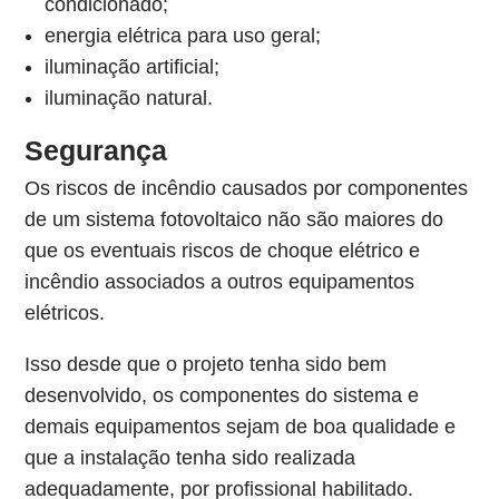
condicionado;
energia elétrica para uso geral;
iluminação artificial;
iluminação natural.
Segurança
Os riscos de incêndio causados por componentes
de um sistema fotovoltaico não são maiores do
que os eventuais riscos de choque elétrico e
incêndio associados a outros equipamentos
elétricos.
Isso desde que o projeto tenha sido bem
desenvolvido, os componentes do sistema e
demais equipamentos sejam de boa qualidade e
que a instalação tenha sido realizada
adequadamente, por profissional habilitado.