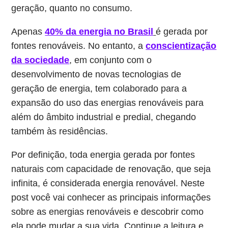
geração, quanto no consumo.
Apenas
40% da energia no Brasil
é gerada por
fontes renováveis. No entanto, a
conscientização
da sociedade
, em conjunto com o
desenvolvimento de novas tecnologias de
geração de energia, tem colaborado para a
expansão do uso das energias renováveis para
além do âmbito industrial e predial, chegando
também às residências.
Por definição, toda energia gerada por fontes
naturais com capacidade de renovação, que seja
infinita, é considerada energia renovável. Neste
post você vai conhecer as principais informações
sobre as energias renováveis e descobrir como
ela pode mudar a sua vida. Continue a leitura e