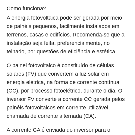
Como funciona?
A energia fotovoltaica pode ser gerada por meio
de painéis pequenos, facilmente instalados em
terrenos, casas e edifícios. Recomenda-se que a
instalação seja feita, preferencialmente, no
telhado, por questões de eficiência e estética.
O painel fotovoltaico é constituído de células
solares (FV) que convertem a luz solar em
energia elétrica, na forma de corrente contínua
(CC), por processo fotoelétrico, durante o dia. O
inversor FV converte a corrente CC gerada pelos
painéis fotovoltaicos em corrente utilizável,
chamada de corrente alternada (CA).
A corrente CA é enviada do inversor para o