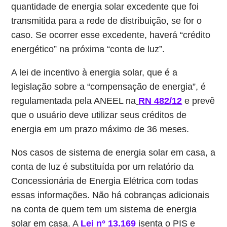
quantidade de energia solar excedente que foi
transmitida para a rede de distribuição, se for o
caso. Se ocorrer esse excedente, haverá “crédito
energético” na próxima “conta de luz”.
A lei de incentivo à energia solar, que é a
legislação sobre a “compensação de energia”, é
regulamentada pela ANEEL na
RN 482/12
e prevê
que o usuário deve utilizar seus créditos de
energia em um prazo máximo de 36 meses.
Nos casos de sistema de energia solar em casa, a
conta de luz é substituída por um relatório da
Concessionária de Energia Elétrica com todas
essas informações. Não há cobranças adicionais
na conta de quem tem um sistema de energia
solar em casa. A
Lei n° 13.169
isenta o PIS e