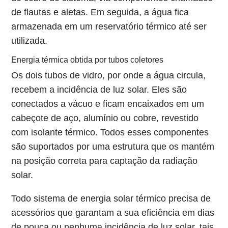
de flautas e aletas. Em seguida, a água fica
armazenada em um reservatório térmico até ser
utilizada.
Energia térmica obtida por tubos coletores
Os dois tubos de vidro, por onde a água circula,
recebem a incidência de luz solar. Eles são
conectados a vácuo e ficam encaixados em um
cabeçote de aço, alumínio ou cobre, revestido
com isolante térmico. Todos esses componentes
são suportados por uma estrutura que os mantém
na posição correta para captação da radiação
solar.
Todo sistema de energia solar térmico precisa de
acessórios que garantam a sua eficiência em dias
de pouca ou nenhuma incidência de luz solar, tais