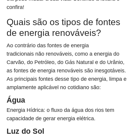
confira!
Quais são os tipos de fontes
de energia renováveis?
Ao contrário das fontes de energia
tradicionais não renováveis, como a energia do
Carvão, do Petróleo, do Gás Natural e do Urânio,
as fontes de energia renováveis são inesgotáveis.
As principais fontes desse tipo de energia, limpa e
amplamente aplicável no cotidiano são:
Água
Energia Hídrica: o fluxo da água dos rios tem
capacidade de gerar energia elétrica.
Luz do Sol