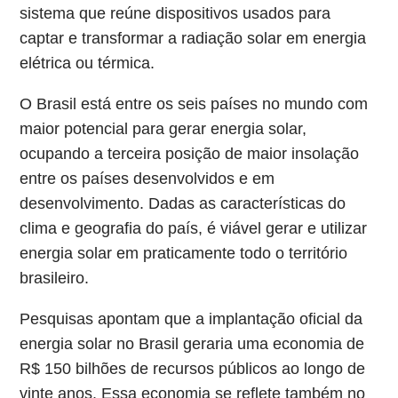
sistema que reúne dispositivos usados para
captar e transformar a radiação solar em energia
elétrica ou térmica.
O Brasil está entre os seis países no mundo com
maior potencial para gerar energia solar,
ocupando a terceira posição de maior insolação
entre os países desenvolvidos e em
desenvolvimento. Dadas as características do
clima e geografia do país, é viável gerar e utilizar
energia solar em praticamente todo o território
brasileiro.
Pesquisas apontam que a implantação oficial da
energia solar no Brasil geraria uma economia de
R$ 150 bilhões de recursos públicos ao longo de
vinte anos. Essa economia se reflete também no