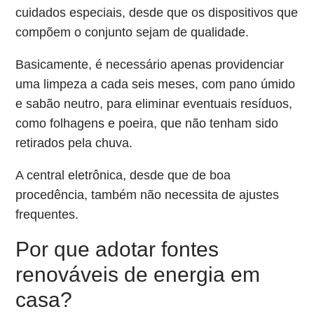
cuidados especiais, desde que os dispositivos que
compõem o conjunto sejam de qualidade.
Basicamente, é necessário apenas providenciar
uma limpeza a cada seis meses, com pano úmido
e sabão neutro, para eliminar eventuais resíduos,
como folhagens e poeira, que não tenham sido
retirados pela chuva.
A central eletrônica, desde que de boa
procedência, também não necessita de ajustes
frequentes.
Por que adotar fontes
renováveis de energia em
casa?