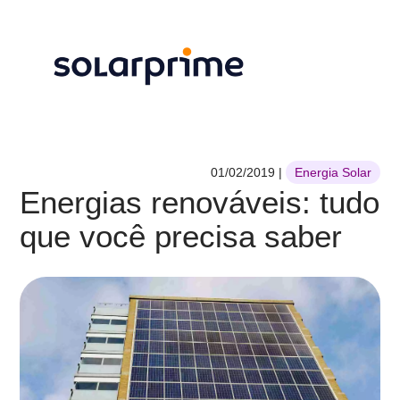
01/02/2019
|
Energia Solar
Energias renováveis: tudo
que você precisa saber