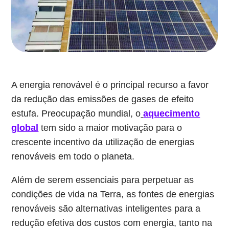
A energia renovável é o principal recurso a favor
da redução das emissões de gases de efeito
estufa. Preocupação mundial, o
aquecimento
global
tem sido a maior motivação para o
crescente incentivo da utilização de energias
renováveis em todo o planeta.
Além de serem essenciais para perpetuar as
condições de vida na Terra, as fontes de energias
renováveis são alternativas inteligentes para a
redução efetiva dos custos com energia, tanto na