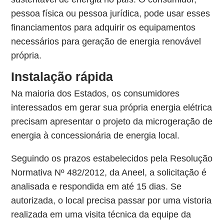
pessoa física ou pessoa jurídica, pode usar esses
financiamentos para adquirir os equipamentos
necessários para geração de energia renovável
própria.
Instalação rápida
Na maioria dos Estados, os consumidores
interessados em gerar sua própria energia elétrica
precisam apresentar o projeto da microgeração de
energia à concessionária de energia local.
Seguindo os prazos estabelecidos pela Resolução
Normativa Nº 482/2012, da Aneel, a solicitação é
analisada e respondida em até 15 dias. Se
autorizada, o local precisa passar por uma vistoria
realizada em uma visita técnica da equipe da