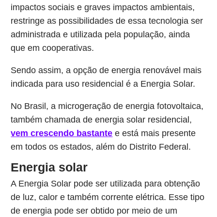
impactos sociais e graves impactos ambientais,
restringe as possibilidades de essa tecnologia ser
administrada e utilizada pela população, ainda
que em cooperativas.
Sendo assim, a opção de energia renovável mais
indicada para uso residencial é a Energia Solar.
No Brasil, a microgeração de energia fotovoltaica,
também chamada de energia solar residencial,
vem crescendo bastante
e está mais presente
em todos os estados, além do Distrito Federal.
Energia solar
A Energia Solar pode ser utilizada para obtenção
de luz, calor e também corrente elétrica. Esse tipo
de energia pode ser obtido por meio de um