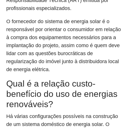
Responsabilidade Técnica (ART) emitida por
profissionais especializados.
O fornecedor do sistema de energia solar é o
responsável por orientar o consumidor em relação
à compra dos equipamentos necessários para a
implantação do projeto, assim como é quem deve
lidar com as questões burocráticas de
regularização do imóvel junto à distribuidora local
de energia elétrica.
Qual é a relação custo-
benefício do uso de energias
renováveis?
Há várias configurações possíveis na construção
de um sistema doméstico de energia solar. O