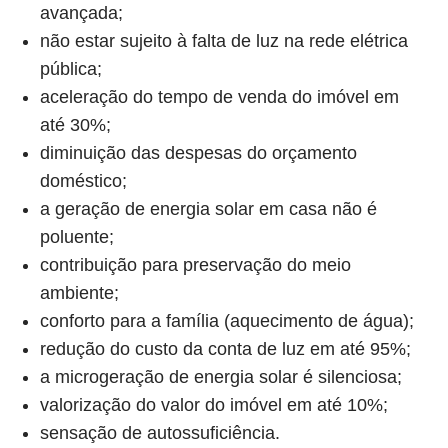
avançada;
não estar sujeito à falta de luz na rede elétrica
pública;
aceleração do tempo de venda do imóvel em
até 30%;
diminuição das despesas do orçamento
doméstico;
a geração de energia solar em casa não é
poluente;
contribuição para preservação do meio
ambiente;
conforto para a família (aquecimento de água);
redução do custo da conta de luz em até 95%;
a microgeração de energia solar é silenciosa;
valorização do valor do imóvel em até 10%;
sensação de autossuficiência.