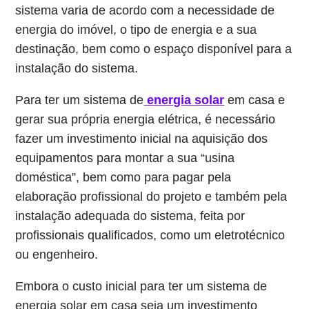
sistema varia de acordo com a necessidade de
energia do imóvel, o tipo de energia e a sua
destinação, bem como o espaço disponível para a
instalação do sistema.
Para ter um sistema de
energia solar
em casa e
gerar sua própria energia elétrica, é necessário
fazer um investimento inicial na aquisição dos
equipamentos para montar a sua “usina
doméstica”, bem como para pagar pela
elaboração profissional do projeto e também pela
instalação adequada do sistema, feita por
profissionais qualificados, como um eletrotécnico
ou engenheiro.
Embora o custo inicial para ter um sistema de
energia solar em casa seja um investimento