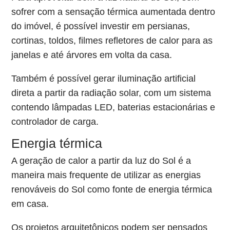
sofrer com a sensação térmica aumentada dentro
do imóvel, é possível investir em persianas,
cortinas, toldos, filmes refletores de calor para as
janelas e até árvores em volta da casa.
Também é possível gerar iluminação artificial
direta a partir da radiação solar, com um sistema
contendo lâmpadas LED, baterias estacionárias e
controlador de carga.
Energia térmica
A geração de calor a partir da luz do Sol é a
maneira mais frequente de utilizar as energias
renováveis do Sol como fonte de energia térmica
em casa.
Os projetos arquitetônicos podem ser pensados