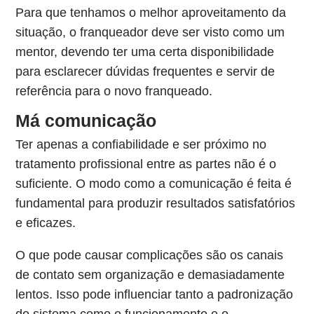
Para que tenhamos o melhor aproveitamento da
situação, o franqueador deve ser visto como um
mentor, devendo ter uma certa disponibilidade
para esclarecer dúvidas frequentes e servir de
referência para o novo franqueado.
Má comunicação
Ter apenas a confiabilidade e ser próximo no
tratamento profissional entre as partes não é o
suficiente. O modo como a comunicação é feita é
fundamental para produzir resultados satisfatórios
e eficazes.
O que pode causar complicações são os canais
de contato sem organização e demasiadamente
lentos. Isso pode influenciar tanto a padronização