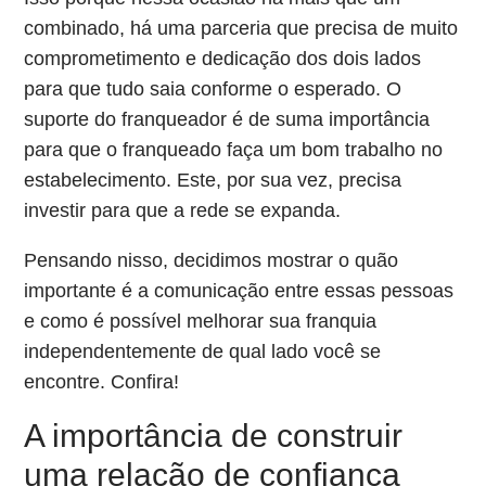
combinado, há uma parceria que precisa de muito
comprometimento e dedicação dos dois lados
para que tudo saia conforme o esperado. O
suporte do franqueador é de suma importância
para que o franqueado faça um bom trabalho no
estabelecimento. Este, por sua vez, precisa
investir para que a rede se expanda.
Pensando nisso, decidimos mostrar o quão
importante é a comunicação entre essas pessoas
e como é possível melhorar sua franquia
independentemente de qual lado você se
encontre. Confira!
A importância de construir
uma relação de confiança