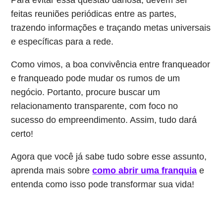
Para evitar essa questão danosa, devem ser
feitas reuniões periódicas entre as partes,
trazendo informações e traçando metas universais
e específicas para a rede.
Como vimos, a boa convivência entre franqueador
e franqueado pode mudar os rumos de um
negócio. Portanto, procure buscar um
relacionamento transparente, com foco no
sucesso do empreendimento. Assim, tudo dará
certo!
Agora que você já sabe tudo sobre esse assunto,
aprenda mais sobre
como abrir uma franquia
e
entenda como isso pode transformar sua vida!