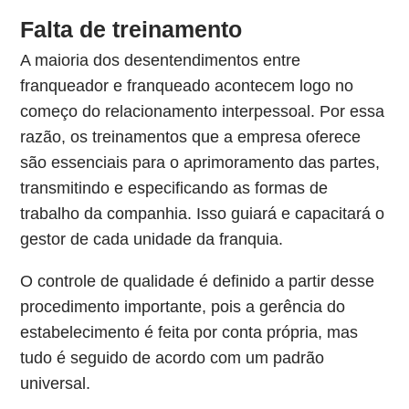
Falta de treinamento
A maioria dos desentendimentos entre
franqueador e franqueado acontecem logo no
começo do relacionamento interpessoal. Por essa
razão, os treinamentos que a empresa oferece
são essenciais para o aprimoramento das partes,
transmitindo e especificando as formas de
trabalho da companhia. Isso guiará e capacitará o
gestor de cada unidade da franquia.
O controle de qualidade é definido a partir desse
procedimento importante, pois a gerência do
estabelecimento é feita por conta própria, mas
tudo é seguido de acordo com um padrão
universal.