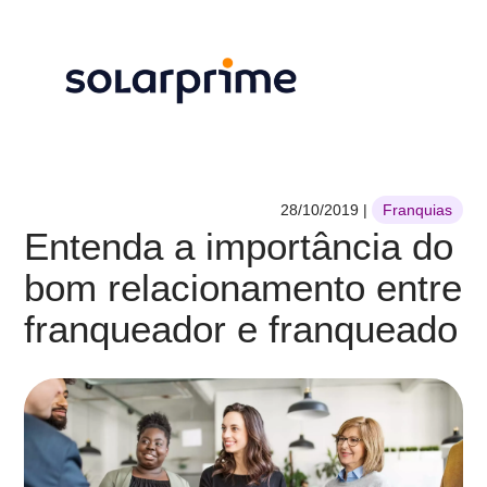
28/10/2019
|
Franquias
Entenda a importância do
bom relacionamento entre
franqueador e franqueado