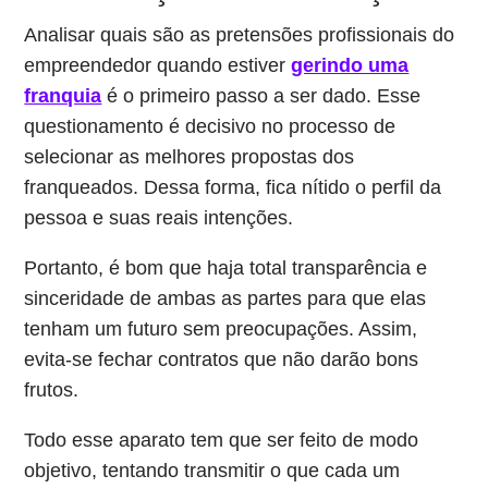
Analisar quais são as pretensões profissionais do
empreendedor quando estiver
gerindo uma
franquia
é o primeiro passo a ser dado. Esse
questionamento é decisivo no processo de
selecionar as melhores propostas dos
franqueados. Dessa forma, fica nítido o perfil da
pessoa e suas reais intenções.
Portanto, é bom que haja total transparência e
sinceridade de ambas as partes para que elas
tenham um futuro sem preocupações. Assim,
evita-se fechar contratos que não darão bons
frutos.
Todo esse aparato tem que ser feito de modo
objetivo, tentando transmitir o que cada um