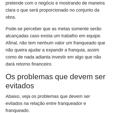
pretende com o negócio e mostrando de maneira
clara o que será proporcionado no conjunto da
obra.
Pode-se perceber que as metas somente serão
alcançadas caso exista um trabalho em equipe.
Afinal, não tem nenhum valor um franqueado que
não queira ajudar a expandir a franquia, assim
como de nada adianta investir em algo que não
dará retorno financeiro.
Os problemas que devem ser
evitados
Abaixo, veja os problemas que devem ser
evitados na relação entre franqueador e
franqueado.