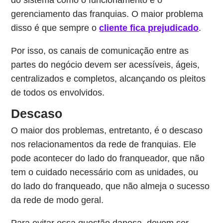
do sistema como o funcionamento e o
gerenciamento das franquias. O maior problema
disso é que sempre o
cliente fica prejudicado
.
Por isso, os canais de comunicação entre as
partes do negócio devem ser acessíveis, ágeis,
centralizados e completos, alcançando os pleitos
de todos os envolvidos.
Descaso
O maior dos problemas, entretanto, é o descaso
nos relacionamentos da rede de franquias. Ele
pode acontecer do lado do franqueador, que não
tem o cuidado necessário com as unidades, ou
do lado do franqueado, que não almeja o sucesso
da rede de modo geral.