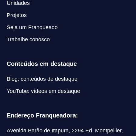
Unidades
Projetos
Seja um Franqueado
Trabalhe conosco
Conteúdos em destaque
Blog: conteúdos de destaque
YouTube: vídeos em destaque
Endereço Franqueadora:
Avenida Barão de Itapura, 2294 Ed. Montpellier,