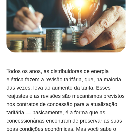
Todos os anos, as distribuidoras de energia
elétrica fazem a revisão tarifária, que, na maioria
das vezes, leva ao aumento da tarifa. Esses
reajustes e as revisões são mecanismos previstos
nos contratos de concessão para a atualização
tarifária — basicamente, é a forma que as
concessionárias encontram de preservar as suas
boas condições econômicas. Mas você sabe o