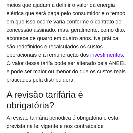
meios que ajudam a definir o valor da energia
elétrica que será paga pelo consumidor e o tempo
em que isso ocorre varia conforme o contrato de
concessão assinado, mas, geralmente, como dito,
acontece de quatro em quatro anos. Na prática,
são redefinidos e recalculados os custos
operacionais e a remuneração dos
investimentos
.
O valor dessa tarifa pode ser alterado pela ANEEL
e pode ser maior ou menor do que os custos reais
praticados pela distribuidora.
A revisão tarifária é
obrigatória?
A revisão tarifária periódica é obrigatória e está
prevista na lei vigente e nos contratos de