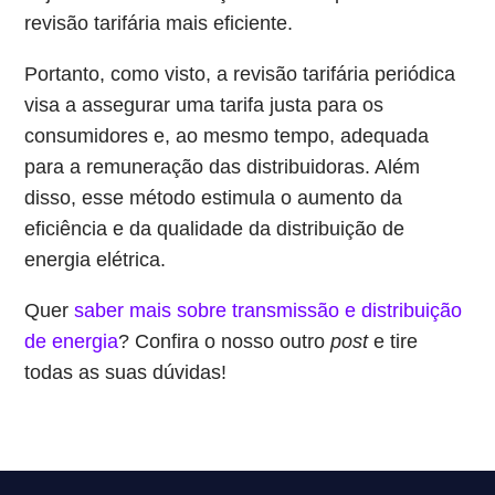
revisão tarifária mais eficiente.
Portanto, como visto, a revisão tarifária periódica
visa a assegurar uma tarifa justa para os
consumidores e, ao mesmo tempo, adequada
para a remuneração das distribuidoras. Além
disso, esse método estimula o aumento da
eficiência e da qualidade da distribuição de
energia elétrica.
Quer
saber mais sobre transmissão e distribuição
de energia
? Confira o nosso outro
post
e tire
todas as suas dúvidas!