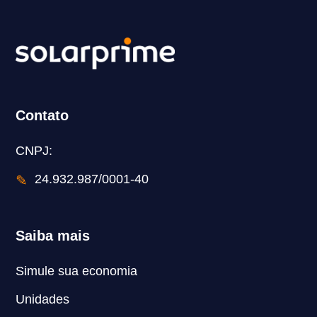
Contato
CNPJ:
✎
24.932.987/0001-40
Saiba mais
Simule sua economia
Unidades