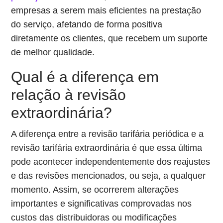
empresas a serem mais eficientes na prestação
do serviço, afetando de forma positiva
diretamente os clientes, que recebem um suporte
de melhor qualidade.
Qual é a diferença em
relação à revisão
extraordinária?
A diferença entre a revisão tarifária periódica e a
revisão tarifária extraordinária é que essa última
pode acontecer independentemente dos reajustes
e das revisões mencionados, ou seja, a qualquer
momento. Assim, se ocorrerem alterações
importantes e significativas comprovadas nos
custos das distribuidoras ou modificações