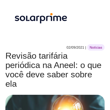
02/09/2021
|
Notícias
Revisão tarifária
periódica na Aneel: o que
você deve saber sobre
ela