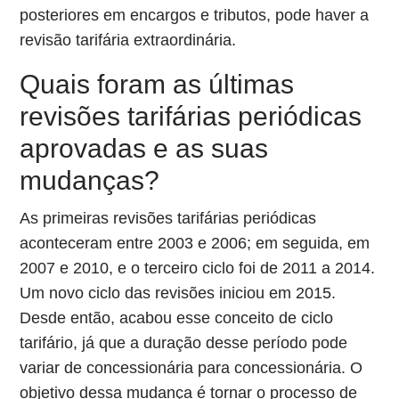
posteriores em encargos e tributos, pode haver a
revisão tarifária extraordinária.
Quais foram as últimas
revisões tarifárias periódicas
aprovadas e as suas
mudanças?
As primeiras revisões tarifárias periódicas
aconteceram entre 2003 e 2006; em seguida, em
2007 e 2010, e o terceiro ciclo foi de 2011 a 2014.
Um novo ciclo das revisões iniciou em 2015.
Desde então, acabou esse conceito de ciclo
tarifário, já que a duração desse período pode
variar de concessionária para concessionária. O
objetivo dessa mudança é tornar o processo de