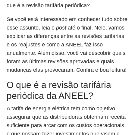
que é a revisão tarifária periódica?
Se você está interessado em conhecer tudo sobre
esse assunto, leia o
post
até o final. Nele, vamos
explicar as diferenças entre as revisões tarifarias
e os reajustes e como a ANEEL faz isso
anualmente. Além disso, você vai descobrir quais
foram as últimas revisões aprovadas e quais
mudanças elas provocaram. Confira e boa leitura!
O que é a revisão tarifária
periódica da ANEEL?
A tarifa de energia elétrica tem como objetivo
assegurar que as distribuidoras obtenham receita
suficiente para arcar com os custos operacionais
e que possam fazer investimentos que visam a