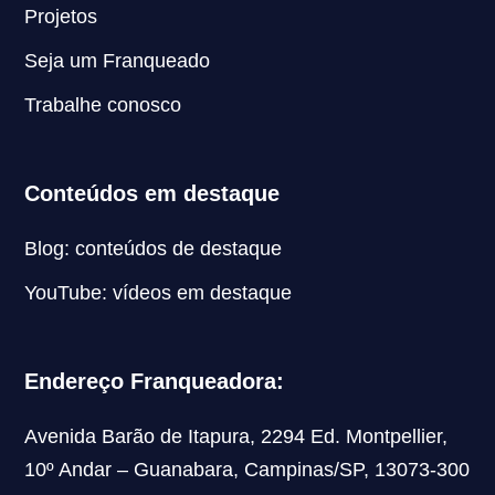
Projetos
Seja um Franqueado
Trabalhe conosco
Conteúdos em destaque
Blog: conteúdos de destaque
YouTube: vídeos em destaque
Endereço Franqueadora:
Avenida Barão de Itapura, 2294 Ed. Montpellier,
10º Andar – Guanabara, Campinas/SP, 13073-300