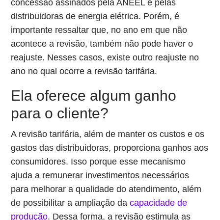
concessão assinados pela ANEEL e pelas
distribuidoras de energia elétrica. Porém, é
importante ressaltar que, no ano em que não
acontece a revisão, também não pode haver o
reajuste. Nesses casos, existe outro reajuste no
ano no qual ocorre a revisão tarifária.
Ela oferece algum ganho
para o cliente?
A revisão tarifária, além de manter os custos e os
gastos das distribuidoras, proporciona ganhos aos
consumidores. Isso porque esse mecanismo
ajuda a remunerar investimentos necessários
para melhorar a qualidade do atendimento, além
de possibilitar a ampliação da
capacidade de
produção
. Dessa forma, a revisão estimula as