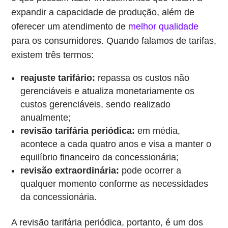
expandir a capacidade de produção, além de
oferecer um atendimento de
melhor qualidade
para os consumidores. Quando falamos de tarifas,
existem três termos:
reajuste tarifário:
repassa os custos não
gerenciáveis e atualiza monetariamente os
custos gerenciáveis, sendo realizado
anualmente;
revisão tarifária periódica:
em média,
acontece a cada quatro anos e visa a manter o
equilíbrio financeiro da concessionária;
revisão extraordinária:
pode ocorrer a
qualquer momento conforme as necessidades
da concessionária.
A revisão tarifária periódica, portanto, é um dos