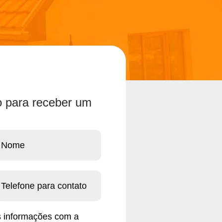
o para receber um
s informações com a