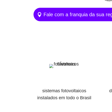
Fale com a franquia da sua re
sistemas fotovoltaicos
d
instalados em todo o Brasil