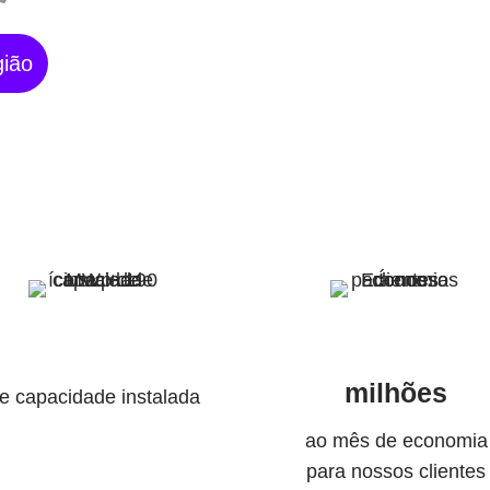
gião
milhões
e capacidade instalada
ao mês de economia
para nossos clientes