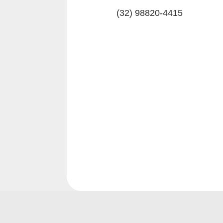
(32) 98820-4415