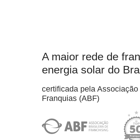
A maior rede de fra
energia solar do Bra
certificada pela Associação 
Franquias (ABF)