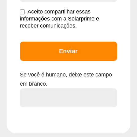
Aceito compartilhar essas
informações com a Solarprime e
receber comunicações.
Enviar
Se você é humano, deixe este campo
em branco.