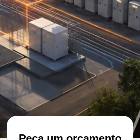
Peça um orçamento