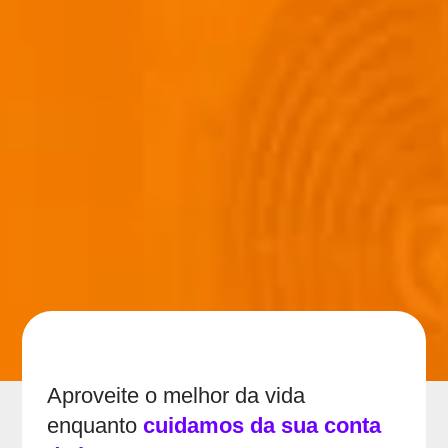
Aproveite o melhor da vida
enquanto
cuidamos da sua conta