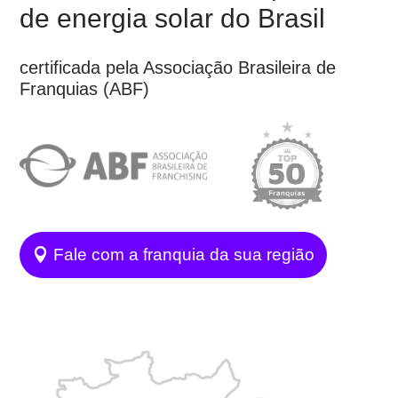
de energia solar do Brasil
certificada pela Associação Brasileira de
Franquias (ABF)
Fale com a franquia da sua região