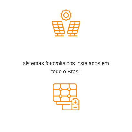
sistemas fotovoltaicos instalados em
todo o Brasil