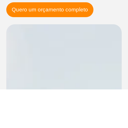
Quero um orçamento completo