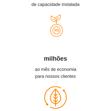
de capacidade instalada
milhões
ao mês de economia
para nossos clientes