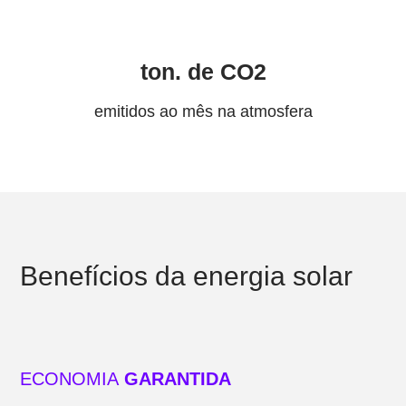
ton. de CO2
emitidos ao mês na atmosfera
Benefícios da energia solar
ECONOMIA
GARANTIDA