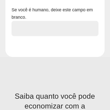
Se você é humano, deixe este campo em
branco.
Saiba quanto você pode
Simulador
economizar com a