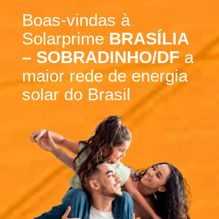
Boas-vindas à
Solarprime
BRASÍLIA
– SOBRADINHO/DF
a
maior rede de energia
solar do Brasil