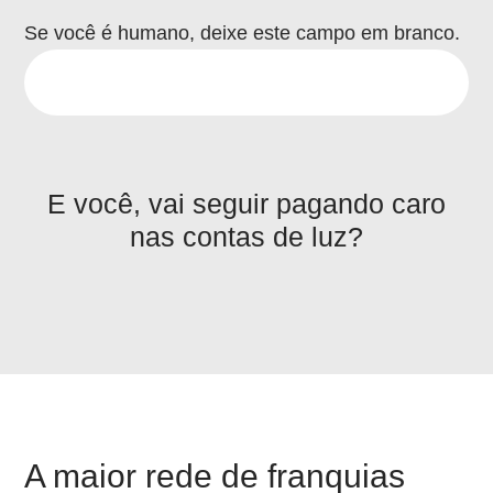
Se você é humano, deixe este campo em branco.
E você, vai seguir pagando caro
nas contas de luz?
A maior rede de franquias