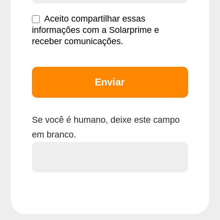
Aceito compartilhar essas
informações com a Solarprime e
receber comunicações.
Enviar
Se você é humano, deixe este campo
em branco.