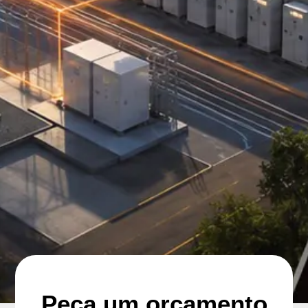
Peça um orçamento