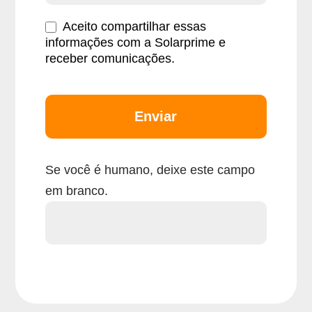
Aceito compartilhar essas
informações com a Solarprime e
receber comunicações.
Enviar
Se você é humano, deixe este campo
em branco.