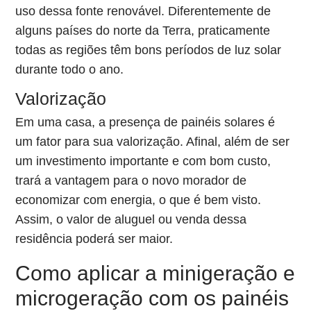
uso dessa fonte renovável. Diferentemente de
alguns países do norte da Terra, praticamente
todas as regiões têm bons períodos de luz solar
durante todo o ano.
Valorização
Em uma casa, a presença de painéis solares é
um fator para sua valorização. Afinal, além de ser
um investimento importante e com bom custo,
trará a vantagem para o novo morador de
economizar com energia, o que é bem visto.
Assim, o valor de aluguel ou venda dessa
residência poderá ser maior.
Como aplicar a minigeração e
microgeração com os painéis