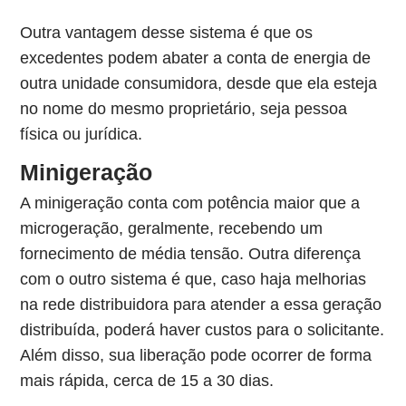
Outra vantagem desse sistema é que os
excedentes podem abater a conta de energia de
outra unidade consumidora, desde que ela esteja
no nome do mesmo proprietário, seja pessoa
física ou jurídica.
Minigeração
A minigeração conta com potência maior que a
microgeração, geralmente, recebendo um
fornecimento de média tensão. Outra diferença
com o outro sistema é que, caso haja melhorias
na rede distribuidora para atender a essa geração
distribuída, poderá haver custos para o solicitante.
Além disso, sua liberação pode ocorrer de forma
mais rápida, cerca de 15 a 30 dias.