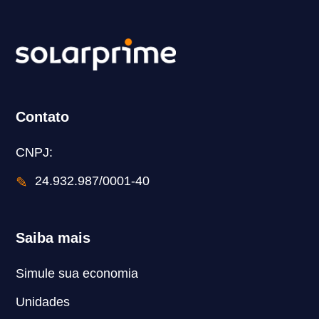
Contato
CNPJ:
✎
24.932.987/0001-40
Saiba mais
Simule sua economia
Unidades