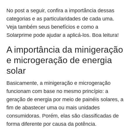
No post a seguir, confira a importância dessas
categorias e as particularidades de cada uma.
Veja também seus benefícios e como a
Solarprime pode ajudar a aplicá-los. Boa leitura!
A importância da minigeração
e microgeração de energia
solar
Basicamente, a minigeração e microgeração
funcionam com base no mesmo princípio: a
geração de energia por meio de painéis solares, a
fim de abastecer uma ou mais unidades
consumidoras. Porém, elas são classificadas de
forma diferente por causa da potência.