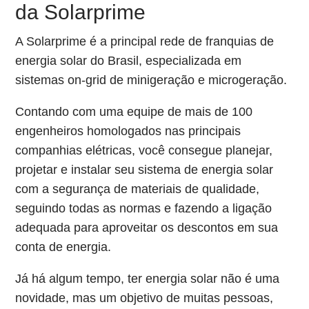
da Solarprime
A Solarprime é a principal rede de franquias de
energia solar do Brasil, especializada em
sistemas on-grid de minigeração e microgeração.
Contando com uma equipe de mais de 100
engenheiros homologados nas principais
companhias elétricas, você consegue planejar,
projetar e instalar seu sistema de energia solar
com a segurança de materiais de qualidade,
seguindo todas as normas e fazendo a ligação
adequada para aproveitar os descontos em sua
conta de energia.
Já há algum tempo, ter energia solar não é uma
novidade, mas um objetivo de muitas pessoas,