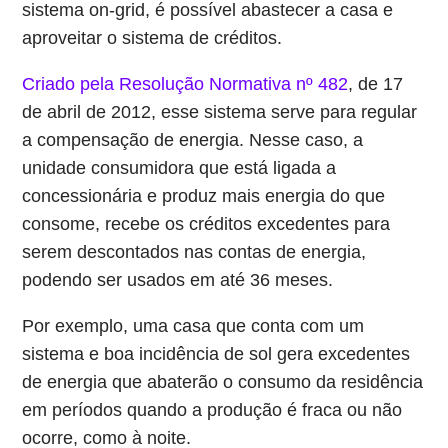
sistema on-grid, é possível abastecer a casa e
aproveitar o sistema de créditos.
Criado pela Resolução Normativa nº 482
, de 17
de abril de 2012, esse sistema serve para regular
a compensação de energia. Nesse caso, a
unidade consumidora que está ligada a
concessionária e produz mais energia do que
consome, recebe os créditos excedentes para
serem descontados nas contas de energia,
podendo ser usados em até 36 meses.
Por exemplo, uma casa que conta com um
sistema e boa incidência de sol gera excedentes
de energia que abaterão o consumo da residência
em períodos quando a produção é fraca ou não
ocorre, como à noite.