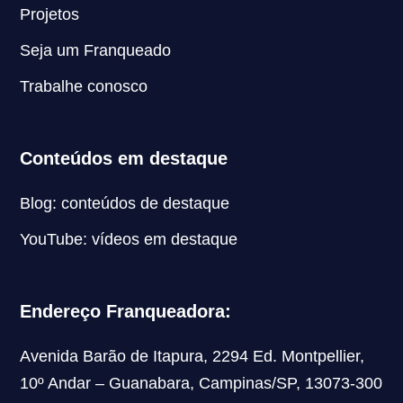
Projetos
Seja um Franqueado
Trabalhe conosco
Conteúdos em destaque
Blog: conteúdos de destaque
YouTube: vídeos em destaque
Endereço Franqueadora:
Avenida Barão de Itapura, 2294 Ed. Montpellier,
10º Andar – Guanabara, Campinas/SP, 13073-300