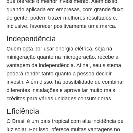
que oferece o melhor investimento. Além disso,
quando aplicada em empresas, com grande fluxo
de gente, podem trazer melhores resultados e,
inclusive, favorecer positivamente uma marca.
Independência
Quem opta por usar energia elétrica, seja na
minigeração quanto na microgeração, recebe a
vantagem da independência. Afinal, seu sistema
poderá render tanto quanto a pessoa decidir
investir. Além disso, há possibilidade de combinar
diferentes instalações e aproveitar muito mais
créditos para várias unidades consumidoras.
Eficiência
O Brasil é um país tropical com alta incidência de
luz solar. Por isso, oferece muitas vantagens no