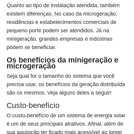
Quanto ao tipo de instalação atendida, também
existem diferenças. No caso da microgeração,
residências e estabelecimentos comerciais de
pequeno porte podem ser atendidos. Já na
minigeração, grandes empresas e indústrias
podem se beneficiar.
Os benefícios da minigeração e
microgeração
Seja qual for o tamanho do sistema que você
precisa usar, os benefícios da geração distribuída
são os mesmos. Veja alguns deles a seguir!
Custo-benefício
O custo-benefício de um sistema de energia solar
é um de seus principais atrativos. Afinal, além de
sua aquisição ter ficado mais acessível ao longo