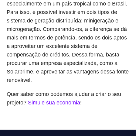
especialmente em um país tropical como o Brasil.
Para isso, é possível investir em dois tipos de
sistema de geração distribuída: minigeração e
microgeração. Comparando-os, a diferença se dá
mais em termos de potência, sendo os dois aptos
a aproveitar um excelente sistema de
compensação de créditos. Dessa forma, basta
procurar uma empresa especializada, como a
Solarprime, e aproveitar as vantagens dessa fonte
renovável.
Quer saber como podemos ajudar a criar o seu
projeto?
Simule sua economia
!