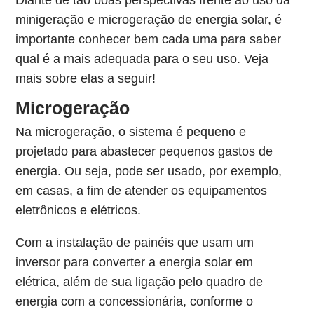
Diante de tão boas perspectivas frente ao uso da
minigeração e microgeração de energia solar, é
importante conhecer bem cada uma para saber
qual é a mais adequada para o seu uso. Veja
mais sobre elas a seguir!
Microgeração
Na microgeração, o sistema é pequeno e
projetado para abastecer pequenos gastos de
energia. Ou seja, pode ser usado, por exemplo,
em casas, a fim de atender os equipamentos
eletrônicos e elétricos.
Com a instalação de painéis que usam um
inversor para converter a energia solar em
elétrica, além de sua ligação pelo quadro de
energia com a concessionária, conforme o