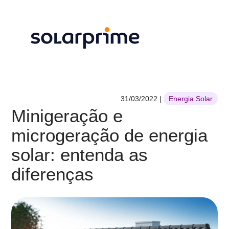
31/03/2022
|
Energia Solar
Minigeração e
microgeração de energia
solar: entenda as
diferenças