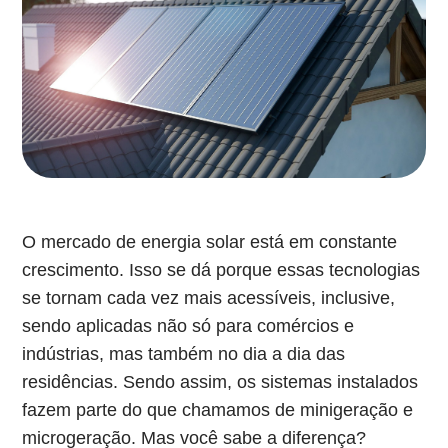
O mercado de energia solar está em constante
crescimento. Isso se dá porque essas tecnologias
se tornam cada vez mais acessíveis, inclusive,
sendo aplicadas não só para comércios e
indústrias, mas também no dia a dia das
residências. Sendo assim, os sistemas instalados
fazem parte do que chamamos de minigeração e
microgeração. Mas você sabe a diferença?