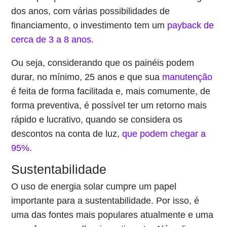
dos anos, com várias possibilidades de
financiamento, o investimento tem um
payback de
cerca de 3 a 8 anos.
Ou seja, considerando que os painéis podem
durar, no mínimo, 25 anos e que sua
manutenção
é feita de forma facilitada e, mais comumente, de
forma preventiva, é possível ter um retorno mais
rápido e lucrativo, quando se considera os
descontos na conta de luz,
que podem chegar a
95%
.
Sustentabilidade
O uso de energia solar cumpre um papel
importante para a sustentabilidade. Por isso, é
uma das fontes mais populares atualmente e uma