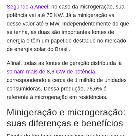
Segundo a Aneel
, no caso da microgeração, sua
potência vai até 75 KW. Já a minigeração vai
desse valor até 5 MW. Independentemente do que
se tenha, as duas são importantes fontes de
energia e têm um papel de destaque no mercado
de energia solar do Brasil.
Afinal, todas as fontes de geração distribuída já
somam mais de 8,6 GW de potência
,
correspondendo a cerca de 1 milhão de unidades
consumidoras. Dessa produção, 76,6% é
referente à microgeração em residências.
Minigeração e microgeração:
suas diferenças e benefícios