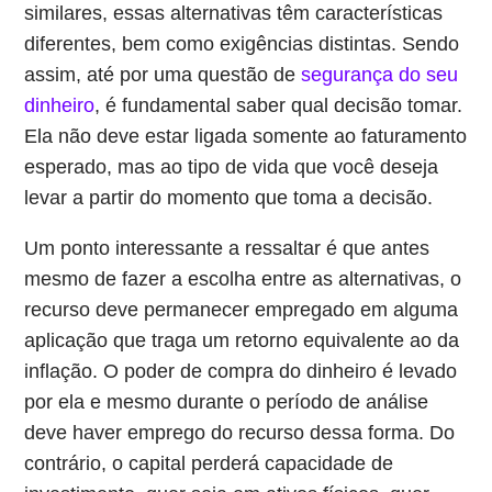
similares, essas alternativas têm características
diferentes, bem como exigências distintas. Sendo
assim, até por uma questão de
segurança do seu
dinheiro
, é fundamental saber qual decisão tomar.
Ela não deve estar ligada somente ao faturamento
esperado, mas ao tipo de vida que você deseja
levar a partir do momento que toma a decisão.
Um ponto interessante a ressaltar é que antes
mesmo de fazer a escolha entre as alternativas, o
recurso deve permanecer empregado em alguma
aplicação que traga um retorno equivalente ao da
inflação. O poder de compra do dinheiro é levado
por ela e mesmo durante o período de análise
deve haver emprego do recurso dessa forma. Do
contrário, o capital perderá capacidade de