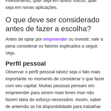
investimento, quer seja em ativos físicos, quer
seja em novas aplicações.
O que deve ser considerado
antes de fazer a escolha?
Antes de optar por
empreender
ou investir, vale a
pena considerar os fatores explicados a seguir.
Veja.
Perfil pessoal
Observar o perfil pessoal talvez seja o fato mais
importante no momento de considerar o que fazer
com seu capital. Muitas pessoas pensam em
empreender para serem mais livres mas não
fazem ideia do esforço necessário. Assim, saber
de antemão se há disponibilidade para trabalhar