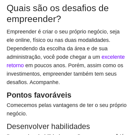
Quais são os desafios de
empreender?
Empreender é criar o seu próprio negócio, seja
ele online, físico ou nas duas modalidades.
Dependendo da escolha da área e de sua
administração, você pode chegar a um
excelente
retorno
em poucos anos. Porém, assim como os
investimentos, empreender também tem seus
desafios. Acompanhe.
Pontos favoráveis
Comecemos pelas vantagens de ter o seu próprio
negócio.
Desenvolver habilidades