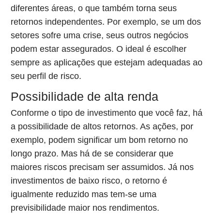
diferentes áreas, o que também torna seus
retornos independentes. Por exemplo, se um dos
setores sofre uma crise, seus outros negócios
podem estar assegurados. O ideal é escolher
sempre as aplicações que estejam adequadas ao
seu perfil de risco.
Possibilidade de alta renda
Conforme o tipo de investimento que você faz, há
a possibilidade de altos retornos. As ações, por
exemplo, podem significar um bom retorno no
longo prazo. Mas há de se considerar que
maiores riscos precisam ser assumidos. Já nos
investimentos de baixo risco, o retorno é
igualmente reduzido mas tem-se uma
previsibilidade maior nos rendimentos.