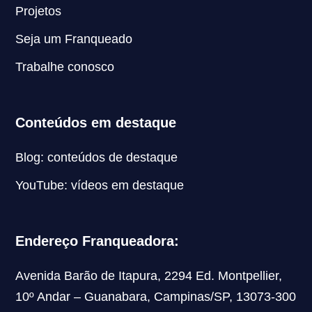
Projetos
Seja um Franqueado
Trabalhe conosco
Conteúdos em destaque
Blog: conteúdos de destaque
YouTube: vídeos em destaque
Endereço Franqueadora:
Avenida Barão de Itapura, 2294 Ed. Montpellier,
10º Andar – Guanabara, Campinas/SP, 13073-300