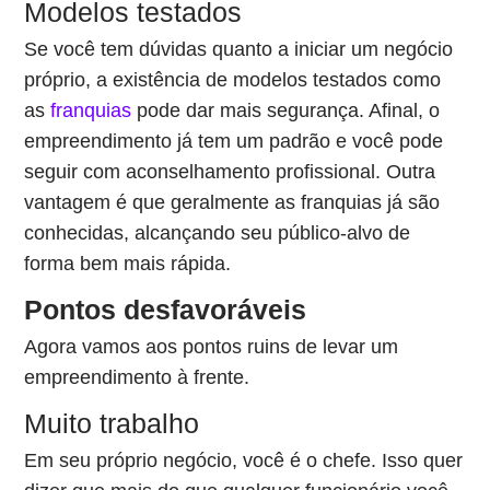
Modelos testados
Se você tem dúvidas quanto a iniciar um negócio
próprio, a existência de modelos testados como
as
franquias
pode dar mais segurança. Afinal, o
empreendimento já tem um padrão e você pode
seguir com aconselhamento profissional. Outra
vantagem é que geralmente as franquias já são
conhecidas, alcançando seu público-alvo de
forma bem mais rápida.
Pontos desfavoráveis
Agora vamos aos pontos ruins de levar um
empreendimento à frente.
Muito trabalho
Em seu próprio negócio, você é o chefe. Isso quer