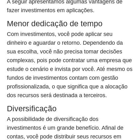
A seguir apresentamos algumas vantagens de
fazer investimentos em aplicações.
Menor dedicação de tempo
Com investimentos, você pode aplicar seu
dinheiro e aguardar o retorno. Dependendo da
sua escolha, você não precisa tomar decisões
complexas, pois pode contratar uma empresa que
estude o cenário e invista por você. Até mesmo os
fundos de investimentos contam com gestão
profissionalizada, o que significa que a alocação
dos recursos será destinada a terceiros.
Diversificação
A possibilidade de diversificação dos
investimentos é um grande benefício. Afinal de
contas, você pode distribuir seus recursos em