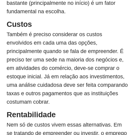
bastante (principalmente no início) é um fator
fundamental na escolha.
Custos
Também é preciso considerar os custos
envolvidos em cada uma das opções,
principalmente quando se fala de empreender. É
preciso ter uma sede na maioria dos negócios e,
em atividades do comércio, deve-se comprar o
estoque inicial. Já em relação aos investimentos,
uma análise cuidadosa deve ser feita comparando
taxas e outros pagamentos que as instituições
costumam cobrar.
Rentabilidade
Nem só de custos vivem essas alternativas. Em
se tratando de empreender ou investir, o emprego