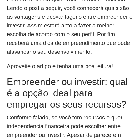
Lendo o post a seguir, você conhecerá quais são
as vantagens e desvantagens entre empreender e
investir. Assim estará apto a fazer a melhor
escolha de acordo com o seu perfil. Por fim,
receberá uma dica de empreendimento que pode
alavancar o seu desenvolvimento.
Aproveite o artigo e tenha uma boa leitura!
Empreender ou investir: qual
é a opção ideal para
empregar os seus recursos?
Conforme falado, se você tem recursos e quer
independência financeira pode escolher entre
empreender ou investir. Apesar de parecerem