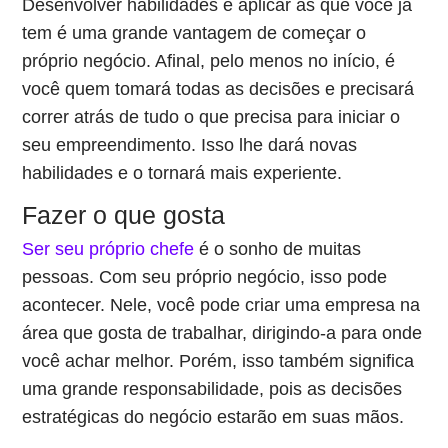
Desenvolver habilidades e aplicar as que você já
tem é uma grande vantagem de começar o
próprio negócio. Afinal, pelo menos no início, é
você quem tomará todas as decisões e precisará
correr atrás de tudo o que precisa para iniciar o
seu empreendimento. Isso lhe dará novas
habilidades e o tornará mais experiente.
Fazer o que gosta
Ser seu próprio chefe
é o sonho de muitas
pessoas. Com seu próprio negócio, isso pode
acontecer. Nele, você pode criar uma empresa na
área que gosta de trabalhar, dirigindo-a para onde
você achar melhor. Porém, isso também significa
uma grande responsabilidade, pois as decisões
estratégicas do negócio estarão em suas mãos.