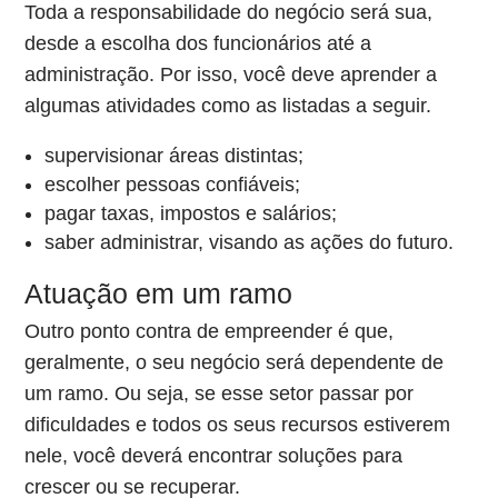
Toda a responsabilidade do negócio será sua,
desde a escolha dos funcionários até a
administração. Por isso, você deve aprender a
algumas atividades como as listadas a seguir.
supervisionar áreas distintas;
escolher pessoas confiáveis;
pagar taxas, impostos e salários;
saber administrar, visando as ações do futuro.
Atuação em um ramo
Outro ponto contra de empreender é que,
geralmente, o seu negócio será dependente de
um ramo. Ou seja, se esse setor passar por
dificuldades e todos os seus recursos estiverem
nele, você deverá encontrar soluções para
crescer ou se recuperar.