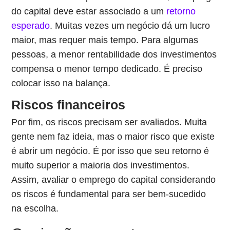
do capital deve estar associado a um
retorno
esperado
. Muitas vezes um negócio dá um lucro
maior, mas requer mais tempo. Para algumas
pessoas, a menor rentabilidade dos investimentos
compensa o menor tempo dedicado. É preciso
colocar isso na balança.
Riscos financeiros
Por fim, os riscos precisam ser avaliados. Muita
gente nem faz ideia, mas o maior risco que existe
é abrir um negócio. É por isso que seu retorno é
muito superior a maioria dos investimentos.
Assim, avaliar o emprego do capital considerando
os riscos é fundamental para ser bem-sucedido
na escolha.