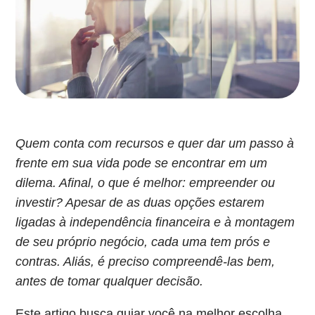
Quem conta com recursos e quer dar um passo à
frente em sua vida pode se encontrar em um
dilema. Afinal, o que é melhor: empreender ou
investir? Apesar de as duas opções estarem
ligadas à independência financeira e à montagem
de seu próprio negócio, cada uma tem prós e
contras. Aliás, é preciso compreendê-las bem,
antes de tomar qualquer decisão.
Este artigo busca guiar você na melhor escolha.