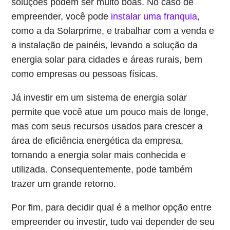
soluções podem ser muito boas. No caso de
empreender, você pode
instalar uma franquia
,
como a da Solarprime, e trabalhar com a venda e
a instalação de painéis, levando a solução da
energia solar para cidades e áreas rurais, bem
como empresas ou pessoas físicas.
Já investir em um sistema de energia solar
permite que você atue um pouco mais de longe,
mas com seus recursos usados para crescer a
área de eficiência energética da empresa,
tornando a energia solar mais conhecida e
utilizada. Consequentemente, pode também
trazer um grande retorno.
Por fim, para decidir qual é a melhor opção entre
empreender ou investir, tudo vai depender de seu