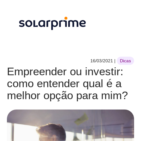
16/03/2021
|
Dicas
Empreender ou investir:
como entender qual é a
melhor opção para mim?