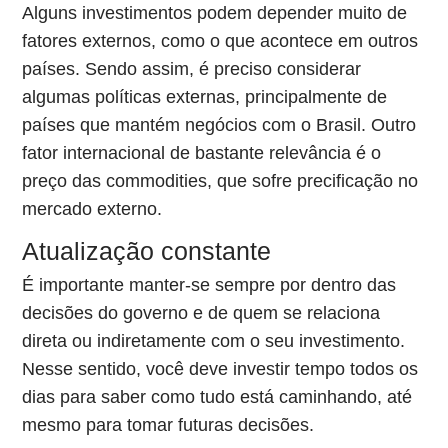
Alguns investimentos podem depender muito de
fatores externos, como o que acontece em outros
países. Sendo assim, é preciso considerar
algumas políticas externas, principalmente de
países que mantém negócios com o Brasil. Outro
fator internacional de bastante relevância é o
preço das commodities, que sofre precificação no
mercado externo.
Atualização constante
É importante manter-se sempre por dentro das
decisões do governo e de quem se relaciona
direta ou indiretamente com o seu investimento.
Nesse sentido, você deve investir tempo todos os
dias para saber como tudo está caminhando, até
mesmo para tomar futuras decisões.