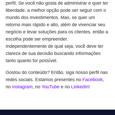
perfil. Se você não gosta de administrar e quer ter
liberdade, a melhor opção pode ser seguir com o
mundo dos investimentos. Mas, se quer um
retorno mais rápido e alto, além de vivenciar seu
negócio e levar soluções para os clientes, então a
escolha pode ser empreender.
Independentemente de qual seja, você deve ter
clareza de sua decisão buscando informações
tanto quanto for possível.
Gostou do conteúdo? Então, siga nosso perfil nas
redes sociais. Estamos presentes no
Facebook
,
no
Instagram
, no
YouTube
e no
LinkedIn
!