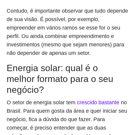
Contudo, é importante observar que tudo depende
de sua visão. É possível, por exemplo,
empreender em vários ramos se esse for o seu
perfil. Ou ainda combinar empreendimento e
investimentos (mesmo que sejam menores) para
não depender de apenas um setor.
Energia solar: qual é o
melhor formato para o seu
negócio?
O setor de energia solar tem
crescido bastante
no
Brasil. Para quem gosta da área e quer iniciar seu
negócio, fica a dúvida do que fazer. Para
começar, é preciso entender que as duas