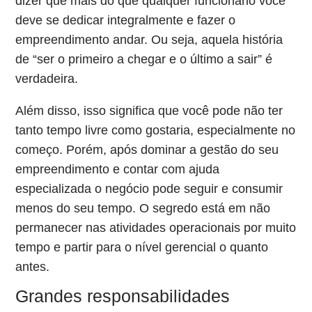
dizer que mais do que qualquer funcionário você
deve se dedicar integralmente e fazer o
empreendimento andar. Ou seja, aquela história
de “ser o primeiro a chegar e o último a sair” é
verdadeira.
Além disso, isso significa que você pode não ter
tanto tempo livre como gostaria, especialmente no
começo. Porém, após dominar a gestão do seu
empreendimento e contar com ajuda
especializada o negócio pode seguir e consumir
menos do seu tempo. O segredo está em não
permanecer nas atividades operacionais por muito
tempo e partir para o nível gerencial o quanto
antes.
Grandes responsabilidades