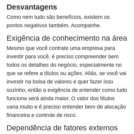
Desvantagens
Como nem tudo são benefícios, existem os
pontos negativos também. Acompanhe.
Exigência de conhecimento na área
Mesmo que você contrate uma empresa para
investir para você, é preciso compreender bem
todos os detalhes do negócio, especialmente no
que se refere a títulos ou ações. Aliás, se você vai
investir na bolsa de valores e quer fazer isso
sozinho, então a exigência de entender como tudo
funciona será ainda maior. O valor dos títulos
varia muito e é preciso entender bem de alocação
financeira e controle de risco.
Dependência de fatores externos