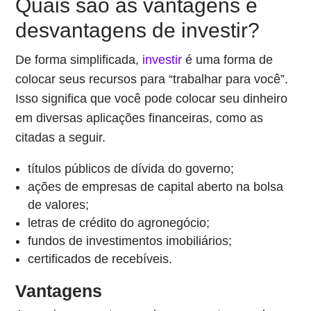
Quais são as vantagens e
desvantagens de investir?
De forma simplificada,
investir
é uma forma de
colocar seus recursos para “trabalhar para você”.
Isso significa que você pode colocar seu dinheiro
em diversas aplicações financeiras, como as
citadas a seguir.
títulos públicos de dívida do governo;
ações de empresas de capital aberto na bolsa
de valores;
letras de crédito do agronegócio;
fundos de investimentos imobiliários;
certificados de recebíveis.
Vantagens