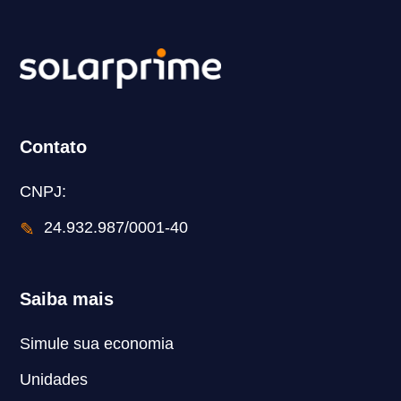
Contato
CNPJ:
✎
24.932.987/0001-40
Saiba mais
Simule sua economia
Unidades