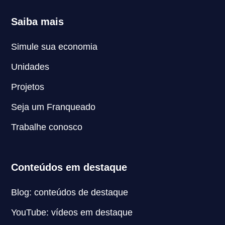
Saiba mais
Simule sua economia
Unidades
Projetos
Seja um Franqueado
Trabalhe conosco
Conteúdos em destaque
Blog: conteúdos de destaque
YouTube: vídeos em destaque