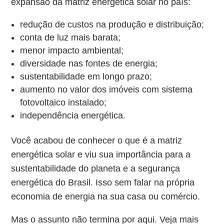
expansão da matriz energética solar no país:
redução de custos na produção e distribuição;
conta de luz mais barata;
menor impacto ambiental;
diversidade nas fontes de energia;
sustentabilidade em longo prazo;
aumento no valor dos imóveis com sistema
fotovoltaico instalado;
independência energética.
Você acabou de conhecer o que é a matriz
energética solar e viu sua importância para a
sustentabilidade do planeta e a segurança
energética do Brasil. Isso sem falar na própria
economia de energia na sua casa ou comércio.
Mas o assunto não termina por aqui. Veja mais