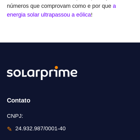
números que comprovam como e por que
a
energia solar ultrapassou a eólica
!
Contato
CNPJ:
✎
24.932.987/0001-40