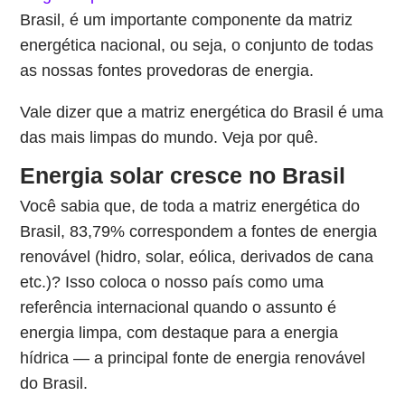
Brasil, é um importante componente da matriz
energética nacional, ou seja, o conjunto de todas
as nossas fontes provedoras de energia.
Vale dizer que a matriz energética do Brasil é uma
das mais limpas do mundo. Veja por quê.
Energia solar cresce no Brasil
Você sabia que, de toda a matriz energética do
Brasil, 83,79% correspondem a fontes de energia
renovável (hidro, solar, eólica, derivados de cana
etc.)? Isso coloca o nosso país como uma
referência internacional quando o assunto é
energia limpa, com destaque para a energia
hídrica ― a principal fonte de energia renovável
do Brasil.