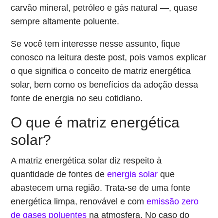
carvão mineral, petróleo e gás natural ―, quase
sempre altamente poluente.
Se você tem interesse nesse assunto, fique
conosco na leitura deste post, pois vamos explicar
o que significa o conceito de matriz energética
solar, bem como os benefícios da adoção dessa
fonte de energia no seu cotidiano.
O que é matriz energética
solar?
A matriz energética solar diz respeito à
quantidade de fontes de
energia solar
que
abastecem uma região. Trata-se de uma fonte
energética limpa, renovável e com
emissão zero
de gases poluentes
na atmosfera. No caso do