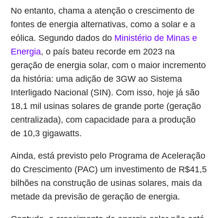
No entanto, chama a atenção o crescimento de
fontes de energia alternativas, como a solar e a
eólica. Segundo dados do
Ministério de Minas e
Energia
, o país bateu recorde em 2023 na
geração de energia solar, com o maior incremento
da história: uma adição de 3GW ao Sistema
Interligado Nacional (SIN). Com isso, hoje já são
18,1 mil usinas solares de grande porte (geração
centralizada), com capacidade para a produção
de 10,3 gigawatts.
Ainda, está previsto pelo Programa de Aceleração
do Crescimento (PAC) um investimento de R$41,5
bilhões na construção de usinas solares, mais da
metade da previsão de geração de energia.