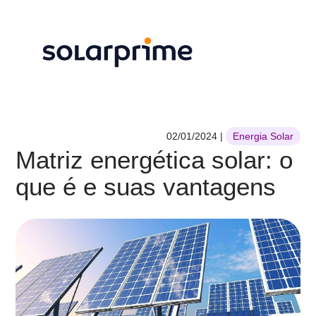
02/01/2024
|
Energia Solar
Matriz energética solar: o
que é e suas vantagens