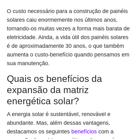
O custo necessário para a construção de painéis
solares caiu enormemente nos últimos anos,
tornando-os muitas vezes a forma mais barata de
eletricidade. Ainda, a vida útil dos painéis solares
é de aproximadamente 30 anos, o que também
aumenta o custo-benefício quando pensamos em
sua manutenção.
Quais os benefícios da
expansão da matriz
energética solar?
A energia solar é sustentável, renovável e
abundante. Mas, além dessas vantagens,
destacamos os seguintes
benefícios
com a