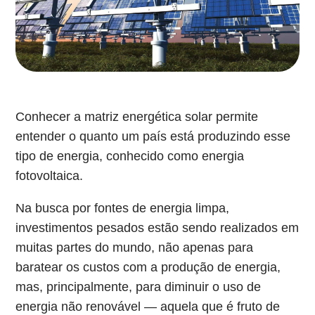
Conhecer a matriz energética solar permite
entender o quanto um país está produzindo esse
tipo de energia, conhecido como energia
fotovoltaica.
Na busca por fontes de energia limpa,
investimentos pesados estão sendo realizados em
muitas partes do mundo, não apenas para
baratear os custos com a produção de energia,
mas, principalmente, para diminuir o uso de
energia não renovável ― aquela que é fruto de