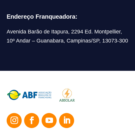
Endereço Franqueadora:
Avenida Barão de Itapura, 2294 Ed. Montpellier,
10º Andar – Guanabara, Campinas/SP, 13073-300