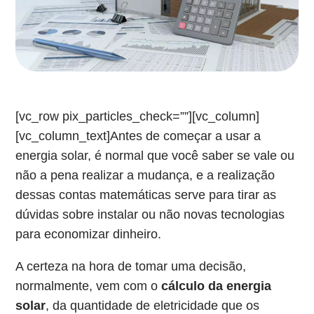
[vc_row pix_particles_check=””][vc_column]
[vc_column_text]Antes de começar a usar a
energia solar, é normal que você saber se vale ou
não a pena realizar a mudança, e a realização
dessas contas matemáticas serve para tirar as
dúvidas sobre instalar ou não novas tecnologias
para economizar dinheiro.
A certeza na hora de tomar uma decisão,
normalmente, vem com o
cálculo da energia
solar
, da quantidade de eletricidade que os