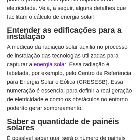
eletricidade. Veja, a seguir, alguns detalhes que
facilitam o cálculo de energia solar!
Entender as edificações para a
instalação
A medição da radiação solar auxilia no processo
de instalação das tecnologias utilizadas para
capturar a
energia solar
. Essa radiação é
tabelada, por exemplo, pelo Centro de Referência
para Energia Solar e Eólica (CRESESB). Essa
numeração é essencial para definir a real geração
de eletricidade e como os obstáculos no entorno
poderão gerar sombreamento.
Saber a quantidade de painéis
solares
É possível saber qual será o número de painéis