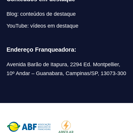
Blog: conteúdos de destaque
YouTube: vídeos em destaque
Endereço Franqueadora:
Avenida Barão de Itapura, 2294 Ed. Montpellier,
10º Andar – Guanabara, Campinas/SP, 13073-300