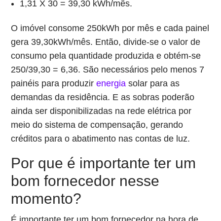
1,31 X 30 = 39,30 kWh/mês.
O imóvel consome 250kWh por mês e cada painel
gera 39,30kWh/mês. Então, divide-se o valor de
consumo pela quantidade produzida e obtém-se
250/39,30 = 6,36. São necessários pelo menos 7
painéis para produzir
energia
solar para as
demandas da residência. E as sobras poderão
ainda ser disponibilizadas na rede elétrica por
meio do sistema de compensação, gerando
créditos para o abatimento nas contas de luz.
Por que é importante ter um
bom fornecedor nesse
momento?
É importante ter um bom fornecedor na hora de