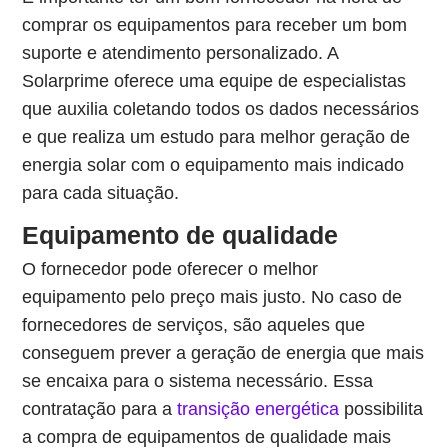
comprar os equipamentos para receber um bom
suporte e atendimento personalizado. A
Solarprime oferece uma equipe de especialistas
que auxilia coletando todos os dados necessários
e que realiza um estudo para melhor geração de
energia solar com o equipamento mais indicado
para cada situação.
Equipamento de qualidade
O fornecedor pode oferecer o melhor
equipamento pelo preço mais justo. No caso de
fornecedores de serviços, são aqueles que
conseguem prever a geração de energia que mais
se encaixa para o sistema necessário. Essa
contratação para a
transição energética
possibilita
a compra de equipamentos de qualidade mais