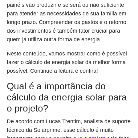
painéis vão produzir e se será ou não suficiente
para atender as necessidades de sua família em
longo prazo. Compreender os gastos e o retorno
dos investimentos é também fator crucial para
quem já utiliza outra forma de energia.
Neste conteúdo, vamos mostrar como é possível
fazer o cálculo de energia solar da melhor forma
possível. Continue a leitura e confira!
Qual é a importância do
cálculo da energia solar para
o projeto?
De acordo com Lucas Trentim, analista de suporte
técnico da Solarprime, esse cálculo é muito