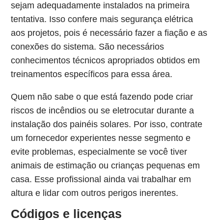
sejam adequadamente instalados na primeira
tentativa. Isso confere mais segurança elétrica
aos projetos, pois é necessário fazer a fiação e as
conexões do sistema. São necessários
conhecimentos técnicos apropriados obtidos em
treinamentos específicos para essa área.
Quem não sabe o que está fazendo pode criar
riscos de incêndios ou se eletrocutar durante a
instalação dos painéis solares. Por isso, contrate
um fornecedor experientes nesse segmento e
evite problemas, especialmente se você tiver
animais de estimação ou crianças pequenas em
casa. Esse profissional ainda vai trabalhar em
altura e lidar com outros perigos inerentes.
Códigos e licenças