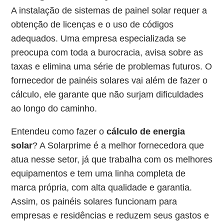
A instalação de sistemas de painel solar requer a
obtenção de licenças e o uso de códigos
adequados. Uma empresa especializada se
preocupa com toda a burocracia, avisa sobre as
taxas e elimina uma série de problemas futuros. O
fornecedor de painéis solares vai além de fazer o
cálculo, ele garante que não surjam dificuldades
ao longo do caminho.
Entendeu como fazer o
cálculo de energia
solar
? A Solarprime é a melhor fornecedora que
atua nesse setor, já que trabalha com os melhores
equipamentos e tem uma linha completa de
marca própria, com alta qualidade e garantia.
Assim, os painéis solares funcionam para
empresas e residências e reduzem seus gastos e