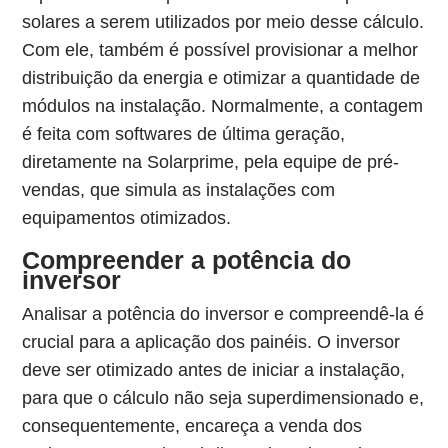
solares a serem utilizados por meio desse cálculo.
Com ele, também é possível provisionar a melhor
distribuição da energia e otimizar a quantidade de
módulos na instalação. Normalmente, a contagem
é feita com softwares de última geração,
diretamente na Solarprime, pela equipe de pré-
vendas, que simula as instalações com
equipamentos otimizados.
Compreender a potência do
inversor
Analisar a potência do inversor e compreendê-la é
crucial para a aplicação dos painéis. O inversor
deve ser otimizado antes de iniciar a instalação,
para que o cálculo não seja superdimensionado e,
consequentemente, encareça a venda dos