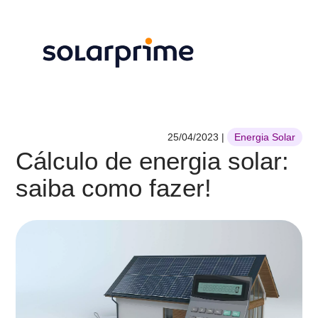
25/04/2023
|
Energia Solar
Cálculo de energia solar:
saiba como fazer!