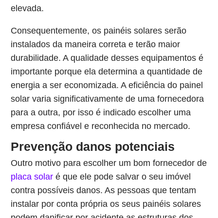
elevada.
Consequentemente, os painéis solares serão
instalados da maneira correta e terão maior
durabilidade. A qualidade desses equipamentos é
importante porque ela determina a quantidade de
energia a ser economizada. A eficiência do painel
solar varia significativamente de uma fornecedora
para a outra, por isso é indicado escolher uma
empresa confiável e reconhecida no mercado.
Prevenção danos potenciais
Outro motivo para escolher um bom fornecedor de
placa solar
é que ele pode salvar o seu imóvel
contra possíveis danos. As pessoas que tentam
instalar por conta própria os seus painéis solares
podem danificar por acidente as estruturas dos