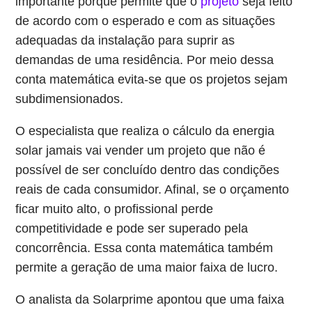
importante porque permite que o
projeto
seja feito
de acordo com o esperado e com as situações
adequadas da instalação para suprir as
demandas de uma residência. Por meio dessa
conta matemática evita-se que os projetos sejam
subdimensionados.
O especialista que realiza o cálculo da energia
solar jamais vai vender um projeto que não é
possível de ser concluído dentro das condições
reais de cada consumidor. Afinal, se o orçamento
ficar muito alto, o profissional perde
competitividade e pode ser superado pela
concorrência. Essa conta matemática também
permite a geração de uma maior faixa de lucro.
O analista da Solarprime apontou que uma faixa