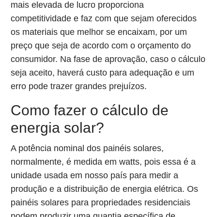
mais elevada de lucro proporciona
competitividade e faz com que sejam oferecidos
os materiais que melhor se encaixam, por um
preço que seja de acordo com o orçamento do
consumidor. Na fase de aprovação, caso o cálculo
seja aceito, haverá custo para adequação e um
erro pode trazer grandes prejuízos.
Como fazer o cálculo de
energia solar?
A potência nominal dos painéis solares,
normalmente, é medida em watts, pois essa é a
unidade usada em nosso país para medir a
produção e a distribuição de energia elétrica. Os
painéis solares para propriedades residenciais
podem produzir uma quantia específica de