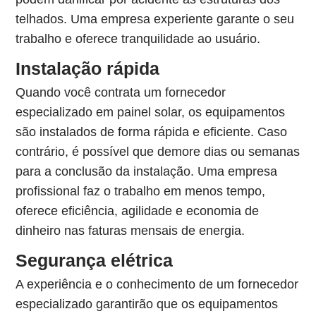
telhados. Uma empresa experiente garante o seu
trabalho e oferece tranquilidade ao usuário.
Instalação rápida
Quando você contrata um fornecedor
especializado em painel solar, os equipamentos
são instalados de forma rápida e eficiente. Caso
contrário, é possível que demore dias ou semanas
para a conclusão da instalação. Uma empresa
profissional faz o trabalho em menos tempo,
oferece eficiência, agilidade e economia de
dinheiro nas faturas mensais de energia.
Segurança elétrica
A experiência e o conhecimento de um fornecedor
especializado garantirão que os equipamentos