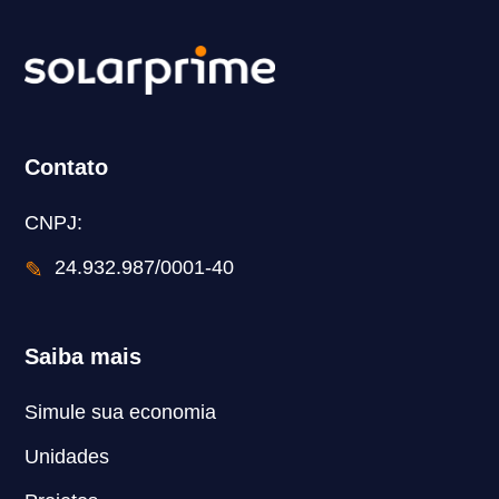
Contato
CNPJ:
✎
24.932.987/0001-40
Saiba mais
Simule sua economia
Unidades