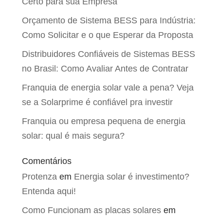
Certo para sua Empresa
Orçamento de Sistema BESS para Indústria:
Como Solicitar e o que Esperar da Proposta
Distribuidores Confiáveis de Sistemas BESS
no Brasil: Como Avaliar Antes de Contratar
Franquia de energia solar vale a pena? Veja
se a Solarprime é confiável pra investir
Franquia ou empresa pequena de energia
solar: qual é mais segura?
Comentários
Protenza
em
Energia solar é investimento?
Entenda aqui!
Como Funcionam as placas solares
em