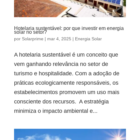
Hotelaria sustentável: por que investir em energia
solar no setor?
por
Solarprime
|
mar 4, 2025
|
Energia Solar
A hotelaria sustentável é um conceito que
vem ganhando relevância no setor de
turismo e hospitalidade. Com a adoção de
práticas ecologicamente responsáveis, os
estabelecimentos promovem um uso mais
consciente dos recursos. A estratégia
minimiza o impacto ambiental e...