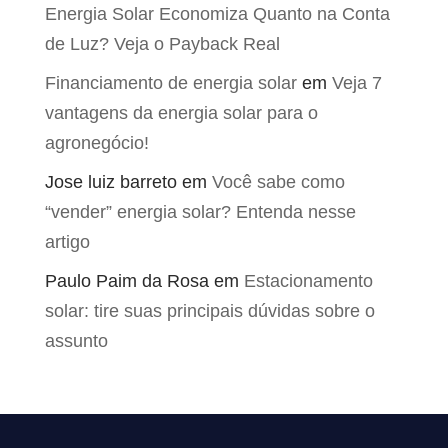
Energia Solar Economiza Quanto na Conta
de Luz? Veja o Payback Real
Financiamento de energia solar
em
Veja 7
vantagens da energia solar para o
agronegócio!
Jose luiz barreto
em
Você sabe como
“vender” energia solar? Entenda nesse
artigo
Paulo Paim da Rosa
em
Estacionamento
solar: tire suas principais dúvidas sobre o
assunto