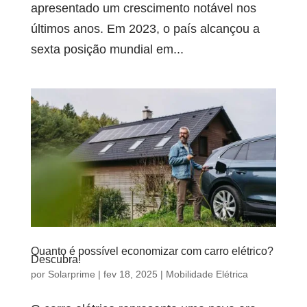
apresentado um crescimento notável nos
últimos anos. Em 2023, o país alcançou a
sexta posição mundial em...
Quanto é possível economizar com carro elétrico?
Descubra!
por
Solarprime
|
fev 18, 2025
|
Mobilidade Elétrica