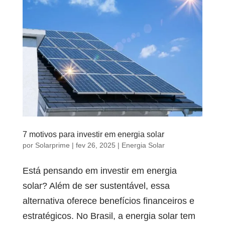
7 motivos para investir em energia solar
por
Solarprime
|
fev 26, 2025
|
Energia Solar
Está pensando em investir em energia
solar? Além de ser sustentável, essa
alternativa oferece benefícios financeiros e
estratégicos. No Brasil, a energia solar tem