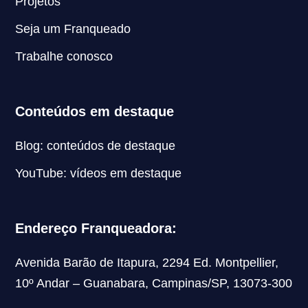
Projetos
Seja um Franqueado
Trabalhe conosco
Conteúdos em destaque
Blog: conteúdos de destaque
YouTube: vídeos em destaque
Endereço Franqueadora:
Avenida Barão de Itapura, 2294 Ed. Montpellier,
10º Andar – Guanabara, Campinas/SP, 13073-300