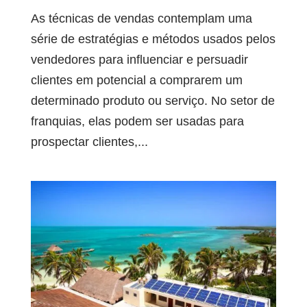
As técnicas de vendas contemplam uma
série de estratégias e métodos usados pelos
vendedores para influenciar e persuadir
clientes em potencial a comprarem um
determinado produto ou serviço. No setor de
franquias, elas podem ser usadas para
prospectar clientes,...