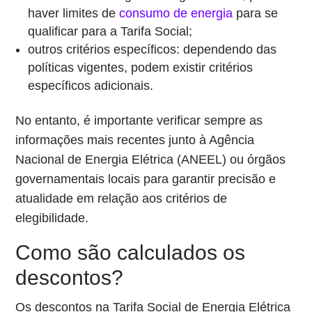
haver limites de
consumo de energia
para se
qualificar para a Tarifa Social;
outros critérios específicos: dependendo das
políticas vigentes, podem existir critérios
específicos adicionais.
No entanto, é importante verificar sempre as
informações mais recentes junto à Agência
Nacional de Energia Elétrica (ANEEL) ou órgãos
governamentais locais para garantir precisão e
atualidade em relação aos critérios de
elegibilidade.
Como são calculados os
descontos?
Os descontos na Tarifa Social de Energia Elétrica