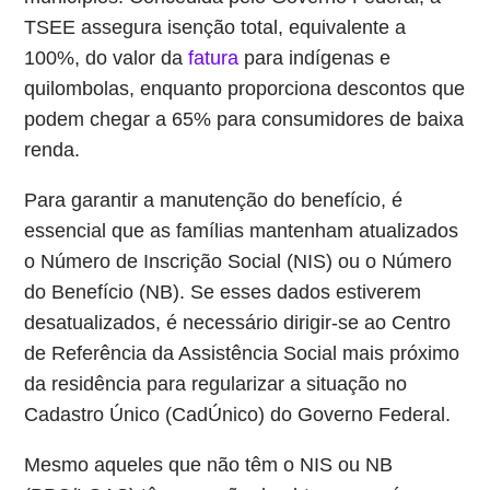
TSEE assegura isenção total, equivalente a
100%, do valor da
fatura
para indígenas e
quilombolas, enquanto proporciona descontos que
podem chegar a 65% para consumidores de baixa
renda.
Para garantir a manutenção do benefício, é
essencial que as famílias mantenham atualizados
o Número de Inscrição Social (NIS) ou o Número
do Benefício (NB). Se esses dados estiverem
desatualizados, é necessário dirigir-se ao Centro
de Referência da Assistência Social mais próximo
da residência para regularizar a situação no
Cadastro Único (CadÚnico) do Governo Federal.
Mesmo aqueles que não têm o NIS ou NB