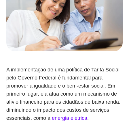
A implementação de uma política de Tarifa Social
pelo Governo Federal é fundamental para
promover a igualdade e o bem-estar social. Em
primeiro lugar, ela atua como um mecanismo de
alívio financeiro para os cidadãos de baixa renda,
diminuindo o impacto dos custos de serviços
essenciais, como a
energia elétrica
.