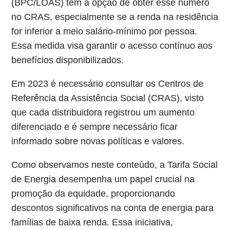
(BPC/LOAS) têm a opção de obter esse número
no CRAS, especialmente se a renda na residência
for inferior a meio salário-mínimo por pessoa.
Essa medida visa garantir o acesso contínuo aos
benefícios disponibilizados.
Em 2023 é necessário consultar os Centros de
Referência da Assistência Social (CRAS), visto
que cada distribuidora registrou um aumento
diferenciado e é sempre necessário ficar
informado sobre novas políticas e valores.
Como observamos neste conteúdo, a Tarifa Social
de Energia desempenha um papel crucial na
promoção da equidade, proporcionando
descontos significativos na conta de energia para
famílias de baixa renda. Essa iniciativa,