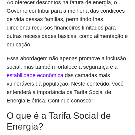
Ao oferecer descontos na fatura de energia, o
Governo contribui para a melhoria das condições
de vida dessas famílias, permitindo-lhes
direcionar recursos financeiros limitados para
outras necessidades básicas, como alimentação e
educação.
Essa abordagem não apenas promove a inclusão
social, mas também fortalece a segurança e a
estabilidade econômica
das camadas mais
vulneráveis da população. Neste conteúdo, você
entenderá a importância da Tarifa Social de
Energia Elétrica. Continue conosco!
O que é a Tarifa Social de
Energia?