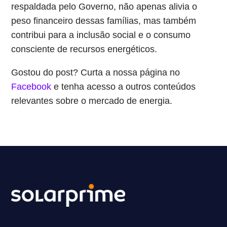
respaldada pelo Governo, não apenas alivia o
peso financeiro dessas famílias, mas também
contribui para a inclusão social e o consumo
consciente de recursos energéticos.
Gostou do post? Curta a nossa página no
Facebook
e tenha acesso a outros conteúdos
relevantes sobre o mercado de energia.