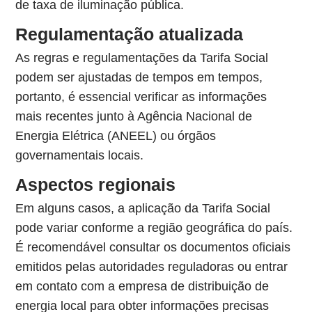
de taxa de iluminação pública.
Regulamentação atualizada
As regras e regulamentações da Tarifa Social
podem ser ajustadas de tempos em tempos,
portanto, é essencial verificar as informações
mais recentes junto à Agência Nacional de
Energia Elétrica (ANEEL) ou órgãos
governamentais locais.
Aspectos regionais
Em alguns casos, a aplicação da Tarifa Social
pode variar conforme a região geográfica do país.
É recomendável consultar os documentos oficiais
emitidos pelas autoridades reguladoras ou entrar
em contato com a empresa de distribuição de
energia local para obter informações precisas