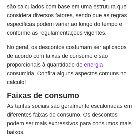
são calculados com base em uma estrutura que
considera diversos fatores, sendo que as regras
específicas podem variar ao longo do tempo e
conforme as regulamentações vigentes.
No geral, os descontos costumam ser aplicados
de acordo com faixas de consumo e são
proporcionais à quantidade de
energia
consumida. Confira alguns aspectos comuns no
cálculo!
Faixas de consumo
As tarifas sociais são geralmente escalonadas em
diferentes faixas de consumo. Os descontos
podem ser mais expressivos para consumos mais
baixos.