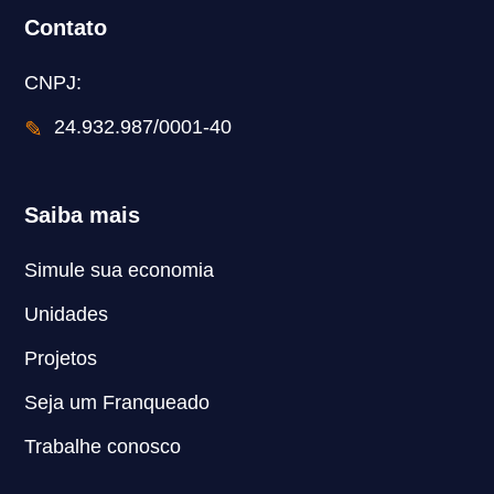
Contato
CNPJ:
✎
24.932.987/0001-40
Saiba mais
Simule sua economia
Unidades
Projetos
Seja um Franqueado
Trabalhe conosco