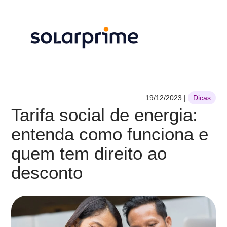
19/12/2023
|
Dicas
Tarifa social de energia:
entenda como funciona e
quem tem direito ao
desconto