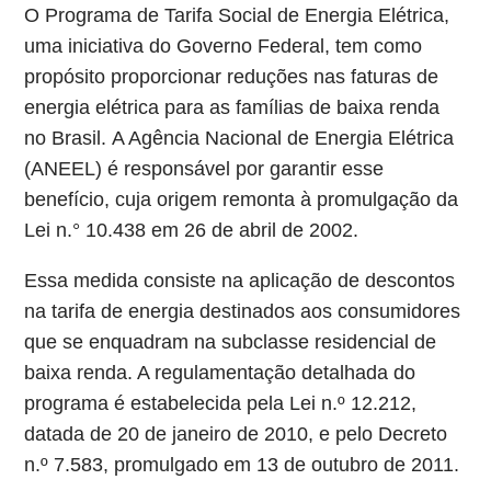
O Programa de Tarifa Social de Energia Elétrica,
uma iniciativa do Governo Federal, tem como
propósito proporcionar reduções nas faturas de
energia elétrica para as famílias de baixa renda
no Brasil. A Agência Nacional de Energia Elétrica
(ANEEL) é responsável por garantir esse
benefício, cuja origem remonta à promulgação da
Lei n.° 10.438 em 26 de abril de 2002.
Essa medida consiste na aplicação de descontos
na tarifa de energia destinados aos consumidores
que se enquadram na subclasse residencial de
baixa renda. A regulamentação detalhada do
programa é estabelecida pela Lei n.º 12.212,
datada de 20 de janeiro de 2010, e pelo Decreto
n.º 7.583, promulgado em 13 de outubro de 2011.