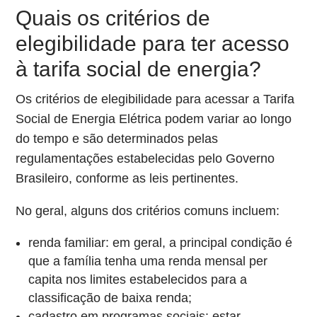
Quais os critérios de
elegibilidade para ter acesso
à tarifa social de energia?
Os critérios de elegibilidade para acessar a Tarifa
Social de Energia Elétrica podem variar ao longo
do tempo e são determinados pelas
regulamentações estabelecidas pelo Governo
Brasileiro, conforme as leis pertinentes.
No geral, alguns dos critérios comuns incluem:
renda familiar: em geral, a principal condição é
que a família tenha uma renda mensal per
capita nos limites estabelecidos para a
classificação de baixa renda;
cadastro em programas sociais: estar