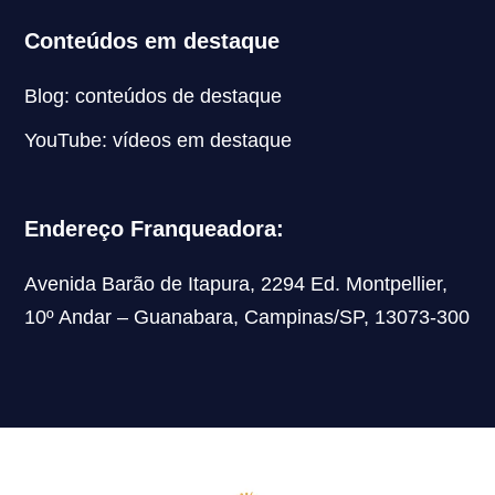
Conteúdos em destaque
Blog: conteúdos de destaque
YouTube: vídeos em destaque
Endereço Franqueadora:
Avenida Barão de Itapura, 2294 Ed. Montpellier,
10º Andar – Guanabara, Campinas/SP, 13073-300