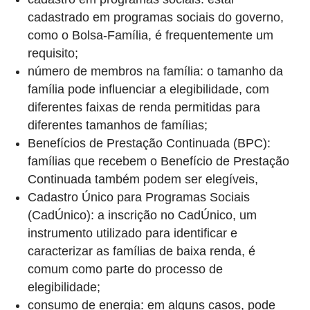
cadastrado em programas sociais do governo,
como o Bolsa-Família, é frequentemente um
requisito;
número de membros na família: o tamanho da
família pode influenciar a elegibilidade, com
diferentes faixas de renda permitidas para
diferentes tamanhos de famílias;
Benefícios de Prestação Continuada (BPC):
famílias que recebem o Benefício de Prestação
Continuada também podem ser elegíveis,
Cadastro Único para Programas Sociais
(CadÚnico): a inscrição no CadÚnico, um
instrumento utilizado para identificar e
caracterizar as famílias de baixa renda, é
comum como parte do processo de
elegibilidade;
consumo de energia: em alguns casos, pode