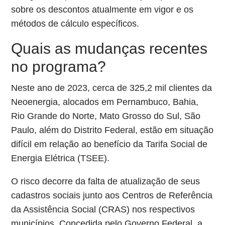
sobre os descontos atualmente em vigor e os
métodos de cálculo específicos.
Quais as mudanças recentes
no programa?
Neste ano de 2023, cerca de 325,2 mil clientes da
Neoenergia, alocados em Pernambuco, Bahia,
Rio Grande do Norte, Mato Grosso do Sul, São
Paulo, além do Distrito Federal, estão em situação
difícil em relação ao benefício da Tarifa Social de
Energia Elétrica (TSEE).
O risco decorre da falta de atualização de seus
cadastros sociais junto aos Centros de Referência
da Assistência Social (CRAS) nos respectivos
municípios. Concedida pelo Governo Federal, a