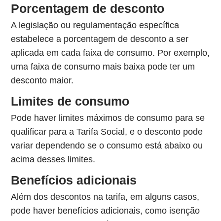
Porcentagem de desconto
A legislação ou regulamentação específica
estabelece a porcentagem de desconto a ser
aplicada em cada faixa de consumo. Por exemplo,
uma faixa de consumo mais baixa pode ter um
desconto maior.
Limites de consumo
Pode haver limites máximos de consumo para se
qualificar para a Tarifa Social, e o desconto pode
variar dependendo se o consumo está abaixo ou
acima desses limites.
Benefícios adicionais
Além dos descontos na tarifa, em alguns casos,
pode haver benefícios adicionais, como isenção