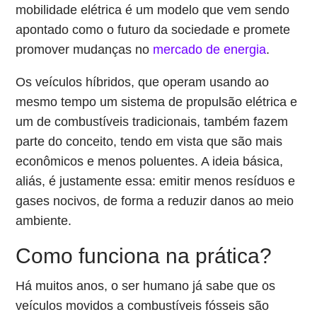
mobilidade elétrica é um modelo que vem sendo
apontado como o futuro da sociedade e promete
promover mudanças no
mercado de energia
.
Os veículos híbridos, que operam usando ao
mesmo tempo um sistema de propulsão elétrica e
um de combustíveis tradicionais, também fazem
parte do conceito, tendo em vista que são mais
econômicos e menos poluentes. A ideia básica,
aliás, é justamente essa: emitir menos resíduos e
gases nocivos, de forma a reduzir danos ao meio
ambiente.
Como funciona na prática?
Há muitos anos, o ser humano já sabe que os
veículos movidos a combustíveis fósseis são