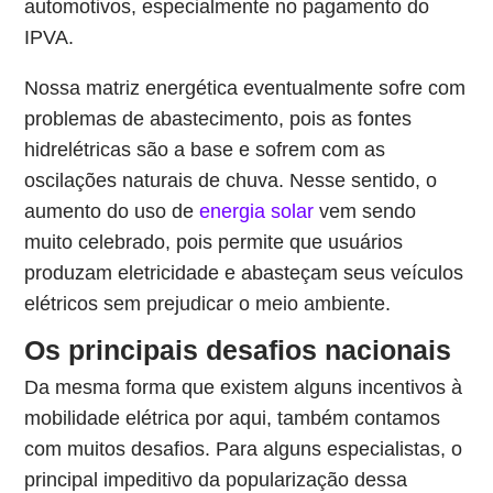
automotivos, especialmente no pagamento do
IPVA.
Nossa matriz energética eventualmente sofre com
problemas de abastecimento, pois as fontes
hidrelétricas são a base e sofrem com as
oscilações naturais de chuva. Nesse sentido, o
aumento do uso de
energia solar
vem sendo
muito celebrado, pois permite que usuários
produzam eletricidade e abasteçam seus veículos
elétricos sem prejudicar o meio ambiente.
Os principais desafios nacionais
Da mesma forma que existem alguns incentivos à
mobilidade elétrica por aqui, também contamos
com muitos desafios. Para alguns especialistas, o
principal impeditivo da popularização dessa