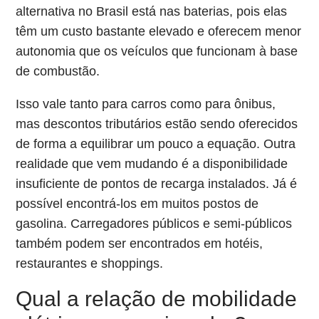
alternativa no Brasil está nas baterias, pois elas
têm um custo bastante elevado e oferecem menor
autonomia que os veículos que funcionam à base
de combustão.
Isso vale tanto para carros como para ônibus,
mas descontos tributários estão sendo oferecidos
de forma a equilibrar um pouco a equação. Outra
realidade que vem mudando é a disponibilidade
insuficiente de pontos de recarga instalados. Já é
possível encontrá-los em muitos postos de
gasolina. Carregadores públicos e semi-públicos
também podem ser encontrados em hotéis,
restaurantes e shoppings.
Qual a relação de mobilidade