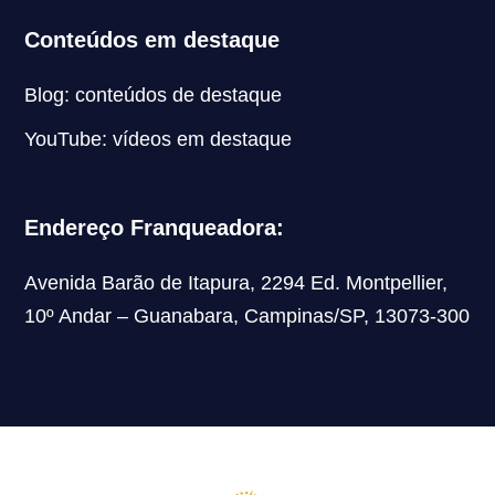
Conteúdos em destaque
Blog: conteúdos de destaque
YouTube: vídeos em destaque
Endereço Franqueadora:
Avenida Barão de Itapura, 2294 Ed. Montpellier,
10º Andar – Guanabara, Campinas/SP, 13073-300