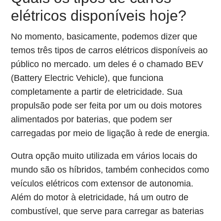
elétricos disponíveis hoje?
No momento, basicamente, podemos dizer que
temos três tipos de carros elétricos disponíveis ao
público no mercado. um deles é o chamado BEV
(Battery Electric Vehicle), que funciona
completamente a partir de eletricidade. Sua
propulsão pode ser feita por um ou dois motores
alimentados por baterias, que podem ser
carregadas por meio de ligação à rede de energia.
Outra opção muito utilizada em vários locais do
mundo são os híbridos, também conhecidos como
veículos elétricos com extensor de autonomia.
Além do motor à eletricidade, há um outro de
combustível, que serve para carregar as baterias