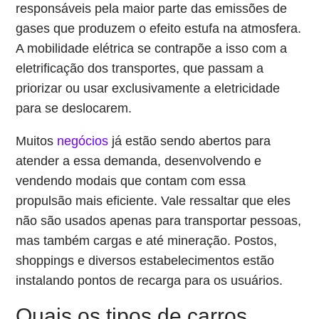
responsáveis pela maior parte das emissões de
gases que produzem o efeito estufa na atmosfera.
A mobilidade elétrica se contrapõe a isso com a
eletrificação dos transportes, que passam a
priorizar ou usar exclusivamente a eletricidade
para se deslocarem.
Muitos
negócios
já estão sendo abertos para
atender a essa demanda, desenvolvendo e
vendendo modais que contam com essa
propulsão mais eficiente. Vale ressaltar que eles
não são usados apenas para transportar pessoas,
mas também cargas e até mineração. Postos,
shoppings e diversos estabelecimentos estão
instalando pontos de recarga para os usuários.
Quais os tipos de carros