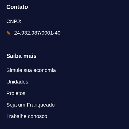
Contato
CNPJ:
✎
24.932.987/0001-40
Saiba mais
Simule sua economia
Unidades
Projetos
Seja um Franqueado
Trabalhe conosco