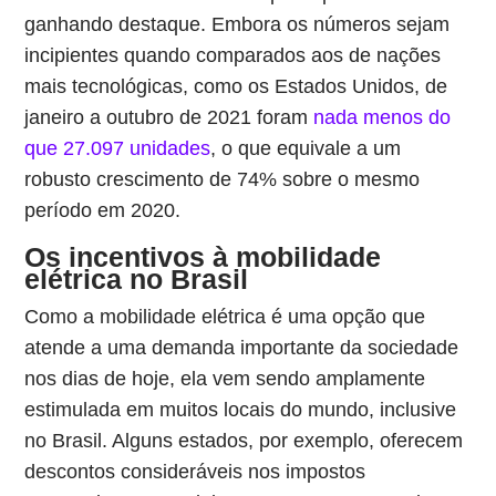
ganhando destaque. Embora os números sejam
incipientes quando comparados aos de nações
mais tecnológicas, como os Estados Unidos, de
janeiro a outubro de 2021 foram
nada menos do
que 27.097 unidades
, o que equivale a um
robusto crescimento de 74% sobre o mesmo
período em 2020.
Os incentivos à mobilidade
elétrica no Brasil
Como a mobilidade elétrica é uma opção que
atende a uma demanda importante da sociedade
nos dias de hoje, ela vem sendo amplamente
estimulada em muitos locais do mundo, inclusive
no Brasil. Alguns estados, por exemplo, oferecem
descontos consideráveis nos impostos