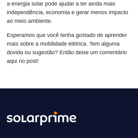
a energia solar pode ajudar a ter ainda mais
independência, economia e gerar menos impacto
ao meio ambiente.
Esperamos que você tenha gostado de aprender
mais sobre a mobilidade elétrica. Tem alguma
dúvida ou sugestão? Então deixe um comentário
aqui no post!