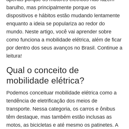
barulho, mas principalmente porque os
dispositivos e hábitos estão mudando lentamente
enquanto a ideia se populariza ao redor do
mundo. Neste artigo, você vai aprender sobre
como funciona a mobilidade elétrica, além de ficar
por dentro dos seus avanços no Brasil. Continue a
leitura!
Qual o conceito de
mobilidade elétrica?
Podemos conceituar mobilidade elétrica como a
tendência de eletrificação dos meios de
transporte. Nessa categoria, os carros e ônibus
têm destaque, mas também estão inclusas as
motos, as bicicletas e até mesmo os patinetes. A