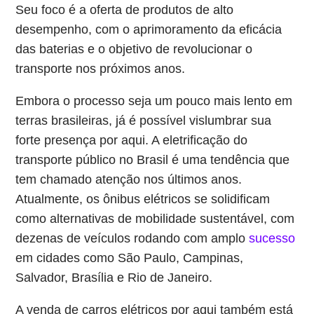
Seu foco é a oferta de produtos de alto
desempenho, com o aprimoramento da eficácia
das baterias e o objetivo de revolucionar o
transporte nos próximos anos.
Embora o processo seja um pouco mais lento em
terras brasileiras, já é possível vislumbrar sua
forte presença por aqui. A eletrificação do
transporte público no Brasil é uma tendência que
tem chamado atenção nos últimos anos.
Atualmente, os ônibus elétricos se solidificam
como alternativas de mobilidade sustentável, com
dezenas de veículos rodando com amplo
sucesso
em cidades como São Paulo, Campinas,
Salvador, Brasília e Rio de Janeiro.
A venda de carros elétricos por aqui também está