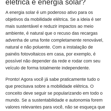
elétrica e energia solar?
A energia solar é um poderoso ativo para os
objetivos da mobilidade elétrica. Se a ideia é ser
mais sustentável e reduzir impactos ao meio
ambiente, é natural que o recuso das recargas
advenha de uma fonte completamente renovável,
natural e não poluente. Com a instalação de
painéis fotovoltaicos em casa, por exemplo, é
possível não depender da rede e rodar com seu
veículo de forma totalmente independente.
Pronto! Agora você já sabe praticamente tudo o
que precisava sobre a mobilidade elétrica. O
conceito deve seguir se popularizando em todo o
mundo. Se a sustentabilidade e autonomia forem
valores relevantes para você, não se esqueça que