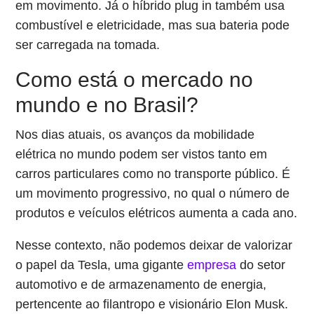
em movimento. Já o híbrido plug in também usa
combustível e eletricidade, mas sua bateria pode
ser carregada na tomada.
Como está o mercado no
mundo e no Brasil?
Nos dias atuais, os avanços da mobilidade
elétrica no mundo podem ser vistos tanto em
carros particulares como no transporte público. É
um movimento progressivo, no qual o número de
produtos e veículos elétricos aumenta a cada ano.
Nesse contexto, não podemos deixar de valorizar
o papel da Tesla, uma gigante
empresa
do setor
automotivo e de armazenamento de energia,
pertencente ao filantropo e visionário Elon Musk.