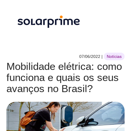
07/06/2022
|
Notícias
Mobilidade elétrica: como
funciona e quais os seus
avanços no Brasil?